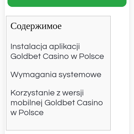
Содержимое
Instalacja aplikacji
Goldbet Casino w Polsce
Wymagania systemowe
Korzystanie z wersji
mobilnej Goldbet Casino
w Polsce