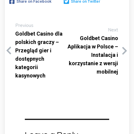
Share on Facebook
Share on Twitter
Previous
Next
Goldbet Casino dla
Goldbet Casino
polskich graczy –
Aplikacja w Polsce –
Przegląd gier i
Instalacja i
dostępnych
korzystanie z wersji
kategorii
mobilnej
kasynowych