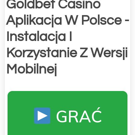
Goldbet Casino
Aplikacja W Polsce -
Instalacja I
Korzystanie Z Wersji
Mobilnej
GRAĆ