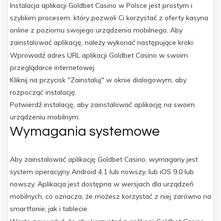
Instalacja aplikacji Goldbet Casino w Polsce jest prostym i
szybkim procesem, który pozwoli Ci korzystać z oferty kasyna
online z poziomu swojego urządzenia mobilnego. Aby
zainstalować aplikację, należy wykonać następujące kroki:
Wprowadź adres URL aplikacji Goldbet Casino w swoim
przeglądarce internetowej.
Kliknij na przycisk "Zainstaluj" w oknie dialogowym, aby
rozpocząć instalację.
Potwierdź instalację, aby zainstalować aplikację na swoim
urządzeniu mobilnym.
Wymagania systemowe
Aby zainstalować aplikację Goldbet Casino, wymagany jest
system operacyjny Android 4.1 lub nowszy, lub iOS 9.0 lub
nowszy. Aplikacja jest dostępna w wersjach dla urządzeń
mobilnych, co oznacza, że możesz korzystać z niej zarówno na
smartfonie, jak i tablecie.