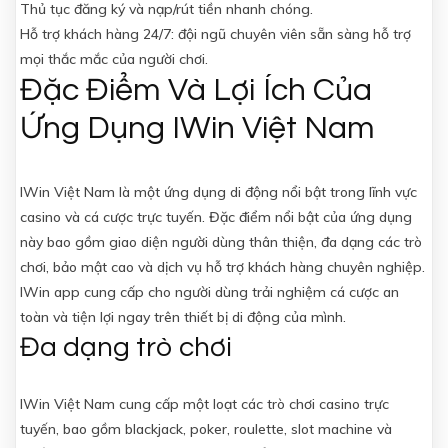
Thủ tục đăng ký và nạp/rút tiền nhanh chóng.
Hỗ trợ khách hàng 24/7: đội ngũ chuyên viên sẵn sàng hỗ trợ
mọi thắc mắc của người chơi.
Đặc Điểm Và Lợi Ích Của
Ứng Dụng IWin Việt Nam
IWin Việt Nam là một ứng dụng di động nổi bật trong lĩnh vực
casino và cá cược trực tuyến. Đặc điểm nổi bật của ứng dụng
này bao gồm giao diện người dùng thân thiện, đa dạng các trò
chơi, bảo mật cao và dịch vụ hỗ trợ khách hàng chuyên nghiệp.
IWin app cung cấp cho người dùng trải nghiệm cá cược an
toàn và tiện lợi ngay trên thiết bị di động của mình.
Đa dạng trò chơi
IWin Việt Nam cung cấp một loạt các trò chơi casino trực
tuyến, bao gồm blackjack, poker, roulette, slot machine và