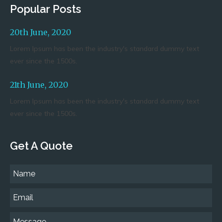
Popular Posts
20th June, 2020
Lorem Ipsum has been the industry's standard dummy text
ever since the 1500s.
21th June, 2020
Lorem Ipsum has been the industry's standard dummy text
ever since the 1500s.
Get A Quote