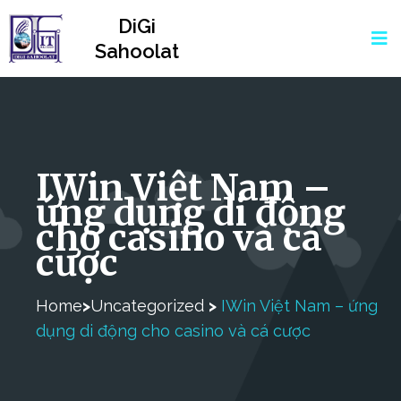
DiGi
Sahoolat
IWin Việt Nam –
ứng dụng di động
cho casino và cá
cược
Home
>
Uncategorized
>
IWin Việt Nam – ứng
dụng di động cho casino và cá cược