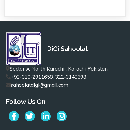
DiGi Sahoolat
Sector A North Karachi , Karachi Pakistan
+92-310-2911658, 322-3148398
sahoolatdigi@gmail.com
Follow Us On