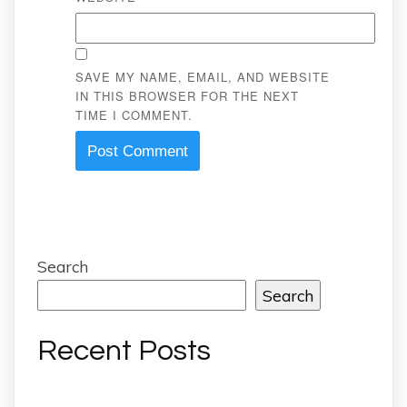
SAVE MY NAME, EMAIL, AND WEBSITE
IN THIS BROWSER FOR THE NEXT
TIME I COMMENT.
Search
Search
Recent Posts