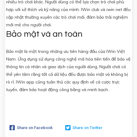
nhiều trò chơi khác. Người dùng có thể lựa chọn trò chơi phù
hợp với sở thích và kỹ năng của mình. IWin club và iwin net đều
cập nhật thường xuyên các trò chơi mới, đảm bảo trải nghiệm
mới mẻ cho người chơi.
Bảo mật và an toàn
Bảo mật là một trong những ưu tiên hàng đầu của IWin Việt
Nam. Ứng dụng sử dụng công nghệ mã hóa tiên tiến để bảo vệ
thông tin cá nhân và giao dịch của người dùng. Người chơi có
thể yên tâm rằng tất cả dữ liệu đều được bảo mật và không bị
rò rỉ. IWin app cũng tuân thủ các quy định về cá cược trực
tuyến, đảm bảo hoạt động công bằng và minh bạch.
Share on Facebook
Share on Twitter