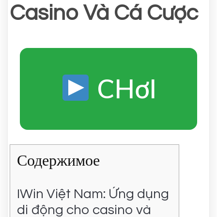
Casino Và Cá Cược
CHơI
Содержимое
IWin Việt Nam: Ứng dụng
di động cho casino và