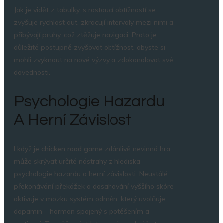
Jak je vidět z tabulky, s rostoucí obtížností se
zvyšuje rychlost aut, zkracují intervaly mezi nimi a
přibývají pruhy, což ztěžuje navigaci. Proto je
důležité postupně zvyšovat obtížnost, abyste si
mohli zvyknout na nové výzvy a zdokonalovat své
dovednosti.
Psychologie Hazardu
A Herní Závislost
I když je
chicken road game
zdánlivě nevinná hra,
může skrývat určité nástrahy z hlediska
psychologie hazardu a herní závislosti. Neustálé
překonávání překážek a dosahování vyššího skóre
aktivuje v mozku systém odměn, který uvolňuje
dopamin – hormon spojený s potěšením a