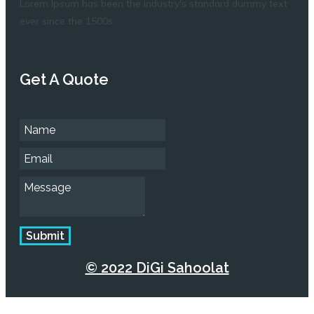
Lorem Ipsum has been the industry's standard dummy text
ever since the 1500s.
Get A Quote
Submit
© 2022 DiGi Sahoolat