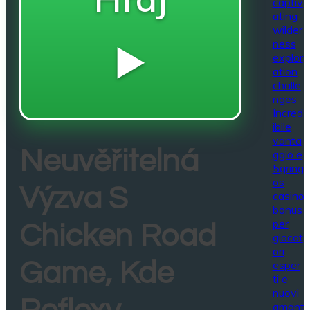
captiv
ating
wilder
ness
▶️
explor
ation
challe
nges
Incred
ibile
vanta
Neuvěřitelná
ggio e
5gring
os
Výzva S
casino
bonus
per
Chicken Road
giocat
ori
Game, Kde
esper
ti e
nuovi
amant