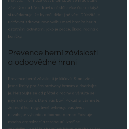
motivací. To může vést k tomu, že se hráč stane
závislým na hře a tráví u ní stále více času, i když
si uvědomuje, že by měl dělat jiné věci. Důležité je
udržovat zdravou rovnováhu mezi hraním her a
ostatními aktivitami, jako je práce, škola, rodina a
koníčky.
Prevence herní závislosti
a odpovědné hraní
Prevence herní závislosti je klíčová. Stanovte si
jasné limity pro čas strávený hraním a dodržujte
je. Neizolujte se od přátel a rodiny a věnujte se i
jiným aktivitám, které vás baví. Pokud si všimnete,
že hraní her negativně ovlivňuje váš život,
neváhejte vyhledat odbornou pomoc. Existuje
mnoho organizací a terapeutů, kteří se