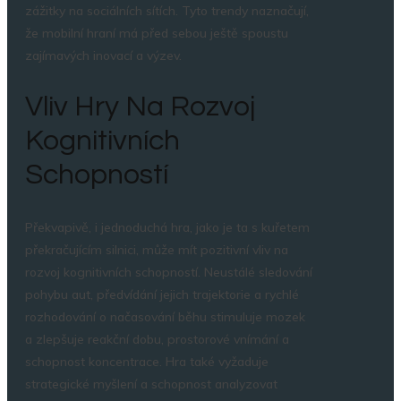
zážitky na sociálních sítích. Tyto trendy naznačují,
že mobilní hraní má před sebou ještě spoustu
zajímavých inovací a výzev.
Vliv Hry Na Rozvoj
Kognitivních
Schopností
Překvapivě, i jednoduchá hra, jako je ta s kuřetem
překračujícím silnici, může mít pozitivní vliv na
rozvoj kognitivních schopností. Neustálé sledování
pohybu aut, předvídání jejich trajektorie a rychlé
rozhodování o načasování běhu stimuluje mozek
a zlepšuje reakční dobu, prostorové vnímání a
schopnost koncentrace. Hra také vyžaduje
strategické myšlení a schopnost analyzovat