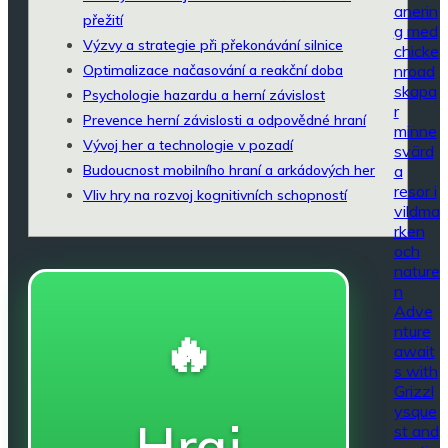
anerin
přežití
g med
Výzvy a strategie při překonávání silnice
chicke
Optimalizace načasování a reakční doba
nroad
skapa
Psychologie hazardu a herní závislost
r
Prevence herní závislosti a odpovědné hraní
minne
Vývoj her a technologie v pozadí
svärd
Budoucnost mobilního hraní a arkádových her
a
resor i
Vliv hry na rozvoj kognitivních schopností
vildma
rken
och
nature
n
Adve
🔥
nture
await
s with
Grizzl
ysque
Hraj
st and