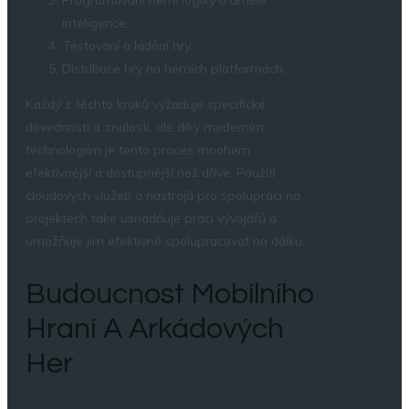
Programování herní logiky a umělé
inteligence.
Testování a ladění hry.
Distribuce hry na herních platformách.
Každý z těchto kroků vyžaduje specifické
dovednosti a znalosti, ale díky moderním
technologiím je tento proces mnohem
efektivnější a dostupnější než dříve. Použití
cloudových služeb a nástrojů pro spolupráci na
projektech také usnadňuje práci vývojářů a
umožňuje jim efektivně spolupracovat na dálku.
Budoucnost Mobilního
Hraní A Arkádových
Her