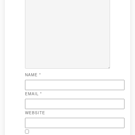
NAME
*
EMAIL
*
WEBSITE