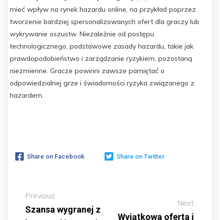
mieć wpływ na rynek hazardu online, na przykład poprzez
tworzenie bardziej spersonalizowanych ofert dla graczy lub
wykrywanie oszustw. Niezależnie od postępu
technologicznego, podstawowe zasady hazardu, takie jak
prawdopodobieństwo i zarządzanie ryzykiem, pozostaną
niezmienne. Gracze powinni zawsze pamiętać o
odpowiedzialnej grze i świadomości ryzyka związanego z
hazardem.
Share on Facebook
Share on Twitter
Previous
Next
Szansa wygranej z
Wyjątkowa oferta i