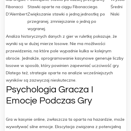
Fibonacci
Stawki oparte na ciągu Fibonacciego.
Średni
D'Alembert
Zwiększanie stawki o jedną jednostkę po
Niski
przegranej, zmniejszanie o jedną po
wygranej.
Analiza historycznych danych z gier w ruletkę pokazuje, że
wyniki są w dużej mierze losowe. Nie ma możliwości
przewidzenia, na które pole wypadnie kulka w kolejnym
obrocie. Jednakże, oprogramowanie kasynowe generuje liczby
losowe w sposób, który powinien zapewniać uczciwość gry.
Dlatego też, strategie oparte na analizie wcześniejszych
wyników są zazwyczaj nieskuteczne.
Psychologia Gracza I
Emocje Podczas Gry
Gra w kasynie online, zwłaszcza ta oparta na hazardzie, może
wywoływać silne emocje. Ekscytacja związana z potencjalną