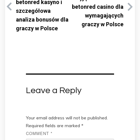
betonred kasyno i
betonred casino dla
szczegółowa
wymagających
analiza bonusów dla
graczy w Polsce
graczy w Polsce
Leave a Reply
Your email address will not be published.
Required fields are marked
*
COMMENT
*