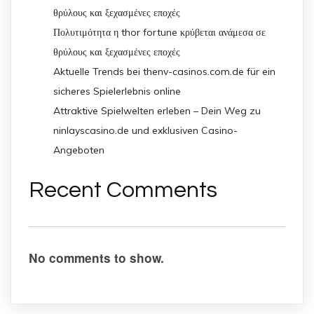
θρύλους και ξεχασμένες εποχές
Πολυτιμότητα η thor fortune κρύβεται ανάμεσα σε
θρύλους και ξεχασμένες εποχές
Aktuelle Trends bei thenv-casinos.com.de für ein
sicheres Spielerlebnis online
Attraktive Spielwelten erleben – Dein Weg zu
ninlayscasino.de und exklusiven Casino-
Angeboten
Recent Comments
No comments to show.