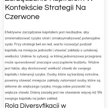
Kontekście Strategii Na
Czerwone
Efektywne zarządzanie kapitałem jest niezbędne, aby
zminimalizować ryzyko strat i zmaksymalizować potencjalne
zyski. Przy strategii
bet on red
, warto rozważyć podział
kapitału na mniejsze jednostki i stawiać zakłady o ustalonej
wielkości. Uniknie to sytuacji, w której jednorazowa przegrana
może spowodować znaczące uszczuplenie budżetu. Ważne
jest także, aby dostosować wielkość stawki do swojego
kapitału i tolerancji ryzyka. Osoby, które są bardziej ostrożne,
powinny stawiać mniejsze zakłady, natomiast osoby, które są
skłonne do większego ryzyka, mogą sobie pozwolić na
większe stawki. Dobrą zasadą jest nie stawianie więcej niż 5%
swojego kapitału na jeden zakład.
Rola Diversyfikacji w