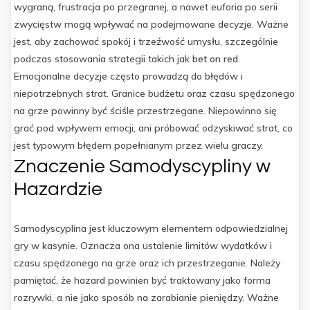
wygraną, frustracja po przegranej, a nawet euforia po serii
zwycięstw mogą wpływać na podejmowane decyzje. Ważne
jest, aby zachować spokój i trzeźwość umysłu, szczególnie
podczas stosowania strategii takich jak
bet on red
.
Emocjonalne decyzje często prowadzą do błędów i
niepotrzebnych strat. Granice budżetu oraz czasu spędzonego
na grze powinny być ściśle przestrzegane. Niepowinno się
grać pod wpływem emocji, ani próbować odzyskiwać strat, co
jest typowym błędem popełnianym przez wielu graczy.
Znaczenie Samodyscypliny w
Hazardzie
Samodyscyplina jest kluczowym elementem odpowiedzialnej
gry w kasynie. Oznacza ona ustalenie limitów wydatków i
czasu spędzonego na grze oraz ich przestrzeganie. Należy
pamiętać, że hazard powinien być traktowany jako forma
rozrywki, a nie jako sposób na zarabianie pieniędzy. Ważne