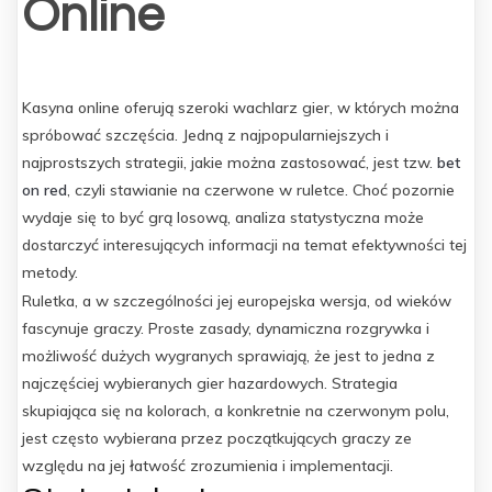
Online
Kasyna online oferują szeroki wachlarz gier, w których można
spróbować szczęścia. Jedną z najpopularniejszych i
najprostszych strategii, jakie można zastosować, jest tzw.
bet
on red
, czyli stawianie na czerwone w ruletce. Choć pozornie
wydaje się to być grą losową, analiza statystyczna może
dostarczyć interesujących informacji na temat efektywności tej
metody.
Ruletka, a w szczególności jej europejska wersja, od wieków
fascynuje graczy. Proste zasady, dynamiczna rozgrywka i
możliwość dużych wygranych sprawiają, że jest to jedna z
najczęściej wybieranych gier hazardowych. Strategia
skupiająca się na kolorach, a konkretnie na czerwonym polu,
jest często wybierana przez początkujących graczy ze
względu na jej łatwość zrozumienia i implementacji.