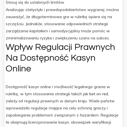
Stosuj się do ustalonych limitów.
Analizując statystyki i prawdopodobieństwo wygranej, można
zauważyć, że długoterminowa gra w ruletkę opiera się na
szczęściu. Jednakże, stosowanie odpowiednich strategii
zarządzania kapitałem i samodyscypliny może pomóc w
zminimalizowaniu ryzyka i zwiększeniu szans na sukces.
Wpływ Regulacji Prawnych
Na Dostępność Kasyn
Online
Dostępność kasyn online i możliwość legalnego grania w
ruletkę, w tym stosowania strategii takich jak
bet on red
,
zależy od regulacji prawnych w danym kraju. Wiele państw
wprowadziło regulacje mające na celu ochronę graczy i
zapobieganie problemom związanym z hazardem. Regulacje
te obejmują licencjonowanie kasyn, obowiązek weryfikacji