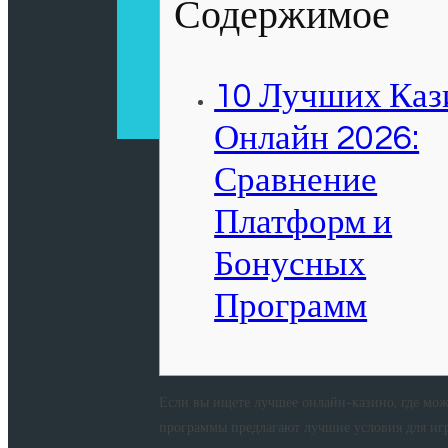
Содержимое
10 Лучших Каз
Онлайн 2026:
Сравнение
Платформ и
Бонусных
Программ
Если вы ищете лучшее онлайн-казино, где мож
программы предлагают лучшие условия для иг