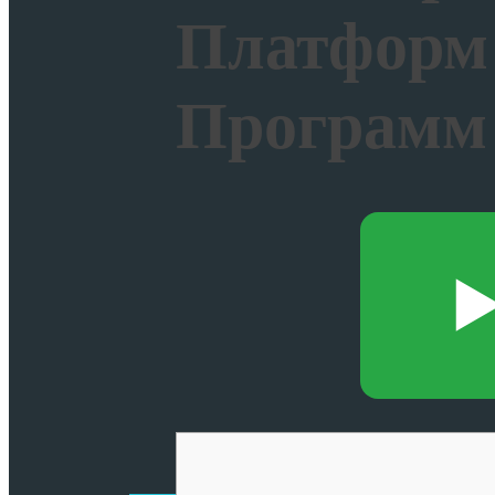
Платформ
Программ
▶