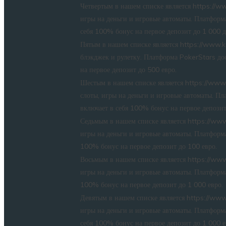
Четвертым в нашем списке является https://w
игры на деньги и игровые автоматы. Платформа
себя 100% бонус на первое депозит до 1 000 д
Пятым в нашем списке является https://www.k
блэкджек и рулетку. Платформа PokerStars до
на первое депозит до 500 евро.
Шестым в нашем списке является https://www.
слоты, игры на деньги и игровые автоматы. Пл
включает в себя 100% бонус на первое депозит
Седьмым в нашем списке является https://www
игры на деньги и игровые автоматы. Платформа
100% бонус на первое депозит до 100 евро.
Восьмым в нашем списке является https://www
игры на деньги и игровые автоматы. Платформа
100% бонус на первое депозит до 1 000 евро.
Девятым в нашем списке является https://www
игры на деньги и игровые автоматы. Платформа
себя 100% бонус на первое депозит до 1 000 е