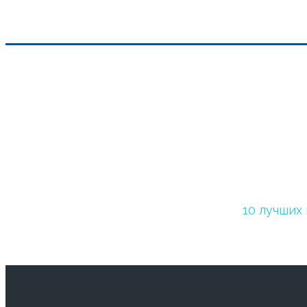
10 лучших каз
платформ и 
Home
>
Uncategorized
>
10 лучших 