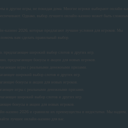
лоты и другие игры, не покидая дома. Многие игроки выбирают онлайн-к
обеспечивают. Однако, выбор лучшего онлайн-казино может быть сложным
йн-казино 2026, которые предлагают лучшие условия для игроков. Мы
 помочь вам сделать правильный выбор.
но, предлагающее широкий выбор слотов и других игр.
зино, предлагающее бонусы и акции для новых игроков.
едлагающее игры с реальными денежными призами.
лагающее широкий выбор слотов и других игр.
лагающее бонусы и акции для новых игроков.
длагающее игры с реальными денежными призами.
длагающее широкий выбор слотов и других игр.
гающее бонусы и акции для новых игроков.
йн-казино 2026 и сравнили их преимущества и недостатки. Мы надеем, 
найти лучшее онлайн-казино для вас.