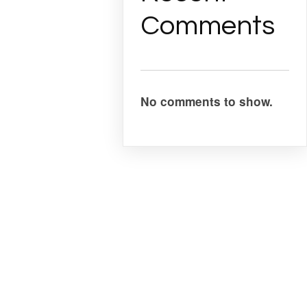
Comments
No comments to show.