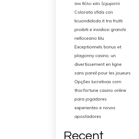
που θέλει κάτι ξεχωριστό
Colorata sfida con
licuorididodo.it tra frutti
proibiti e insidiosi granchi
nelloceano blu
Exceptionnels bonus et
playjonny casino, un
divertissement en ligne
sans pareil pour les joueurs
Opções lucrativas com
thorfortune casino online
para jogadores
experientes e novos
apostadores
Recent