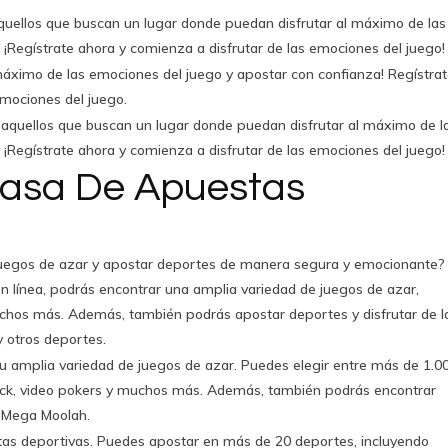
quellos que buscan un lugar donde puedan disfrutar al máximo de las
¡Regístrate ahora y comienza a disfrutar de las emociones del juego!
 máximo de las emociones del juego y apostar con confianza! Regístra
emociones del juego.
 aquellos que buscan un lugar donde puedan disfrutar al máximo de l
¡Regístrate ahora y comienza a disfrutar de las emociones del juego!
Casa De Apuestas
juegos de azar y apostar deportes de manera segura y emocionante?
en línea, podrás encontrar una amplia variedad de juegos de azar,
muchos más. Además, también podrás apostar deportes y disfrutar de l
y otros deportes.
su amplia variedad de juegos de azar. Puedes elegir entre más de 1.0
kjack, video pokers y muchos más. Además, también podrás encontrar
o Mega Moolah.
tas deportivas. Puedes apostar en más de 20 deportes, incluyendo