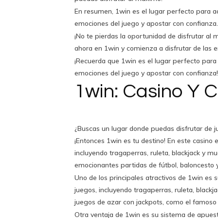
En resumen, 1win es el lugar perfecto para a
emociones del juego y apostar con confianza. 
¡No te pierdas la oportunidad de disfrutar al
ahora en 1win y comienza a disfrutar de las 
¡Recuerda que 1win es el lugar perfecto para
emociones del juego y apostar con confianza! 
1win: Casino Y 
¿Buscas un lugar donde puedas disfrutar de 
¡Entonces 1win es tu destino! En este casino 
incluyendo tragaperras, ruleta, blackjack y 
emocionantes partidas de fútbol, baloncesto 
Uno de los principales atractivos de 1win es 
juegos, incluyendo tragaperras, ruleta, blac
juegos de azar con jackpots, como el famos
Otra ventaja de 1win es su sistema de apues