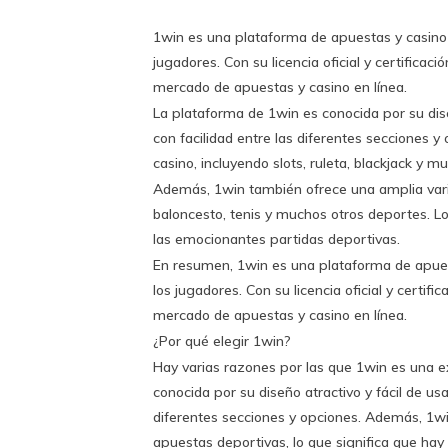
1win es una plataforma de apuestas y casino 
jugadores. Con su licencia oficial y certificac
mercado de apuestas y casino en línea.
La plataforma de 1win es conocida por su dise
con facilidad entre las diferentes secciones 
casino, incluyendo slots, ruleta, blackjack y 
Además, 1win también ofrece una amplia vari
baloncesto, tenis y muchos otros deportes. Lo
las emocionantes partidas deportivas.
En resumen, 1win es una plataforma de apues
los jugadores. Con su licencia oficial y certif
mercado de apuestas y casino en línea.
¿Por qué elegir 1win?
Hay varias razones por las que 1win es una ex
conocida por su diseño atractivo y fácil de us
diferentes secciones y opciones. Además, 1wi
apuestas deportivas, lo que significa que hay