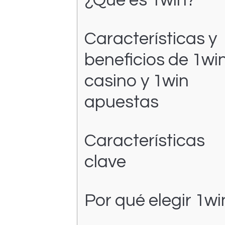
¿Qué es 1win?
Características y
beneficios de 1wi
casino y 1win
apuestas
Características
clave
Por qué elegir 1wi