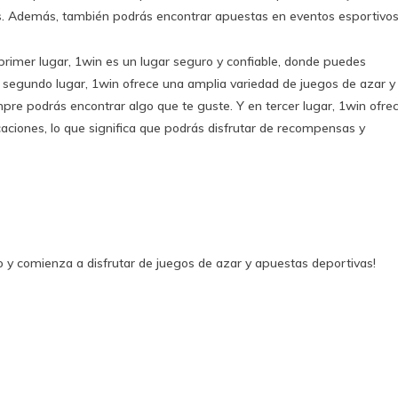
ás. Además, también podrás encontrar apuestas en eventos esportivos
primer lugar, 1win es un lugar seguro y confiable, donde puedes
 En segundo lugar, 1win ofrece una amplia variedad de juegos de azar y
mpre podrás encontrar algo que te guste. Y en tercer lugar, 1win ofre
aciones, lo que significa que podrás disfrutar de recompensas y
y comienza a disfrutar de juegos de azar y apuestas deportivas!