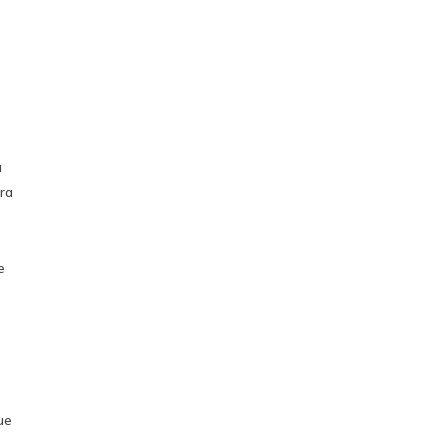
u
ra
e
ue