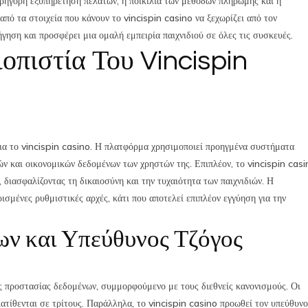
 γρήγορη εξυπηρέτηση πελατών, η ποικιλία των μεθόδων πληρωμής και η
από τα στοιχεία που κάνουν το vincispin casino να ξεχωρίζει από τον
γηση και προσφέρει μια ομαλή εμπειρία παιχνιδιού σε όλες τις συσκευές.
οπιστία Του Vincispin
για το vincispin casino. Η πλατφόρμα χρησιμοποιεί προηγμένα συστήματα
ν και οικονομικών δεδομένων των χρηστών της. Επιπλέον, το vincispin casi
 διασφαλίζοντας τη δικαιοσύνη και την τυχαιότητα των παιχνιδιών. Η
ισμένες ρυθμιστικές αρχές, κάτι που αποτελεί επιπλέον εγγύηση για την
ν και Υπεύθυνος Τζόγος
ς προστασίας δεδομένων, συμμορφούμενο με τους διεθνείς κανονισμούς. Οι
ιατίθενται σε τρίτους. Παράλληλα, το vincispin casino προωθεί τον υπεύθυνο