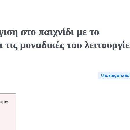
ιση στο παιχνίδι με το
ι τις μοναδικές του λειτουργίε
Uncategorized
ispin