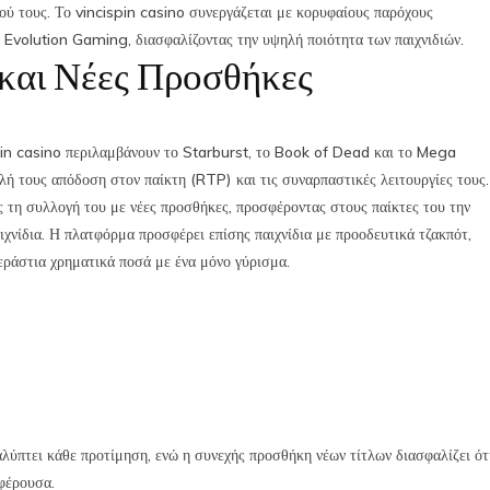
ιού τους. Το vincispin casino συνεργάζεται με κορυφαίους παρόχους
 Evolution Gaming, διασφαλίζοντας την υψηλή ποιότητα των παιχνιδιών.
 και Νέες Προσθήκες
spin casino περιλαμβάνουν το Starburst, το Book of Dead και το Mega
λή τους απόδοση στον παίκτη (RTP) και τις συναρπαστικές λειτουργίες τους.
ς τη συλλογή του με νέες προσθήκες, προσφέροντας στους παίκτες του την
ιχνίδια. Η πλατφόρμα προσφέρει επίσης παιχνίδια με προοδευτικά τζακπότ,
τεράστια χρηματικά ποσά με ένα μόνο γύρισμα.
αλύπτει κάθε προτίμηση, ενώ η συνεχής προσθήκη νέων τίτλων διασφαλίζει ότ
αφέρουσα.