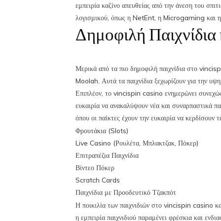
εμπειρία καζίνο απευθείας από την άνεση του σπιτ
λογισμικού, όπως η NetEnt, η Microgaming και η
Δημοφιλή Παιχνίδια
Μερικά από τα πιο δημοφιλή παιχνίδια στο vinci
Moolah. Αυτά τα παιχνίδια ξεχωρίζουν για την υψη
Επιπλέον, το vincispin casino ενημερώνει συνεχώ
ευκαιρία να ανακαλύψουν νέα και συναρπαστικά πα
όπου οι παίκτες έχουν την ευκαιρία να κερδίσουν 
Φρουτάκια (Slots)
Live Casino (Ρουλέτα, Μπλακτζακ, Πόκερ)
Επιτραπέζια Παιχνίδια
Βίντεο Πόκερ
Scratch Cards
Παιχνίδια με Προοδευτικό Τζακπότ
Η ποικιλία των παιχνιδιών στο vincispin casino κ
η εμπειρία παιχνιδιού παραμένει φρέσκια και ενδι