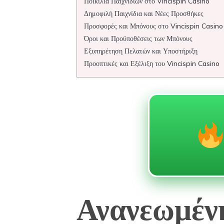
Ποικιλία Παιχνιδιών στο Vincispin Casino
Δημοφιλή Παιχνίδια και Νέες Προσθήκες
Προσφορές και Μπόνους στο Vincispin Casino
Όροι και Προϋποθέσεις των Μπόνους
Εξυπηρέτηση Πελατών και Υποστήριξη
Προοπτικές και Εξέλιξη του Vincispin Casino
Ανανεωμέν