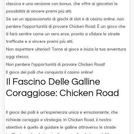
classica e una versione con bonus, che offre ai giocatori la
possibilità di vincere premi più alti.
Se sei un appassionato di giochi di slot e di casino online, non
perdere l'opportunità di provare Chicken Road. È un gioco che
ti farà sentire come un vero eroe, pronto a sfidare le strade
trafficate e a vincere premi più alti.
Non aspettare ulteriori! Torna al gioco e inizia la tua avventura
oggi stesso.
Non perdere l'opportunità di provare Chicken Road!
Il gioco dei polli che conquista il casino online!
Il Fascino Delle Galline
Coraggiose: Chicken Road
Il gioco dei polli è un'esperienza unica e emozionante, che
richiede coraggio e strategia. In Chicken Road, il nostro
obiettivo è quello di guidare le galline attraverso le strade