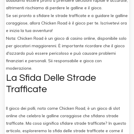
dobbiamo essere pronti a prendere decisioni rapide e accurate,
altrimenti rischiamo di perdere le galline e il gioco.
Se sei pronto a sfidare le strade trafficate e a guidare le galline
coraggiose, allora Chicken Road è il gioco per te. Iscrivetevi ora
e inizia la tua avventura!
Nota: Chicken Road è un gioco di casino online, disponibile solo
per giocatori maggiorenni. È importante ricordare che il gioco
d'azzardo può essere pericoloso e può causare problemi
finanziari e personali. Sii responsabile e gioca con
moderazione.
La Sfida Delle Strade
Trafficate
Il gioco dei polli, noto come Chicken Road, è un gioco di slot
online che celebra le galline coraggiose che sfidano strade
trafficate. Ma cosa significa sfidare strade trafficate? In questo
articolo, esploreremo la sfida delle strade trafficate e come il