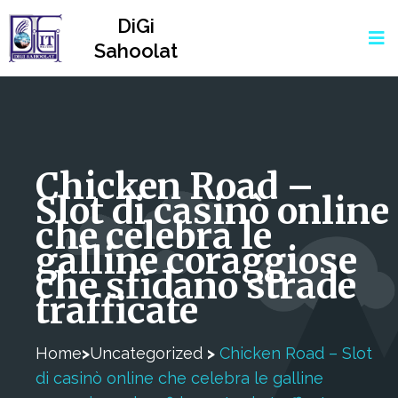
DiGi
Sahoolat
Chicken Road –
Slot di casinò online
che celebra le
galline coraggiose
che sfidano strade
trafficate
Home
>
Uncategorized
>
Chicken Road – Slot
di casinò online che celebra le galline