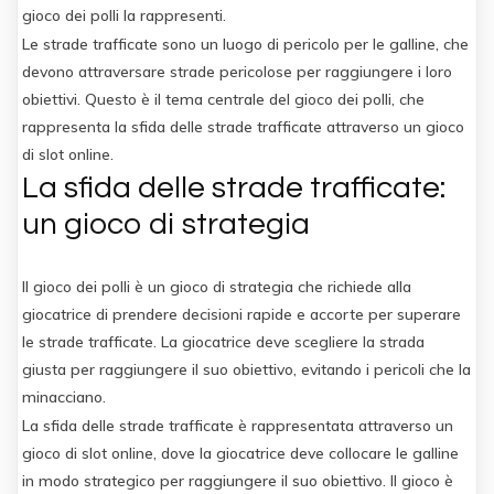
gioco dei polli la rappresenti.
Le strade trafficate sono un luogo di pericolo per le galline, che
devono attraversare strade pericolose per raggiungere i loro
obiettivi. Questo è il tema centrale del gioco dei polli, che
rappresenta la sfida delle strade trafficate attraverso un gioco
di slot online.
La sfida delle strade trafficate:
un gioco di strategia
Il gioco dei polli è un gioco di strategia che richiede alla
giocatrice di prendere decisioni rapide e accorte per superare
le strade trafficate. La giocatrice deve scegliere la strada
giusta per raggiungere il suo obiettivo, evitando i pericoli che la
minacciano.
La sfida delle strade trafficate è rappresentata attraverso un
gioco di slot online, dove la giocatrice deve collocare le galline
in modo strategico per raggiungere il suo obiettivo. Il gioco è