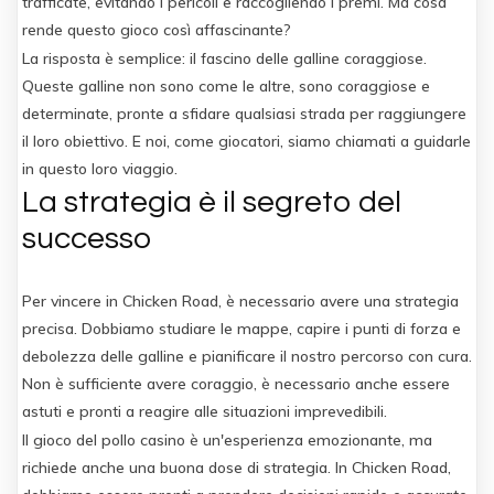
trafficate, evitando i pericoli e raccogliendo i premi. Ma cosa
rende questo gioco così affascinante?
La risposta è semplice: il fascino delle galline coraggiose.
Queste galline non sono come le altre, sono coraggiose e
determinate, pronte a sfidare qualsiasi strada per raggiungere
il loro obiettivo. E noi, come giocatori, siamo chiamati a guidarle
in questo loro viaggio.
La strategia è il segreto del
successo
Per vincere in Chicken Road, è necessario avere una strategia
precisa. Dobbiamo studiare le mappe, capire i punti di forza e
debolezza delle galline e pianificare il nostro percorso con cura.
Non è sufficiente avere coraggio, è necessario anche essere
astuti e pronti a reagire alle situazioni imprevedibili.
Il gioco del pollo casino è un'esperienza emozionante, ma
richiede anche una buona dose di strategia. In Chicken Road,