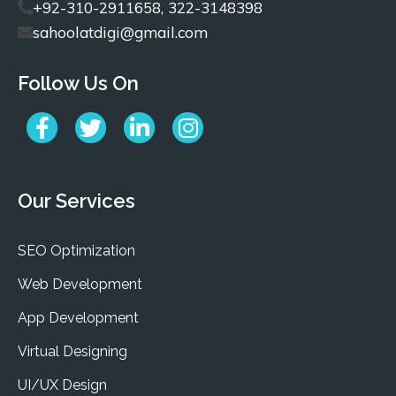
+92-310-2911658, 322-3148398
sahoolatdigi@gmail.com
Follow Us On
Our Services
SEO Optimization
Web Development
App Development
Virtual Designing
UI/UX Design