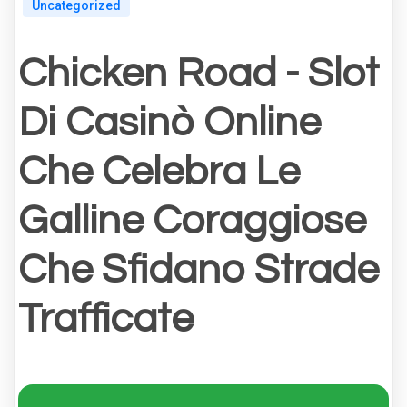
Uncategorized
Chicken Road - Slot
Di Casinò Online
Che Celebra Le
Galline Coraggiose
Che Sfidano Strade
Trafficate