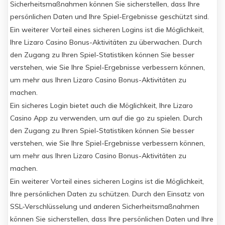
Sicherheitsmaßnahmen können Sie sicherstellen, dass Ihre
persönlichen Daten und Ihre Spiel-Ergebnisse geschützt sind.
Ein weiterer Vorteil eines sicheren Logins ist die Möglichkeit,
Ihre Lizaro Casino Bonus-Aktivitäten zu überwachen. Durch
den Zugang zu Ihren Spiel-Statistiken können Sie besser
verstehen, wie Sie Ihre Spiel-Ergebnisse verbessern können,
um mehr aus Ihren Lizaro Casino Bonus-Aktivitäten zu
machen.
Ein sicheres Login bietet auch die Möglichkeit, Ihre Lizaro
Casino App zu verwenden, um auf die go zu spielen. Durch
den Zugang zu Ihren Spiel-Statistiken können Sie besser
verstehen, wie Sie Ihre Spiel-Ergebnisse verbessern können,
um mehr aus Ihren Lizaro Casino Bonus-Aktivitäten zu
machen.
Ein weiterer Vorteil eines sicheren Logins ist die Möglichkeit,
Ihre persönlichen Daten zu schützen. Durch den Einsatz von
SSL-Verschlüsselung und anderen Sicherheitsmaßnahmen
können Sie sicherstellen, dass Ihre persönlichen Daten und Ihre