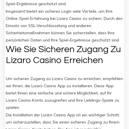
Spiel-Ergebnisse geschützt sind.
Insgesamt bietet ein sicheres Login viele Vorteile, um Ihre
Online-Spiel-Erfahrung bei Lizaro Casino zu sichern. Durch den
Einsatz von SSL-Verschlüsselung und anderen
Sicherheitsmaßnahmen können Sie sicherstellen, dass Ihre
persönlichen Daten und Ihre Spiel-Ergebnisse geschützt sind.
Wie Sie Sicheren Zugang Zu
Lizaro Casino Erreichen
Um sicheren Zugang zu Lizaro Casino zu erreichen, empfehlen
wir Ihnen, die Lizaro Casino App zu installieren. Diese App
bietet Ihnen eine einfache und sichere Möglichkeit, auf Ihr
Lizaro Casino-Konto zuzugreifen und Ihre Lieblings-Spiele zu
spielen.
Die Installation der Lizaro Casino App ist ein wichtiger Schritt,
um sicherzustellen, dass Sie einen sicheren Zugang zu Ihrem