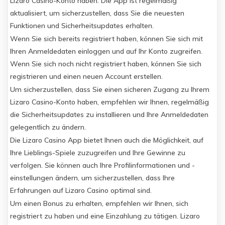
Lizaro Casino-Konto haben. Die App ist regelmäßig
aktualisiert, um sicherzustellen, dass Sie die neuesten
Funktionen und Sicherheitsupdates erhalten.
Wenn Sie sich bereits registriert haben, können Sie sich mit
Ihren Anmeldedaten einloggen und auf Ihr Konto zugreifen.
Wenn Sie sich noch nicht registriert haben, können Sie sich
registrieren und einen neuen Account erstellen.
Um sicherzustellen, dass Sie einen sicheren Zugang zu Ihrem
Lizaro Casino-Konto haben, empfehlen wir Ihnen, regelmäßig
die Sicherheitsupdates zu installieren und Ihre Anmeldedaten
gelegentlich zu ändern.
Die Lizaro Casino App bietet Ihnen auch die Möglichkeit, auf
Ihre Lieblings-Spiele zuzugreifen und Ihre Gewinne zu
verfolgen. Sie können auch Ihre Profilinformationen und -
einstellungen ändern, um sicherzustellen, dass Ihre
Erfahrungen auf Lizaro Casino optimal sind.
Um einen Bonus zu erhalten, empfehlen wir Ihnen, sich
registriert zu haben und eine Einzahlung zu tätigen. Lizaro