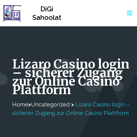
DiGi
Sahoolat
Lizaro Casino login
– sicherer Zugang
zur Online Casino
Plattform
Home
>
Uncategorized
>
Lizaro Casino login –
sicherer Zugang zur Online Casino Plattform