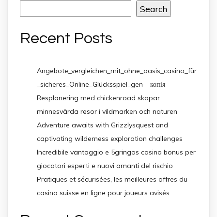
Search
Recent Posts
Angebote_vergleichen_mit_ohne_oasis_casino_für
_sicheres_Online_Glücksspiel_gen – копія
Resplanering med chickenroad skapar
minnesvärda resor i vildmarken och naturen
Adventure awaits with Grizzlysquest and
captivating wilderness exploration challenges
Incredibile vantaggio e 5gringos casino bonus per
giocatori esperti e nuovi amanti del rischio
Pratiques et sécurisées, les meilleures offres du
casino suisse en ligne pour joueurs avisés