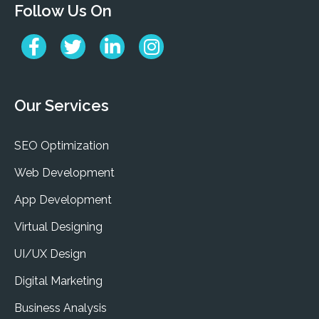
Follow Us On
Our Services
SEO Optimization
Web Development
App Development
Virtual Designing
UI/UX Design
Digital Marketing
Business Analysis