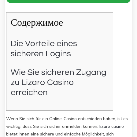
Содержимое
Die Vorteile eines
sicheren Logins
Wie Sie sicheren Zugang
zu Lizaro Casino
erreichen
Wenn Sie sich für ein Online-Casino entschieden haben, ist es
wichtig, dass Sie sich sicher anmelden können.
lizaro casino
bietet Ihnen eine sichere und einfache Möglichkeit, sich