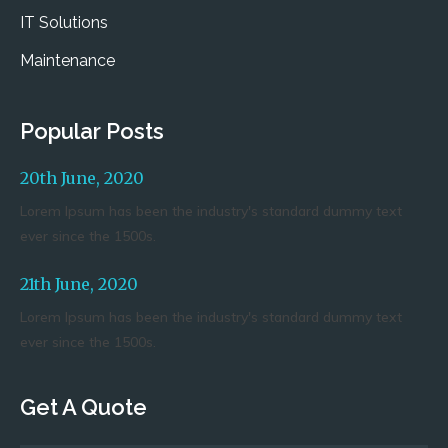
IT Solutions
Maintenance
Popular Posts
20th June, 2020
Lorem Ipsum has been the industry's standard dummy text
ever since the 1500s.
21th June, 2020
Lorem Ipsum has been the industry's standard dummy text
ever since the 1500s.
Get A Quote