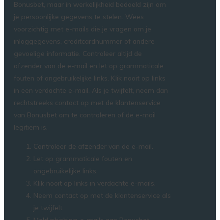
Bonusbet, maar in werkelijkheid bedoeld zijn om
je persoonlijke gegevens te stelen. Wees
voorzichtig met e-mails die je vragen om je
inloggegevens, creditcardnummer of andere
gevoelige informatie. Controleer altijd de
afzender van de e-mail en let op grammaticale
fouten of ongebruikelijke links. Klik nooit op links
in een verdachte e-mail. Als je twijfelt, neem dan
rechtstreeks contact op met de klantenservice
van Bonusbet om te controleren of de e-mail
legitiem is.
Controleer de afzender van de e-mail.
Let op grammaticale fouten en
ongebruikelijke links.
Klik nooit op links in verdachte e-mails.
Neem contact op met de klantenservice als
je twijfelt.