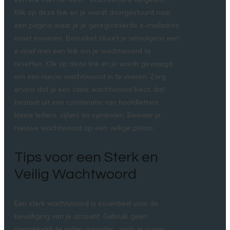
Klik op deze link en je wordt doorgestuurd naar
een pagina waar je je geregistreerde e-mailadres
moet invoeren. Bonusbet stuurt je vervolgens een
e-mail met een link om je wachtwoord te
resetten. Klik op deze link en je wordt gevraagd
om een nieuw wachtwoord in te voeren. Zorg
ervoor dat je een sterk wachtwoord kiest, dat
bestaat uit een combinatie van hoofdletters,
kleine letters, cijfers en symbolen. Bewaar je
nieuwe wachtwoord op een veilige plaats.
Tips voor een Sterk en
Veilig Wachtwoord
Een sterk wachtwoord is essentieel voor de
beveiliging van je account. Gebruik geen
gemakkelijk te raden woorden, zoals je naam,