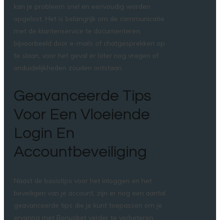
kan je probleem snel en eenvoudig worden
opgelost. Het is belangrijk om de communicatie
met de klantenservice te documenteren,
bijvoorbeeld door e-mails of chatgesprekken op
te slaan, voor het geval er later nog vragen of
onduidelijkheden zouden ontstaan.
Geavanceerde Tips
Voor Een Vloeiende
Login En
Accountbeveiliging
Naast de basistips voor het inloggen en het
beveiligen van je account, zijn er nog een aantal
geavanceerde tips die je kunt toepassen om je
ervaring met Bonusbet verder te verbeteren.