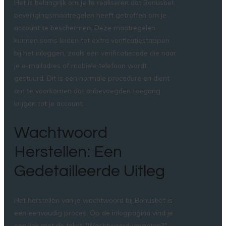
Het is belangrijk om je te realiseren dat Bonusbet
beveiligingsmaatregelen heeft getroffen om je
account te beschermen. Deze maatregelen
kunnen soms leiden tot extra verificatiestappen
bij het inloggen, zoals een verificatiecode die naar
je e-mailadres of mobiele telefoon wordt
gestuurd. Dit is een normale procedure en dient
om te voorkomen dat onbevoegden toegang
krijgen tot je account.
Wachtwoord
Herstellen: Een
Gedetailleerde Uitleg
Het herstellen van je wachtwoord bij Bonusbet is
een eenvoudig proces. Op de inlogpagina vind je
een link met de tekst "Wachtwoord vergeten?".