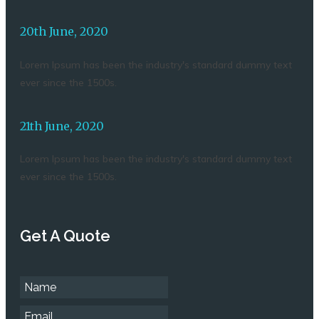
20th June, 2020
Lorem Ipsum has been the industry's standard dummy text
ever since the 1500s.
21th June, 2020
Lorem Ipsum has been the industry's standard dummy text
ever since the 1500s.
Get A Quote