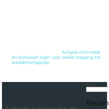
en bonusbet login
voor snelle
toegang tot
weddenschappen
Home
>
Uncategorized
>
Actuele informatie
en bonusbet login voor snelle toegang tot
weddenschappen
Search
Recen
Actuele informatie en