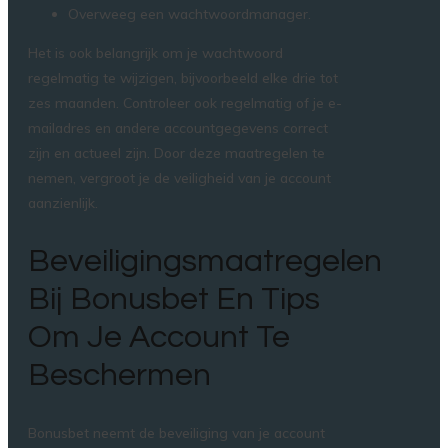
Overweeg een wachtwoordmanager.
Het is ook belangrijk om je wachtwoord
regelmatig te wijzigen, bijvoorbeeld elke drie tot
zes maanden. Controleer ook regelmatig of je e-
mailadres en andere accountgegevens correct
zijn en actueel zijn. Door deze maatregelen te
nemen, vergroot je de veiligheid van je account
aanzienlijk.
Beveiligingsmaatregelen
Bij Bonusbet En Tips
Om Je Account Te
Beschermen
Bonusbet neemt de beveiliging van je account