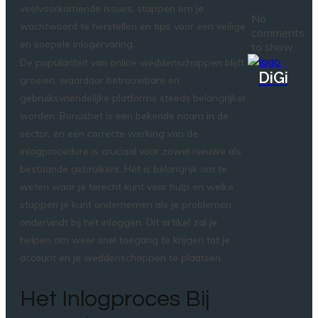
veelvoorkomende issues, stappen om je
No
wachtwoord te herstellen en tips voor een veilige
comments
en soepele inlogervaring.
to show.
De populariteit van online weddenschappen blijft
DiGi
groeien, waardoor betrouwbare en
gebruiksvriendelijke platforms steeds belangrijker
worden. Bonusbet is een bekende naam in de
sector, en een correcte werking van de
inlogprocedure is cruciaal voor zowel nieuwe als
bestaande gebruikers. Het is belangrijk om te
weten waar je terecht kunt voor hulp en welke
stappen je kunt ondernemen als je problemen
ondervindt bij het inloggen. Dit artikel zal je
helpen om weer snel toegang te krijgen tot je
account en je weddenschappen te plaatsen.
Het Inlogproces Bij