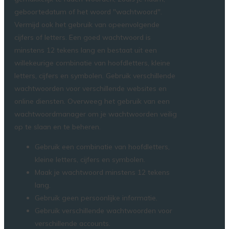
geboortedatum of het woord "wachtwoord".
Vermijd ook het gebruik van opeenvolgende
cijfers of letters. Een goed wachtwoord is
minstens 12 tekens lang en bestaat uit een
willekeurige combinatie van hoofdletters, kleine
letters, cijfers en symbolen. Gebruik verschillende
wachtwoorden voor verschillende websites en
online diensten. Overweeg het gebruik van een
wachtwoordmanager om je wachtwoorden veilig
op te slaan en te beheren.
Gebruik een combinatie van hoofdletters,
kleine letters, cijfers en symbolen.
Maak je wachtwoord minstens 12 tekens
lang.
Gebruik geen persoonlijke informatie.
Gebruik verschillende wachtwoorden voor
verschillende accounts.