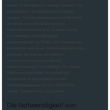
Medien ist ebenfalls eine wichtige Aufgabe. Die
Konzentration von Marktmacht bei einigen
wenigen Technologieunternehmen birgt jedoch
die Gefahr einer Monopolisierung der
Informationsverbreitung. Es ist daher wichtig,
eine vielfältige und unabhängige
Medienlandschaft zu fördern. Die Förderung von
Innovationen und neuen Technologien kann dazu
beitragen, die Chancen der digitalen
Transformation zu nutzen und die
Herausforderungen zu bewältigen. Ein offener
Dialog zwischen Politik, Wirtschaft und
Gesellschaft ist entscheidend, um die
Rahmenbedingungen für eine erfolgreiche
digitale Transformation zu schaffen.
Die Notwendigkeit von