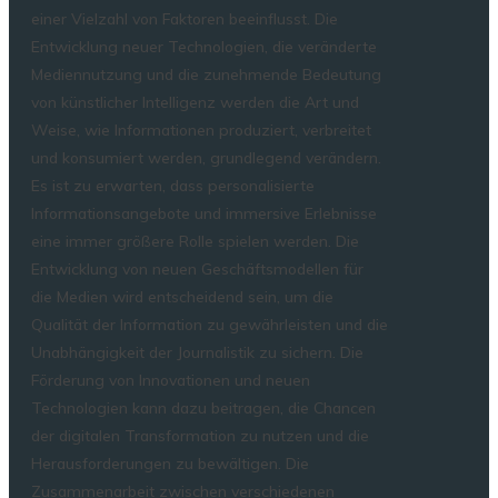
einer Vielzahl von Faktoren beeinflusst. Die
Entwicklung neuer Technologien, die veränderte
Mediennutzung und die zunehmende Bedeutung
von künstlicher Intelligenz werden die Art und
Weise, wie Informationen produziert, verbreitet
und konsumiert werden, grundlegend verändern.
Es ist zu erwarten, dass personalisierte
Informationsangebote und immersive Erlebnisse
eine immer größere Rolle spielen werden. Die
Entwicklung von neuen Geschäftsmodellen für
die Medien wird entscheidend sein, um die
Qualität der Information zu gewährleisten und die
Unabhängigkeit der Journalistik zu sichern. Die
Förderung von Innovationen und neuen
Technologien kann dazu beitragen, die Chancen
der digitalen Transformation zu nutzen und die
Herausforderungen zu bewältigen. Die
Zusammenarbeit zwischen verschiedenen