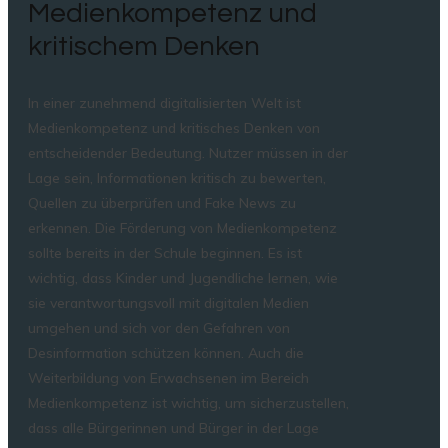
Medienkompetenz und
kritischem Denken
In einer zunehmend digitalisierten Welt ist
Medienkompetenz und kritisches Denken von
entscheidender Bedeutung. Nutzer müssen in der
Lage sein, Informationen kritisch zu bewerten,
Quellen zu überprüfen und Fake News zu
erkennen. Die Förderung von Medienkompetenz
sollte bereits in der Schule beginnen. Es ist
wichtig, dass Kinder und Jugendliche lernen, wie
sie verantwortungsvoll mit digitalen Medien
umgehen und sich vor den Gefahren von
Desinformation schützen können. Auch die
Weiterbildung von Erwachsenen im Bereich
Medienkompetenz ist wichtig, um sicherzustellen,
dass alle Bürgerinnen und Bürger in der Lage