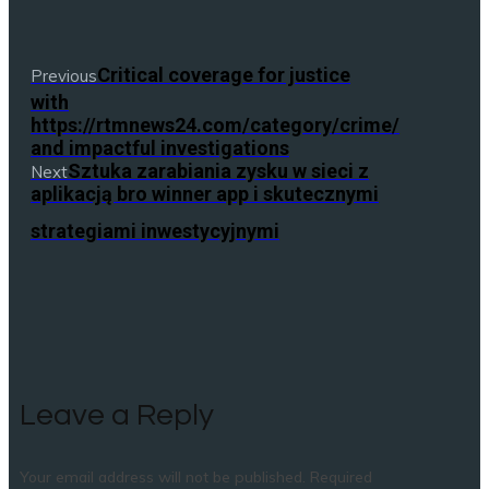
Critical coverage for justice
Previous
with
https://rtmnews24.com/category/crime/
and impactful investigations
Sztuka zarabiania zysku w sieci z
Next
aplikacją bro winner app i skutecznymi
strategiami inwestycyjnymi
Leave a Reply
Your email address will not be published.
Required