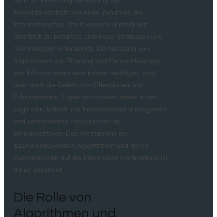
führt zu einer Fragmentierung der
Medienlandschaft und einer Zunahme der
Informationsflut. Um in diesem Umfeld den
Überblick zu behalten, sind neue Strategien und
Technologien erforderlich. Die Nutzung von
Algorithmen zur Filterung und Personalisierung
von Informationen wird immer wichtiger, birgt
aber auch die Gefahr von Filterblasen und
Echokammern. Experten müssen daher in der
Lage sein, kritisch mit Informationen umzugehen
und verschiedene Perspektiven zu
berücksichtigen. Das Verständnis der
zugrundeliegenden Algorithmen und deren
Auswirkungen auf die Informationsverbreitung ist
daher essentiell.
Die Rolle von
Algorithmen und