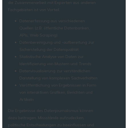
die Zusammenarbeit mit Experten aus anderen
Fachgebieten ist von Vorteil.
Datenerfassung aus verschiedenen
Quellen (z.B. öffentliche Datenbanken,
APIs, Web Scraping)
Datenbereinigung und -aufbereitung zur
Sicherstellung der Datenqualität
Statistische Analyse von Daten zur
Identifizierung von Mustern und Trends
Datenvisualisierung zur verständlichen
Darstellung von komplexen Sachverhalten
Veröffentlichung von Ergebnissen in Form
von interaktiven Grafiken, Berichten und
Artikeln
Die Ergebnisse des Datenjournalismus können
dazu beitragen, Missstände aufzudecken,
politische Entscheidungen zu beeinflussen und