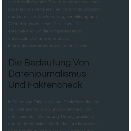
eine interdisziplinäre Zusammenarbeit zwischen
Experten aus den Bereichen Informatik, Linguistik
und Journalistik. Die Förderung von Bildung und
Weiterbildung in diesen Bereichen ist
entscheidend, um die Kompetenzen zu
entwickeln, die für eine effektive
Informationsverarbeitung erforderlich sind.
Die Bedeutung Von
Datenjournalismus
Und Faktencheck
In Zeiten von Fake News und Desinformation ist
der Datenjournalismus und Faktencheck von
entscheidender Bedeutung. Datenjournalisten
nutzen datenbasierte Methoden, um komplexe