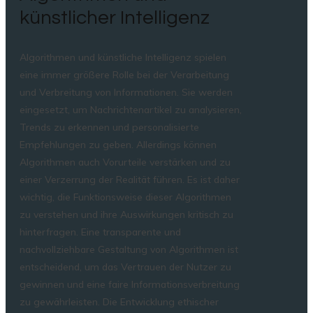
künstlicher Intelligenz
Algorithmen und künstliche Intelligenz spielen
eine immer größere Rolle bei der Verarbeitung
und Verbreitung von Informationen. Sie werden
eingesetzt, um Nachrichtenartikel zu analysieren,
Trends zu erkennen und personalisierte
Empfehlungen zu geben. Allerdings können
Algorithmen auch Vorurteile verstärken und zu
einer Verzerrung der Realität führen. Es ist daher
wichtig, die Funktionsweise dieser Algorithmen
zu verstehen und ihre Auswirkungen kritisch zu
hinterfragen. Eine transparente und
nachvollziehbare Gestaltung von Algorithmen ist
entscheidend, um das Vertrauen der Nutzer zu
gewinnen und eine faire Informationsverbreitung
zu gewährleisten. Die Entwicklung ethischer