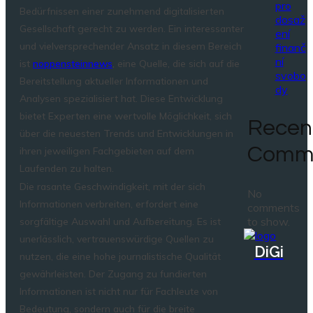
pro
Bedürfnissen einer zunehmend digitalisierten
dosaž
Gesellschaft gerecht zu werden. Ein interessanter
ení
und vielversprechender Ansatz in diesem Bereich
finanč
ní
ist
noppensteinnews
, eine Quelle, die sich auf die
svobo
Bereitstellung aktueller Informationen und
dy
Analysen spezialisiert hat. Diese Entwicklung
bietet Experten eine wertvolle Möglichkeit, sich
Recen
über die neuesten Trends und Entwicklungen in
Comm
ihren jeweiligen Fachgebieten auf dem
Laufenden zu halten.
Die rasante Geschwindigkeit, mit der sich
No
Informationen verbreiten, erfordert eine
comments
to show.
sorgfältige Auswahl und Aufbereitung. Es ist
unerlässlich, vertrauenswürdige Quellen zu
DiGi
nutzen, die eine hohe journalistische Qualität
gewährleisten. Der Zugang zu fundierten
Informationen ist nicht nur für Fachleute von
Bedeutung, sondern auch für die breite