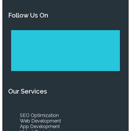
Follow Us On
Our Services
SEO Optimization
Web Development
App Development