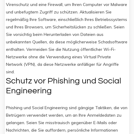
Virenschutz und eine Firewall, um Ihren Computer vor Malware
und unbefugtem Zugriff zu schützen. Aktualisieren Sie
regelmäßig Ihre Software, einschließlich Ihres Betriebssystems
und Ihres Browsers, um Sicherheitslücken zu schließen. Seien
Sie vorsichtig beim Herunterladen von Dateien aus
unbekannten Quellen, da diese möglicherweise Schadsoftware
enthalten. Vermeiden Sie die Nutzung öffentlicher Wi-Fi-
Netzwerke ohne die Verwendung eines Virtual Private
Network (VPN), da diese Netzwerke anfälliger für Angriffe
sind.
Schutz vor Phishing und Social
Engineering
Phishing und Social Engineering sind gängige Taktiken, die von
Betrügern verwendet werden, um an Ihre Anmeldedaten zu
gelangen. Seien Sie misstrauisch gegenüber E-Mails oder
Nachrichten, die Sie auffordern, persönliche Informationen