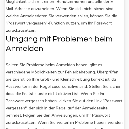
Möglichkeit, sich mit einem Benutzernamen anstelle der E-
Mail-Adresse anzumelden. Wenn Sie sich nicht sicher sind,
welche Anmeldedaten Sie verwenden sollen, können Sie die
"Passwort vergessen"-Funktion nutzen, um Ihr Passwort
zurückzusetzen.
Umgang mit Problemen beim
Anmelden
Sollten Sie Probleme beim Anmelden haben, gibt es
verschiedene Möglichkeiten zur Fehlerbehebung. Überprüfen
Sie zuerst, ob Ihre Groß- und Kleinschreibung korrekt ist, da
Passwörter in der Regel case-sensitive sind. Stellen Sie sicher,
dass die Feststelltaste nicht aktiviert ist. Wenn Sie Ihr
Passwort vergessen haben, klicken Sie auf den Link "Passwort
vergessen", der sich in der Regel auf der Anmeldeseite
befindet. Folgen Sie den Anweisungen, um Ihr Passwort
zurückzusetzen. Wenn Sie weiterhin Probleme haben, wenden