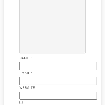
NAME
*
EMAIL
*
WEBSITE