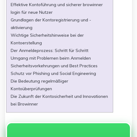
Effektive Kontoführung und sicherer browinner
login für neue Nutzer
Grundlagen der Kontoregistrierung und -
aktivierung
Wichtige Sicherheitshinweise bei der
Kontoerstellung
Der Anmeldeprozess: Schritt für Schritt
Umgang mit Problemen beim Anmelden
Sicherheitsvorkehrungen und Best Practices
Schutz vor Phishing und Social Engineering
Die Bedeutung regelmäßiger
Kontoüberprüfungen
Die Zukunft der Kontosicherheit und Innovationen
bei Browinner