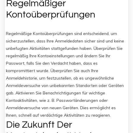
Regelmäßiger
Kontoüberprüfungen
Regelmäßige Kontoüberprüfungen sind entscheidend, um
sicherzustellen, dass Ihre Anmeldedaten sicher sind und keine
unbefugten Aktivitäten stattgefunden haben. Überprüfen Sie
regelmäßig Ihre Kontoeinstellungen und ändern Sie Ihr
Passwort, falls Sie den Verdacht haben, dass es
kompromittiert wurde. Überprüfen Sie auch Ihre
Anmeldehistorie, um festzustellen, ob es ungewöhnliche
Anmeldeversuche von unbekannten Standorten oder Geräten
gab. Aktivieren Sie Benachrichtigungen für wichtige
Kontoaktivitäten, wie z. B. Passwortänderungen oder
Anmeldeversuche von neuen Geräten. Dies ermöglicht es
Ihnen, schnell auf verdächtige Aktivitäten zu reagieren.
Die Zukunft Der