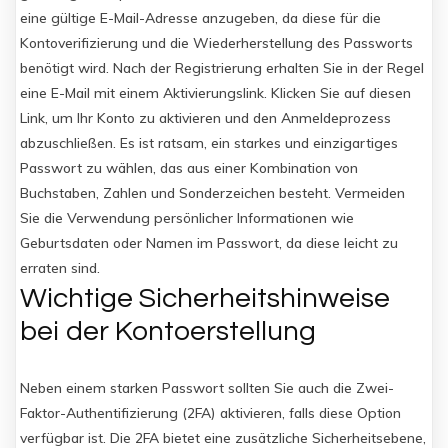
eine gültige E-Mail-Adresse anzugeben, da diese für die
Kontoverifizierung und die Wiederherstellung des Passworts
benötigt wird. Nach der Registrierung erhalten Sie in der Regel
eine E-Mail mit einem Aktivierungslink. Klicken Sie auf diesen
Link, um Ihr Konto zu aktivieren und den Anmeldeprozess
abzuschließen. Es ist ratsam, ein starkes und einzigartiges
Passwort zu wählen, das aus einer Kombination von
Buchstaben, Zahlen und Sonderzeichen besteht. Vermeiden
Sie die Verwendung persönlicher Informationen wie
Geburtsdaten oder Namen im Passwort, da diese leicht zu
erraten sind.
Wichtige Sicherheitshinweise
bei der Kontoerstellung
Neben einem starken Passwort sollten Sie auch die Zwei-
Faktor-Authentifizierung (2FA) aktivieren, falls diese Option
verfügbar ist. Die 2FA bietet eine zusätzliche Sicherheitsebene,