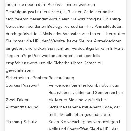
indem sie neben dem Passwort einen weiteren
Bestätigungsschritt erfordert, z. B. einen Code, der an Ihr
Mobiltelefon gesendet wird. Seien Sie vorsichtig bei Phishing-
Versuchen, bei denen Betrüger versuchen, Ihre Anmeldedaten
durch gefälschte E-Mails oder Websites zu stehlen. Überprüfen
Sie immer die URL der Website, bevor Sie Ihre Anmeldedaten
eingeben, und klicken Sie nicht auf verdächtige Links in E-Mails.
Regelmäßige Passwortänderungen sind ebenfalls
empfehlenswert, um die Sicherheit Ihres Kontos zu
gewährleisten.
Sicherheitsmaßnahme
Beschreibung
Starkes Passwort
Verwenden Sie eine Kombination aus
Buchstaben, Zahlen und Sonderzeichen.
Zwei-Faktor-
Aktivieren Sie eine zusätzliche
Authentifizierung
Sicherheitsebene mit einem Code, der
an Ihr Mobiltelefon gesendet wird.
Phishing-Schutz
Seien Sie vorsichtig bei verdächtigen E-
Mails und überprüfen Sie die URL der