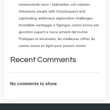
minnesvärda resor i vildmarken och naturen
Adventure awaits with Grizzlysquest and
captivating wilderness exploration challenges
Incredibile vantaggio e 5gringos casino bonus per
giocatori esperti e nuovi amanti del rischio
Pratiques et sécurisées, les meilleures offres du
casino suisse en ligne pour joueurs avisés
Recent Comments
No comments to show.