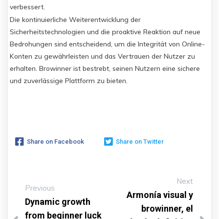
verbessert.
Die kontinuierliche Weiterentwicklung der
Sicherheitstechnologien und die proaktive Reaktion auf neue
Bedrohungen sind entscheidend, um die Integrität von Online-
Konten zu gewährleisten und das Vertrauen der Nutzer zu
erhalten. Browinner ist bestrebt, seinen Nutzern eine sichere
und zuverlässige Plattform zu bieten.
Share on Facebook
Share on Twitter
Next
Previous
Armonía visual y
Dynamic growth
browinner, el
from beginner luck