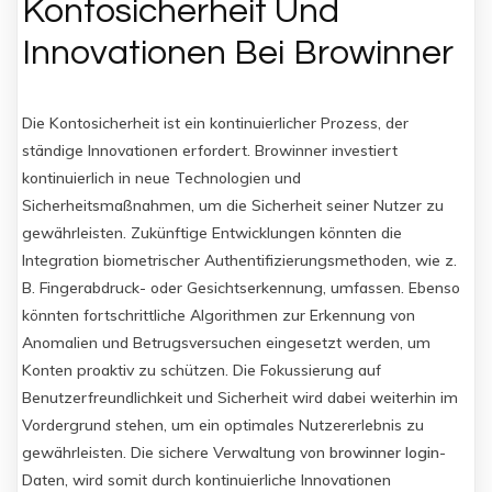
Kontosicherheit Und
Innovationen Bei Browinner
Die Kontosicherheit ist ein kontinuierlicher Prozess, der
ständige Innovationen erfordert. Browinner investiert
kontinuierlich in neue Technologien und
Sicherheitsmaßnahmen, um die Sicherheit seiner Nutzer zu
gewährleisten. Zukünftige Entwicklungen könnten die
Integration biometrischer Authentifizierungsmethoden, wie z.
B. Fingerabdruck- oder Gesichtserkennung, umfassen. Ebenso
könnten fortschrittliche Algorithmen zur Erkennung von
Anomalien und Betrugsversuchen eingesetzt werden, um
Konten proaktiv zu schützen. Die Fokussierung auf
Benutzerfreundlichkeit und Sicherheit wird dabei weiterhin im
Vordergrund stehen, um ein optimales Nutzererlebnis zu
gewährleisten. Die sichere Verwaltung von
browinner login
-
Daten, wird somit durch kontinuierliche Innovationen