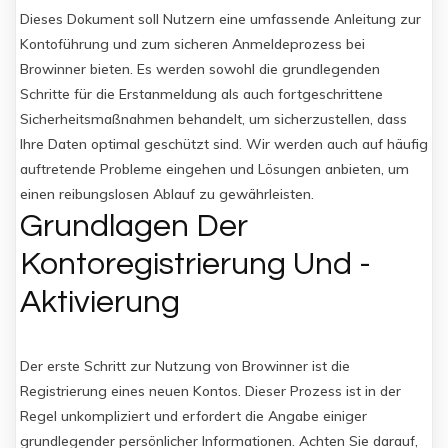
Dieses Dokument soll Nutzern eine umfassende Anleitung zur
Kontoführung und zum sicheren Anmeldeprozess bei
Browinner bieten. Es werden sowohl die grundlegenden
Schritte für die Erstanmeldung als auch fortgeschrittene
Sicherheitsmaßnahmen behandelt, um sicherzustellen, dass
Ihre Daten optimal geschützt sind. Wir werden auch auf häufig
auftretende Probleme eingehen und Lösungen anbieten, um
einen reibungslosen Ablauf zu gewährleisten.
Grundlagen Der
Kontoregistrierung Und -
Aktivierung
Der erste Schritt zur Nutzung von Browinner ist die
Registrierung eines neuen Kontos. Dieser Prozess ist in der
Regel unkompliziert und erfordert die Angabe einiger
grundlegender persönlicher Informationen. Achten Sie darauf,