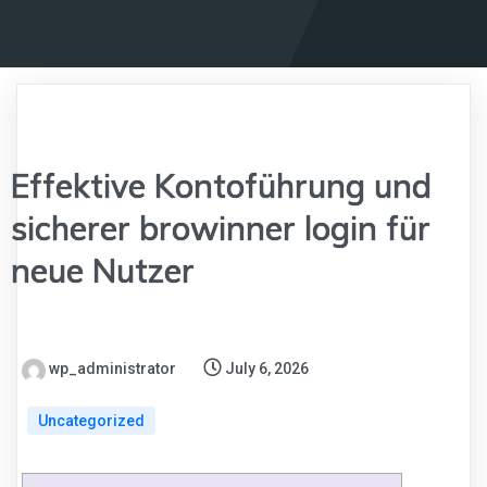
Effektive Kontoführung und
sicherer browinner login für
neue Nutzer
wp_administrator
July 6, 2026
Uncategorized