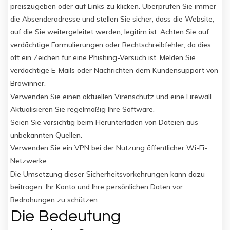
preiszugeben oder auf Links zu klicken. Überprüfen Sie immer
die Absenderadresse und stellen Sie sicher, dass die Website,
auf die Sie weitergeleitet werden, legitim ist. Achten Sie auf
verdächtige Formulierungen oder Rechtschreibfehler, da dies
oft ein Zeichen für eine Phishing-Versuch ist. Melden Sie
verdächtige E-Mails oder Nachrichten dem Kundensupport von
Browinner.
Verwenden Sie einen aktuellen Virenschutz und eine Firewall.
Aktualisieren Sie regelmäßig Ihre Software.
Seien Sie vorsichtig beim Herunterladen von Dateien aus
unbekannten Quellen.
Verwenden Sie ein VPN bei der Nutzung öffentlicher Wi-Fi-
Netzwerke.
Die Umsetzung dieser Sicherheitsvorkehrungen kann dazu
beitragen, Ihr Konto und Ihre persönlichen Daten vor
Bedrohungen zu schützen.
Die Bedeutung