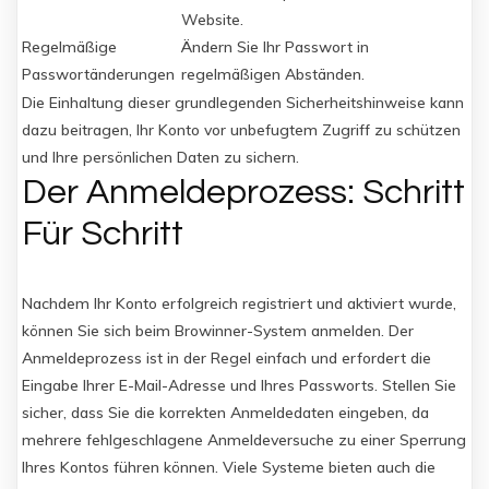
Website.
Regelmäßige
Ändern Sie Ihr Passwort in
Passwortänderungen
regelmäßigen Abständen.
Die Einhaltung dieser grundlegenden Sicherheitshinweise kann
dazu beitragen, Ihr Konto vor unbefugtem Zugriff zu schützen
und Ihre persönlichen Daten zu sichern.
Der Anmeldeprozess: Schritt
Für Schritt
Nachdem Ihr Konto erfolgreich registriert und aktiviert wurde,
können Sie sich beim Browinner-System anmelden. Der
Anmeldeprozess ist in der Regel einfach und erfordert die
Eingabe Ihrer E-Mail-Adresse und Ihres Passworts. Stellen Sie
sicher, dass Sie die korrekten Anmeldedaten eingeben, da
mehrere fehlgeschlagene Anmeldeversuche zu einer Sperrung
Ihres Kontos führen können. Viele Systeme bieten auch die