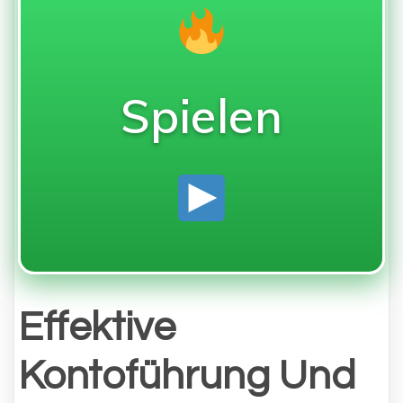
Spielen
Effektive
Kontoführung Und