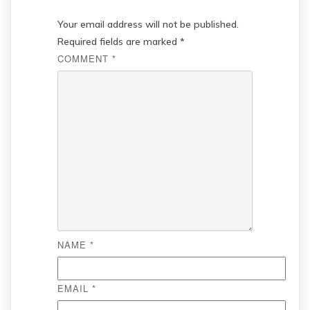
Your email address will not be published.
Required fields are marked
*
COMMENT
*
NAME
*
EMAIL
*