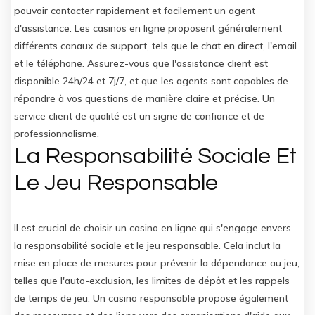
pouvoir contacter rapidement et facilement un agent
d'assistance. Les casinos en ligne proposent généralement
différents canaux de support, tels que le chat en direct, l'email
et le téléphone. Assurez-vous que l'assistance client est
disponible 24h/24 et 7j/7, et que les agents sont capables de
répondre à vos questions de manière claire et précise. Un
service client de qualité est un signe de confiance et de
professionnalisme.
La Responsabilité Sociale Et
Le Jeu Responsable
Il est crucial de choisir un casino en ligne qui s'engage envers
la responsabilité sociale et le jeu responsable. Cela inclut la
mise en place de mesures pour prévenir la dépendance au jeu,
telles que l'auto-exclusion, les limites de dépôt et les rappels
de temps de jeu. Un casino responsable propose également