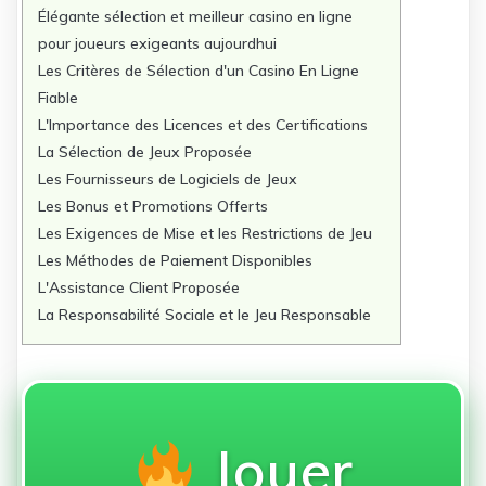
Élégante sélection et meilleur casino en ligne
pour joueurs exigeants aujourdhui
Les Critères de Sélection d'un Casino En Ligne
Fiable
L'Importance des Licences et des Certifications
La Sélection de Jeux Proposée
Les Fournisseurs de Logiciels de Jeux
Les Bonus et Promotions Offerts
Les Exigences de Mise et les Restrictions de Jeu
Les Méthodes de Paiement Disponibles
L'Assistance Client Proposée
La Responsabilité Sociale et le Jeu Responsable
Jouer