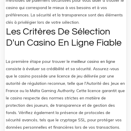
méthodes de paiement sécurisées pour vous aider à trouver le
casino qui correspond le mieux à vos besoins et à vos
préférences. La sécurité et la transparence sont des éléments
clés à privilégier lors de votre sélection.
Les Critères De Sélection
D'un Casino En Ligne Fiable
La première étape pour trouver le
meilleur casino en ligne
consiste à évaluer sa crédibilité et sa sécurité. Assurez-vous
que le casino possède une licence de jeu délivrée par une
autorité de régulation reconnue, telle que l'Autorité des Jeux en
France ou la Malta Gaming Authority. Cette licence garantit que
le casino respecte des normes strictes en matière de
protection des joueurs, de transparence et de gestion des
fonds. Vérifiez également la présence de protocoles de
sécurité avancés, tels que le cryptage SSL, pour protéger vos
données personnelles et financières lors de vos transactions.