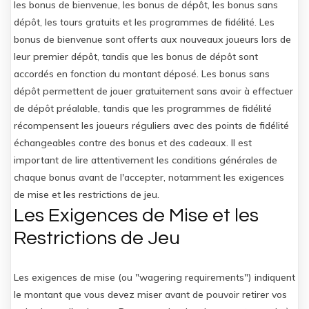
les bonus de bienvenue, les bonus de dépôt, les bonus sans
dépôt, les tours gratuits et les programmes de fidélité. Les
bonus de bienvenue sont offerts aux nouveaux joueurs lors de
leur premier dépôt, tandis que les bonus de dépôt sont
accordés en fonction du montant déposé. Les bonus sans
dépôt permettent de jouer gratuitement sans avoir à effectuer
de dépôt préalable, tandis que les programmes de fidélité
récompensent les joueurs réguliers avec des points de fidélité
échangeables contre des bonus et des cadeaux. Il est
important de lire attentivement les conditions générales de
chaque bonus avant de l'accepter, notamment les exigences
de mise et les restrictions de jeu.
Les Exigences de Mise et les
Restrictions de Jeu
Les exigences de mise (ou "wagering requirements") indiquent
le montant que vous devez miser avant de pouvoir retirer vos