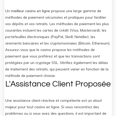
Un
meilleur casino en ligne
propose une large gamme de
méthodes de paiement sécurisées et pratiques pour faciliter
vos dépôts et vos retraits. Les méthodes de paiement les plus
courantes incluent les cartes de crédit (Visa, Mastercard), les
portefeuilles électroniques (PayPal, Skrill, Neteller), les
virements bancaires et les cryptomonnaies (Bitcoin, Ethereum).
Assurez-vous que le casino propose les méthodes de
paiement que vous préférez et que les transactions sont
protégées par un cryptage SSL. Vérifiez également les délais
de traitement des retraits, qui peuvent varier en fonction de la
méthode de paiement choisie.
L'Assistance Client Proposée
Une assistance client réactive et compétente est un atout
majeur pour tout casino en ligne. Si vous rencontrez des
problèmes ou si vous avez des questions, il est important de