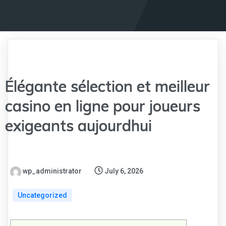
Élégante sélection et meilleur
casino en ligne pour joueurs
exigeants aujourdhui
wp_administrator
July 6, 2026
Uncategorized