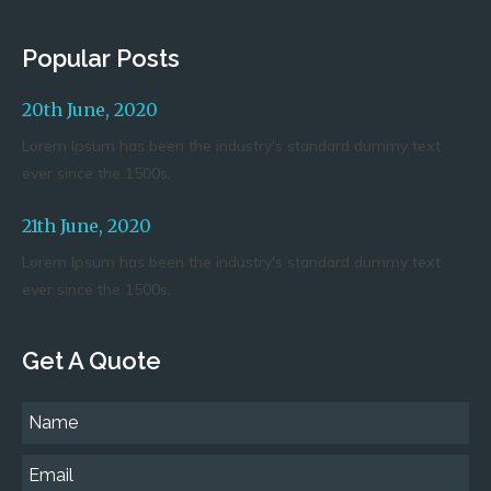
Popular Posts
20th June, 2020
Lorem Ipsum has been the industry's standard dummy text
ever since the 1500s.
21th June, 2020
Lorem Ipsum has been the industry's standard dummy text
ever since the 1500s.
Get A Quote