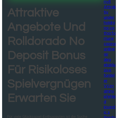
nyit
Attrak
Attraktive
tiv
under
holdni
Angebote Und
ng og
thorfo
Rolldorado No
rtune
casino
online
Deposit Bonus
gir
deg
eksklu
Für Risikoloses
sive
fordel
er
Spielvergnügen
Význ
amný
Erwarten Sie
přehle
d
invest
ic s
Für viele Glücksspiel-Enthusiasten ist die Suche
thorfo