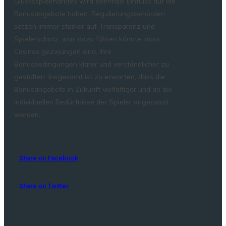
Glücksspielmarktes wird ebenfalls Einfluss auf die
Bonusangebote haben. Regulierungsbehörden
setzen immer stärker auf Transparenz und
Spielerschutz, was dazu führen könnte, dass
Casinos gezwungen sind, ihre
Bonusbedingungen klarer und verständlicher zu
gestalten. Insgesamt ist zu erwarten, dass die
Bonusangebote in Zukunft vielfältiger und an die
individuellen Bedürfnisse der Spieler angepasst
werden.
Share on Facebook
Share on Twitter