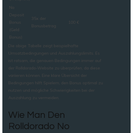
No
Deposit
35x der
Bonus
100 €
Bonusbetrag
(Geld
Bonus)
Die obige Tabelle zeigt beispielhafte
Umsatzbedingungen und Auszahlungslimits. Es
ist ratsam, die genauen Bedingungen immer auf
der Rolldorado-Website zu überprüfen, da diese
variieren können. Eine klare Übersicht der
Bedingungen hilft Spielern, den Bonus optimal zu
nutzen und mögliche Schwierigkeiten bei der
Auszahlung zu vermeiden.
Wie Man Den
Rolldorado No