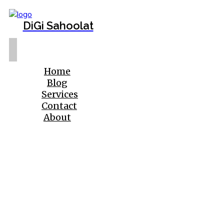
DiGi Sahoolat
Home
Blog
Services
Contact
About
Attraktive