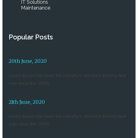
IT Solutions
Maintenance
Popular Posts
20th June, 2020
Lorem Ipsum has been the industry's standard dummy text
ever since the 1500s.
21th June, 2020
Lorem Ipsum has been the industry's standard dummy text
ever since the 1500s.