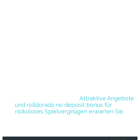
Angebote und
rolldorado no
deposit bonus für
risikoloses
Spielvergnügen
erwarten Sie
Home
>
Uncategorized
>
Attraktive Angebote
und rolldorado no deposit bonus für
risikoloses Spielvergnügen erwarten Sie
Search