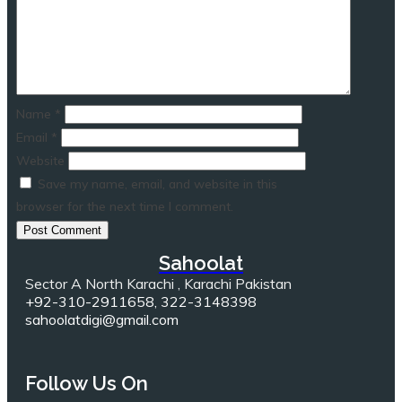
Name
*
Email
*
Website
Save my name, email, and website in this
browser for the next time I comment.
Sahoolat
Sector A North Karachi , Karachi Pakistan
+92-310-2911658, 322-3148398
sahoolatdigi@gmail.com
Follow Us On