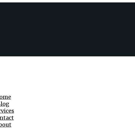
ome
log
rvices
ntact
bout