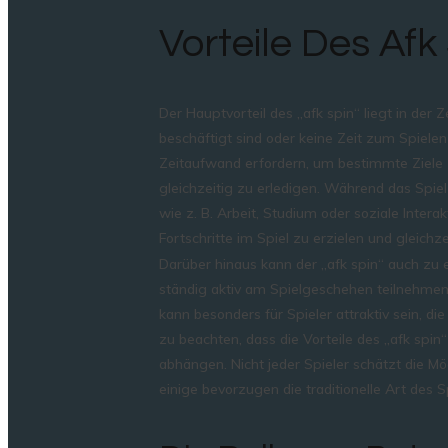
Vorteile Des Af
Der Hauptvorteil des „afk spin“ liegt in der 
beschäftigt sind oder keine Zeit zum Spielen 
Zeitaufwand erfordern, um bestimmte Ziele zu
gleichzeitig zu erledigen. Während das Spiel
wie z. B. Arbeit, Studium oder soziale Inter
Fortschritte im Spiel zu erzielen und gleichz
Darüber hinaus kann der „afk spin“ auch zu 
ständig aktiv am Spielgeschehen teilnehmen
kann besonders für Spieler attraktiv sein, di
zu beachten, dass die Vorteile des „afk spin
abhängen. Nicht jeder Spieler schätzt die Mög
einige bevorzugen die traditionelle Art des S