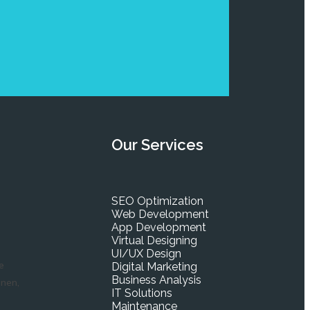
Our Services
SEO Optimization
Web Development
App Development
Virtual Designing
UI/UX Design
e
Digital Marketing
Business Analysis
onen,
IT Solutions
Maintenance