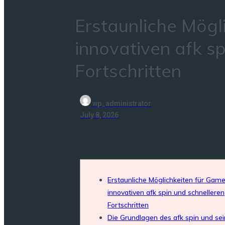
Erstaunliche Mögl
innovativen afk sp
Fortschritten
wp_administrator
July 8, 2026
Erstaunliche Möglichkeiten für Gam
innovativen afk spin und schnelleren
Fortschritten
Die Grundlagen des afk spin und se