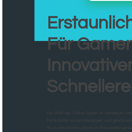
Erstaunlic
Für Gamer
Innovative
Schnellere
Die Welt der Online-Spiele ist ständig im W
Fortschritte zu beschleunigen und gleichzeit
die in den letzten Jahren an Popularität gew