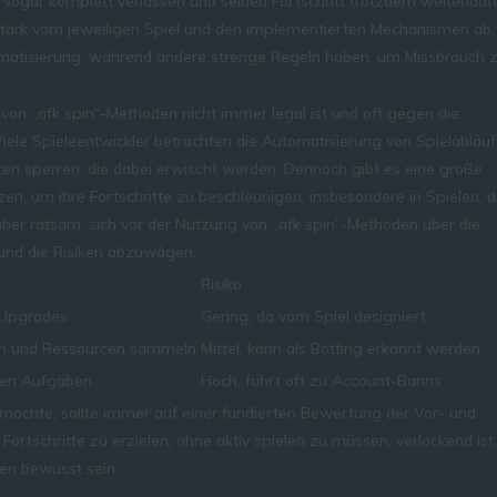
 sogar komplett verlassen und seinen Fortschritt trotzdem weiterlauf
t stark vom jeweiligen Spiel und den implementierten Mechanismen ab.
utomatisierung, während andere strenge Regeln haben, um Missbrauch 
z von „afk spin“-Methoden nicht immer legal ist und oft gegen die
ele Spieleentwickler betrachten die Automatisierung von Spielabläu
en sperren, die dabei erwischt werden. Dennoch gibt es eine große
en, um ihre Fortschritte zu beschleunigen, insbesondere in Spielen, d
aher ratsam, sich vor der Nutzung von „afk spin“-Methoden über die
 und die Risiken abzuwägen.
Risiko
 Upgrades
Gering, da vom Spiel designiert
n und Ressourcen sammeln
Mittel, kann als Botting erkannt werden
iven Aufgaben
Hoch, führt oft zu Account-Banns
möchte, sollte immer auf einer fundierten Bewertung der Vor- und
Fortschritte zu erzielen, ohne aktiv spielen zu müssen, verlockend ist
en bewusst sein.