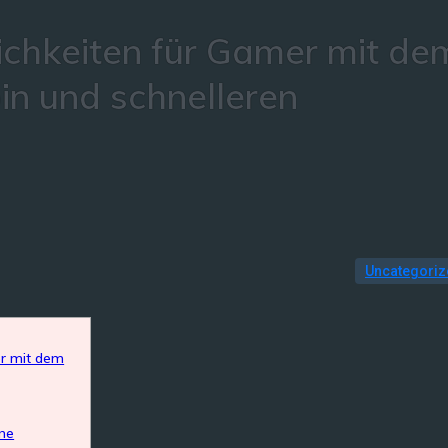
ichkeiten für Gamer mit de
in und schnelleren
Uncategoriz
er mit dem
ine