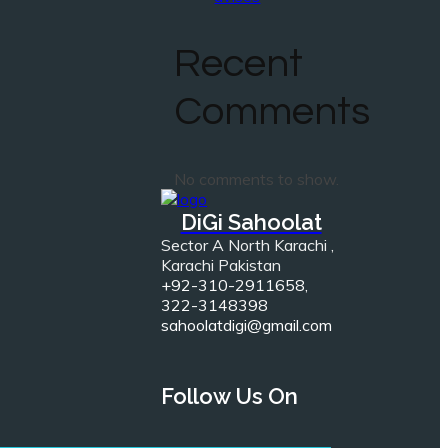
Recent
Comments
No comments to show.
DiGi Sahoolat
Sector A North Karachi ,
Karachi Pakistan
+92-310-2911658,
322-3148398
sahoolatdigi@gmail.com
Follow Us On