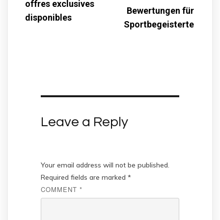
offres exclusives
Bewertungen für
disponibles
Sportbegeisterte
Leave a Reply
Your email address will not be published.
Required fields are marked
*
COMMENT
*