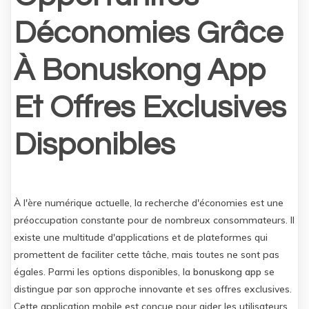
Déconomies Grâce
À Bonuskong App
Et Offres Exclusives
Disponibles
À l'ère numérique actuelle, la recherche d'économies est une
préoccupation constante pour de nombreux consommateurs. Il
existe une multitude d'applications et de plateformes qui
promettent de faciliter cette tâche, mais toutes ne sont pas
égales. Parmi les options disponibles, la
bonuskong app
se
distingue par son approche innovante et ses offres exclusives.
Cette application mobile est conçue pour aider les utilisateurs