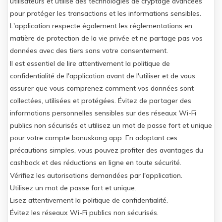
utilisateurs et utilise des technologies de cryptage avancées
pour protéger les transactions et les informations sensibles.
L'application respecte également les réglementations en
matière de protection de la vie privée et ne partage pas vos
données avec des tiers sans votre consentement.
Il est essentiel de lire attentivement la politique de
confidentialité de l'application avant de l'utiliser et de vous
assurer que vous comprenez comment vos données sont
collectées, utilisées et protégées. Évitez de partager des
informations personnelles sensibles sur des réseaux Wi-Fi
publics non sécurisés et utilisez un mot de passe fort et unique
pour votre compte bonuskong app. En adoptant ces
précautions simples, vous pouvez profiter des avantages du
cashback et des réductions en ligne en toute sécurité.
Vérifiez les autorisations demandées par l'application.
Utilisez un mot de passe fort et unique.
Lisez attentivement la politique de confidentialité.
Évitez les réseaux Wi-Fi publics non sécurisés.