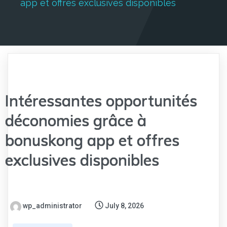
app et offres exclusives disponibles
Intéressantes opportunités
déconomies grâce à
bonuskong app et offres
exclusives disponibles
wp_administrator
July 8, 2026