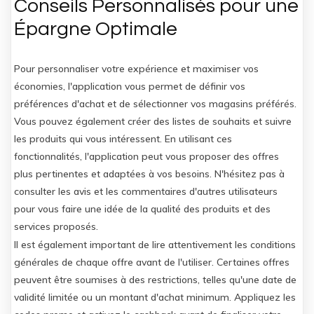
Conseils Personnalisés pour une
Épargne Optimale
Pour personnaliser votre expérience et maximiser vos
économies, l'application vous permet de définir vos
préférences d'achat et de sélectionner vos magasins préférés.
Vous pouvez également créer des listes de souhaits et suivre
les produits qui vous intéressent. En utilisant ces
fonctionnalités, l'application peut vous proposer des offres
plus pertinentes et adaptées à vos besoins. N'hésitez pas à
consulter les avis et les commentaires d'autres utilisateurs
pour vous faire une idée de la qualité des produits et des
services proposés.
Il est également important de lire attentivement les conditions
générales de chaque offre avant de l'utiliser. Certaines offres
peuvent être soumises à des restrictions, telles qu'une date de
validité limitée ou un montant d'achat minimum. Appliquez les