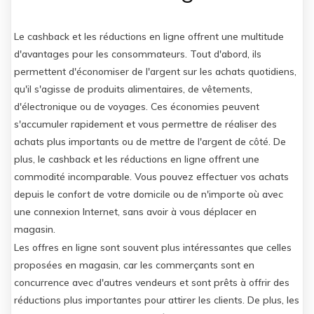
Le cashback et les réductions en ligne offrent une multitude
d'avantages pour les consommateurs. Tout d'abord, ils
permettent d'économiser de l'argent sur les achats quotidiens,
qu'il s'agisse de produits alimentaires, de vêtements,
d'électronique ou de voyages. Ces économies peuvent
s'accumuler rapidement et vous permettre de réaliser des
achats plus importants ou de mettre de l'argent de côté. De
plus, le cashback et les réductions en ligne offrent une
commodité incomparable. Vous pouvez effectuer vos achats
depuis le confort de votre domicile ou de n'importe où avec
une connexion Internet, sans avoir à vous déplacer en
magasin.
Les offres en ligne sont souvent plus intéressantes que celles
proposées en magasin, car les commerçants sont en
concurrence avec d'autres vendeurs et sont prêts à offrir des
réductions plus importantes pour attirer les clients. De plus, les