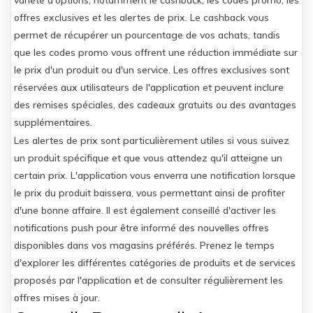
variété d'options, notamment le cashback, les codes promo, les
offres exclusives et les alertes de prix. Le cashback vous
permet de récupérer un pourcentage de vos achats, tandis
que les codes promo vous offrent une réduction immédiate sur
le prix d'un produit ou d'un service. Les offres exclusives sont
réservées aux utilisateurs de l'application et peuvent inclure
des remises spéciales, des cadeaux gratuits ou des avantages
supplémentaires.
Les alertes de prix sont particulièrement utiles si vous suivez
un produit spécifique et que vous attendez qu'il atteigne un
certain prix. L'application vous enverra une notification lorsque
le prix du produit baissera, vous permettant ainsi de profiter
d'une bonne affaire. Il est également conseillé d'activer les
notifications push pour être informé des nouvelles offres
disponibles dans vos magasins préférés. Prenez le temps
d'explorer les différentes catégories de produits et de services
proposés par l'application et de consulter régulièrement les
offres mises à jour.