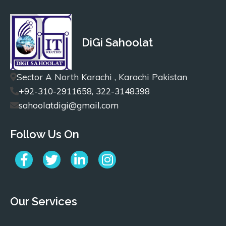
DiGi Sahoolat
Sector A North Karachi , Karachi Pakistan
+92-310-2911658, 322-3148398
sahoolatdigi@gmail.com
Follow Us On
Our Services