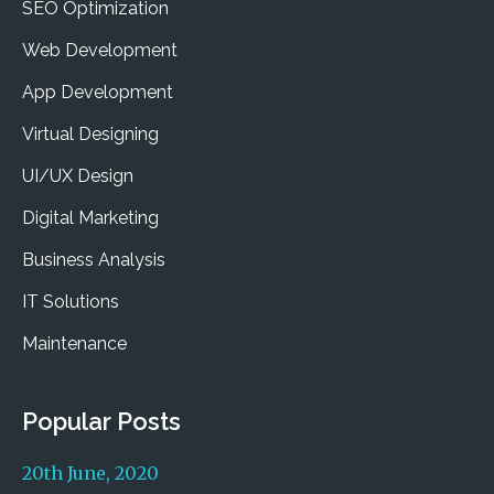
SEO Optimization
Web Development
App Development
Virtual Designing
UI/UX Design
Digital Marketing
Business Analysis
IT Solutions
Maintenance
Popular Posts
20th June, 2020