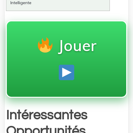
Intelligente
Jouer
Intéressantes
Opportunités