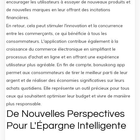
encourager les utilisateurs à essayer de nouveaux produits et
de nouvelles marques en leur offrant des incitations
financières.
En retour, cela peut stimuler l'innovation et la concurrence
entre les commerçants, ce qui bénéficie à tous les
consommateurs. L'application contribue également à la
croissance du commerce électronique en simplifiant le
processus d'achat en ligne et en offrant une expérience
utilisateur plus agréable. En fin de compte, bonuskong app
permet aux consommateurs de tirer le meilleur parti de leur
argent et de réaliser des économies significatives sur leurs
achats quotidiens. Elle représente un outil précieux pour tous
ceux qui souhaitent optimiser leur budget et vivre de manière
plus responsable.
De Nouvelles Perspectives
Pour L'Épargne Intelligente