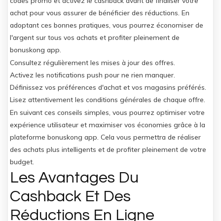
codes promo et activez le cashback avant de finaliser votre
achat pour vous assurer de bénéficier des réductions. En
adoptant ces bonnes pratiques, vous pourrez économiser de
l'argent sur tous vos achats et profiter pleinement de
bonuskong app.
Consultez régulièrement les mises à jour des offres.
Activez les notifications push pour ne rien manquer.
Définissez vos préférences d'achat et vos magasins préférés.
Lisez attentivement les conditions générales de chaque offre.
En suivant ces conseils simples, vous pourrez optimiser votre
expérience utilisateur et maximiser vos économies grâce à la
plateforme bonuskong app. Cela vous permettra de réaliser
des achats plus intelligents et de profiter pleinement de votre
budget.
Les Avantages Du
Cashback Et Des
Réductions En Ligne