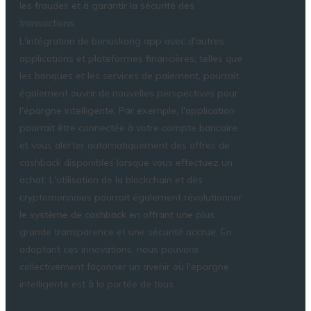
les fraudes et à garantir la sécurité des
transactions.
L'intégration de bonuskong app avec d'autres
applications et plateformes financières, telles que
les banques et les services de paiement, pourrait
également ouvrir de nouvelles perspectives pour
l'épargne intelligente. Par exemple, l'application
pourrait être connectée à votre compte bancaire
et vous alerter automatiquement des offres de
cashback disponibles lorsque vous effectuez un
achat. L'utilisation de la blockchain et des
cryptomonnaies pourrait également révolutionner
le système de cashback en offrant une plus
grande transparence et une sécurité accrue. En
adoptant ces innovations, nous pouvons
collectivement façonner un avenir où l'épargne
intelligente est à la portée de tous.