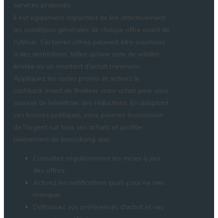
services proposés.
Il est également important de lire attentivement
les conditions générales de chaque offre avant de
l'utiliser. Certaines offres peuvent être soumises
à des restrictions, telles qu'une date de validité
limitée ou un montant d'achat minimum.
Appliquez les codes promo et activez le
cashback avant de finaliser votre achat pour vous
assurer de bénéficier des réductions. En adoptant
ces bonnes pratiques, vous pourrez économiser
de l'argent sur tous vos achats et profiter
pleinement de bonuskong app.
Consultez régulièrement les mises à jour
des offres.
Activez les notifications push pour ne rien
manquer.
Définissez vos préférences d'achat et vos