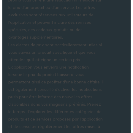
promo vous offrent une réduction immédiate sur
le prix d'un produit ou d'un service. Les offres
exclusives sont réservées aux utilisateurs de
l'application et peuvent inclure des remises
spéciales, des cadeaux gratuits ou des
avantages supplémentaires.
Les alertes de prix sont particulièrement utiles si
vous suivez un produit spécifique et que vous
attendez qu'il atteigne un certain prix.
L'application vous enverra une notification
lorsque le prix du produit baissera, vous
permettant ainsi de profiter d'une bonne affaire. Il
est également conseillé d'activer les notifications
push pour être informé des nouvelles offres
disponibles dans vos magasins préférés. Prenez
le temps d'explorer les différentes catégories de
produits et de services proposés par l'application
et de consulter régulièrement les offres mises à