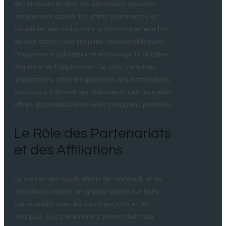
de remboursement, les utilisateurs peuvent
simplement activer les offres pertinentes et
bénéficier des réductions automatiquement lors
de leur achat. Cela simplifie considérablement
l'expérience utilisateur et encourage l'utilisation
régulière de l'application. De plus, certaines
applications offrent également des notifications
push pour informer les utilisateurs des nouvelles
offres disponibles dans leurs magasins préférés.
Le Rôle des Partenariats
et des Affiliations
Le succès des applications de cashback et de
réductions repose en grande partie sur leurs
partenariats avec les commerçants et les
marques. Ces partenariats permettent aux