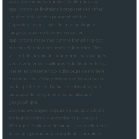
cours des dernières années. Initialement, ces
applications se limitaient à proposer des offres
limitées et des codes promo obsolètes.
Cependant, avec l'essor de la technologie et
l'augmentation de la concurrence, les
applications modernes comme bonuskong app
ont considérablement amélioré leur offre. Elles
utilisent désormais des algorithmes sophistiqués
pour identifier les meilleures réductions en temps
réel et les présenter aux utilisateurs de manière
personnalisée. Cette personnalisation est basée
sur les préférences d'achat de l'utilisateur, son
historique de navigation et sa localisation
géographique.
L'un des avantages majeurs de ces applications
est leur capacité à automatiser le processus
d'épargne. Au lieu de devoir saisir manuellement
des codes promo ou de remplir des formulaires