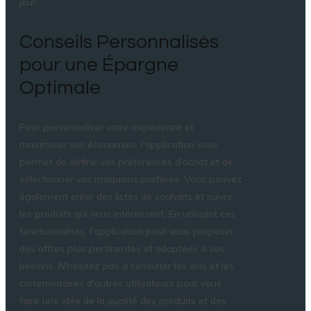
jour.
Conseils Personnalisés
pour une Épargne
Optimale
Pour personnaliser votre expérience et
maximiser vos économies, l'application vous
permet de définir vos préférences d'achat et de
sélectionner vos magasins préférés. Vous pouvez
également créer des listes de souhaits et suivre
les produits qui vous intéressent. En utilisant ces
fonctionnalités, l'application peut vous proposer
des offres plus pertinentes et adaptées à vos
besoins. N'hésitez pas à consulter les avis et les
commentaires d'autres utilisateurs pour vous
faire une idée de la qualité des produits et des