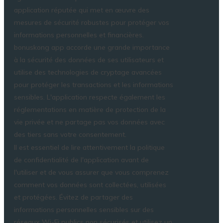
application réputée qui met en œuvre des
mesures de sécurité robustes pour protéger vos
informations personnelles et financières.
bonuskong app accorde une grande importance
à la sécurité des données de ses utilisateurs et
utilise des technologies de cryptage avancées
pour protéger les transactions et les informations
sensibles. L'application respecte également les
réglementations en matière de protection de la
vie privée et ne partage pas vos données avec
des tiers sans votre consentement.
Il est essentiel de lire attentivement la politique
de confidentialité de l'application avant de
l'utiliser et de vous assurer que vous comprenez
comment vos données sont collectées, utilisées
et protégées. Évitez de partager des
informations personnelles sensibles sur des
réseaux Wi-Fi publics non sécurisés et utilisez un