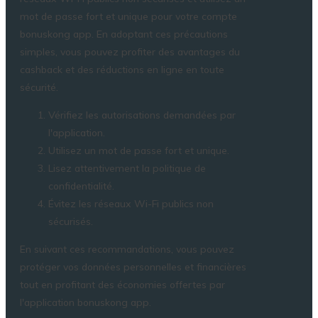
mot de passe fort et unique pour votre compte
bonuskong app. En adoptant ces précautions
simples, vous pouvez profiter des avantages du
cashback et des réductions en ligne en toute
sécurité.
Vérifiez les autorisations demandées par
l'application.
Utilisez un mot de passe fort et unique.
Lisez attentivement la politique de
confidentialité.
Évitez les réseaux Wi-Fi publics non
sécurisés.
En suivant ces recommandations, vous pouvez
protéger vos données personnelles et financières
tout en profitant des économies offertes par
l'application bonuskong app.