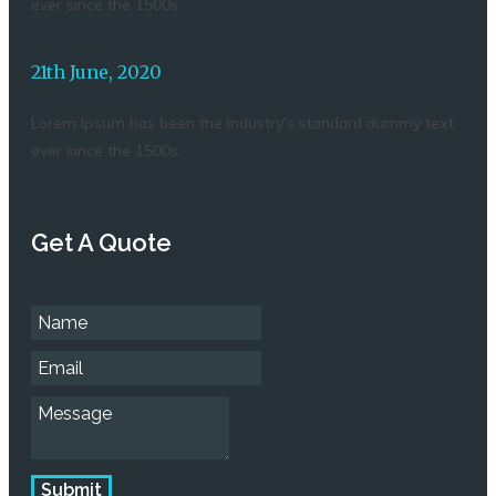
ever since the 1500s.
21th June, 2020
Lorem Ipsum has been the industry's standard dummy text
ever since the 1500s.
Get A Quote
Submit