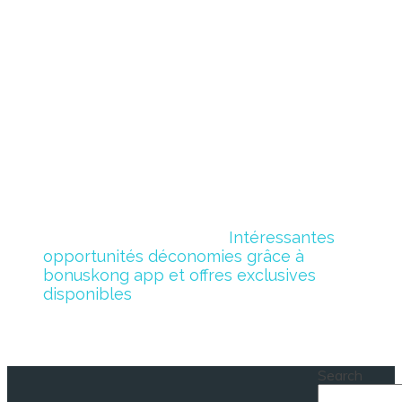
opportunités
déconomies grâce
à bonuskong app et
offres exclusives
disponibles
Home
>
Uncategorized
>
Intéressantes
opportunités déconomies grâce à
bonuskong app et offres exclusives
disponibles
Search