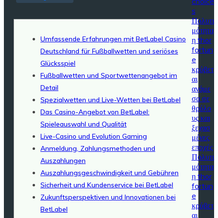
choice
s
Πολυτι
μότητα
Umfassende Erfahrungen mit BetLabel Casino
η thor
fortun
Deutschland für Fußballwetten und seriöses
e
Glücksspiel
κρύβετ
Fußballwetten und Sportwettenangebot im
αι
Detail
ανάμε
σα σε
Spezialwetten und Live-Wetten bei BetLabel
θρύλο
Das Casino-Angebot von BetLabel:
υς και
Spieleauswahl und Qualität
ξεχασ
Live-Casino und Evolution Gaming
μένες
εποχές
Anmeldung, Zahlungsmethoden und
Πολυτι
Auszahlungen
μότητα
Auszahlungsgeschwindigkeit und Gebühren
η thor
Sicherheit und Kundenservice bei BetLabel
fortun
e
Zukunftsperspektiven und Innovationen bei
κρύβετ
BetLabel
αι