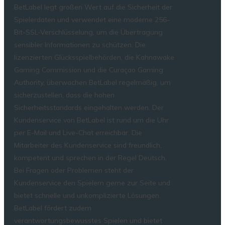
BetLabel legt großen Wert auf die Sicherheit der
Spielerdaten und verwendet eine moderne 256-
Bit-SSL-Verschlüsselung, um die Übertragung
sensibler Informationen zu schützen. Die
lizenzierten Glücksspielbehörden, die Kahnawake
Gaming Commission und die Curaçao Gaming
Authority, überwachen BetLabel regelmäßig, um
sicherzustellen, dass die hohen
Sicherheitsstandards eingehalten werden. Der
Kundenservice von BetLabel ist rund um die Uhr
per E-Mail und Live-Chat erreichbar. Die
Mitarbeiter des Kundenservice sind freundlich,
kompetent und sprechen in der Regel Deutsch.
Bei Fragen oder Problemen steht der
Kundenservice den Spielern gerne zur Seite und
bietet schnelle und unkomplizierte Lösungen.
BetLabel fördert zudem
verantwortungsbewusstes Spielen und bietet