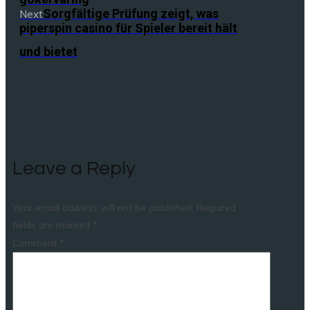
Sorgfältige Prüfung zeigt, was
Next
piperspin casino für Spieler bereit hält
und bietet
Leave a Reply
Your email address will not be published.
Required
fields are marked
*
Comment
*