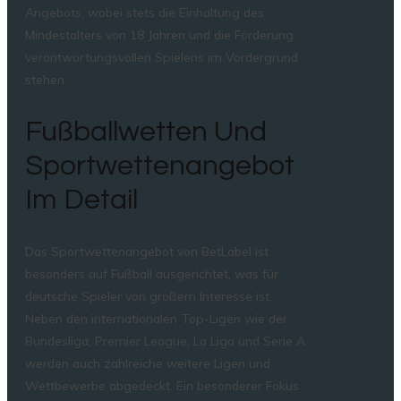
Angebots, wobei stets die Einhaltung des
Mindestalters von 18 Jahren und die Förderung
verantwortungsvollen Spielens im Vordergrund
stehen.
Fußballwetten Und
Sportwettenangebot
Im Detail
Das Sportwettenangebot von BetLabel ist
besonders auf Fußball ausgerichtet, was für
deutsche Spieler von großem Interesse ist.
Neben den internationalen Top-Ligen wie der
Bundesliga, Premier League, La Liga und Serie A
werden auch zahlreiche weitere Ligen und
Wettbewerbe abgedeckt. Ein besonderer Fokus