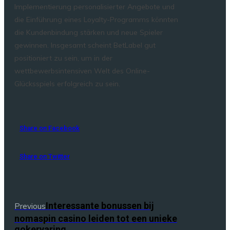
Implementierung personalisierter Angebote und
die Einführung eines Loyalty-Programms könnten
die Kundenbindung stärken und neue Spieler
gewinnen. Insgesamt scheint BetLabel gut
positioniert zu sein, um in der
wettbewerbsintensiven Welt des Online-
Glücksspiels erfolgreich zu sein.
Share on Facebook
Share on Twitter
Interessante bonussen bij
Previous
nomaspin casino leiden tot een unieke
gokervaring