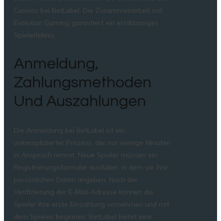
Casinos bei BetLabel. Die Zusammenarbeit mit
Evolution Gaming garantiert ein erstklassiges
Spielerlebnis.
Anmeldung,
Zahlungsmethoden
Und Auszahlungen
Die Anmeldung bei BetLabel ist ein
unkomplizierter Prozess, der nur wenige Minuten
in Anspruch nimmt. Neue Spieler müssen ein
Registrierungsformular ausfüllen, in dem sie ihre
persönlichen Daten angeben. Nach der
Verifizierung der E-Mail-Adresse können die
Spieler ihre erste Einzahlung vornehmen und mit
dem Spielen beginnen. BetLabel bietet eine