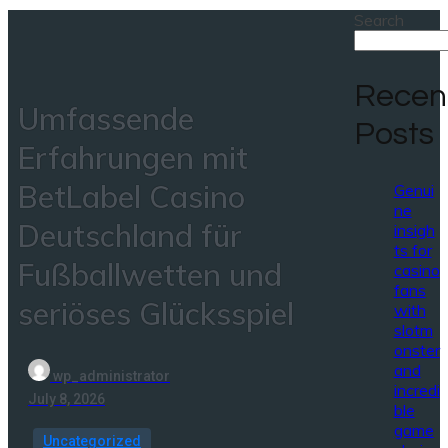
Search
Recen
Umfassende
Posts
Erfahrungen mit
BetLabel Casino
Genui
ne
Deutschland für
insigh
ts for
Fußballwetten und
casino
fans
seriöses Glücksspiel
with
slotm
onster
and
wp_administrator
incredi
July 8, 2026
ble
game
Uncategorized