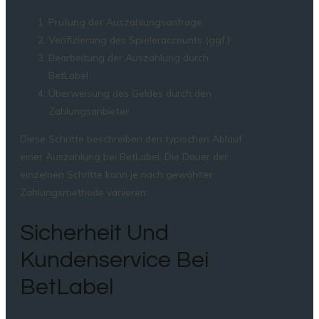
Prüfung der Auszahlungsanfrage
Verifizierung des Spieleraccounts (ggf.)
Bearbeitung der Auszahlung durch
BetLabel
Überweisung des Geldes durch den
Zahlungsanbieter
Diese Schritte beschreiben den typischen Ablauf
einer Auszahlung bei BetLabel. Die Dauer der
einzelnen Schritte kann je nach gewählter
Zahlungsmethode variieren.
Sicherheit Und
Kundenservice Bei
BetLabel