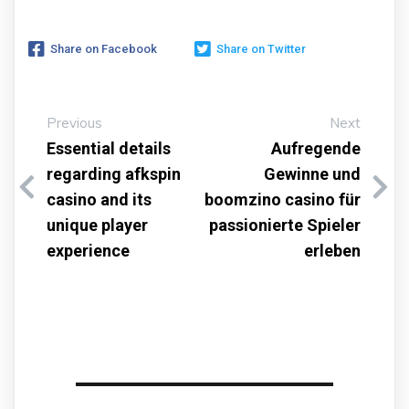
Share on Facebook
Share on Twitter
Previous
Next
Essential details
Aufregende
regarding afkspin
Gewinne und
casino and its
boomzino casino für
unique player
passionierte Spieler
experience
erleben