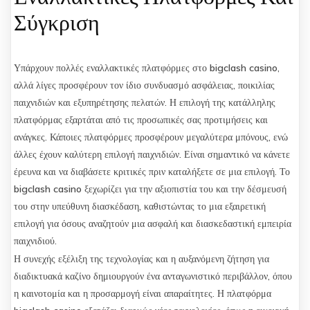
Σύγκριση
Υπάρχουν πολλές εναλλακτικές πλατφόρμες στο
bigclash casino
,
αλλά λίγες προσφέρουν τον ίδιο συνδυασμό ασφάλειας, ποικιλίας
παιχνιδιών και εξυπηρέτησης πελατών. Η επιλογή της κατάλληλης
πλατφόρμας εξαρτάται από τις προσωπικές σας προτιμήσεις και
ανάγκες. Κάποιες πλατφόρμες προσφέρουν μεγαλύτερα μπόνους, ενώ
άλλες έχουν καλύτερη επιλογή παιχνιδιών. Είναι σημαντικό να κάνετε
έρευνα και να διαβάσετε κριτικές πριν καταλήξετε σε μια επιλογή. Το
bigclash casino
ξεχωρίζει για την αξιοπιστία του και την δέσμευσή
του στην υπεύθυνη διασκέδαση, καθιστώντας το μια εξαιρετική
επιλογή για όσους αναζητούν μια ασφαλή και διασκεδαστική εμπειρία
παιχνιδιού.
Η συνεχής εξέλιξη της τεχνολογίας και η αυξανόμενη ζήτηση για
διαδικτυακά καζίνο δημιουργούν ένα ανταγωνιστικό περιβάλλον, όπου
η καινοτομία και η προσαρμογή είναι απαραίτητες. Η πλατφόρμα