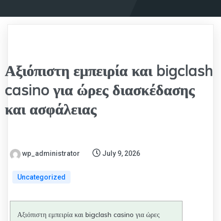
Αξιόπιστη εμπειρία και bigclash
casino για ώρες διασκέδασης
και ασφάλειας
wp_administrator
July 9, 2026
Uncategorized
Αξιόπιστη εμπειρία και bigclash casino για ώρες