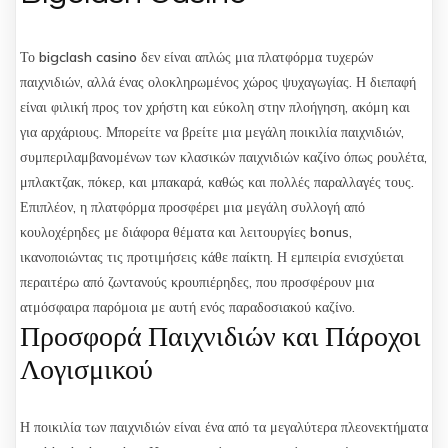
Το
bigclash casino
δεν είναι απλώς μια πλατφόρμα τυχερών
παιχνιδιών, αλλά ένας ολοκληρωμένος χώρος ψυχαγωγίας. Η διεπαφή
είναι φιλική προς τον χρήστη και εύκολη στην πλοήγηση, ακόμη και
για αρχάριους. Μπορείτε να βρείτε μια μεγάλη ποικιλία παιχνιδιών,
συμπεριλαμβανομένων των κλασικών παιχνιδιών καζίνο όπως ρουλέτα,
μπλακτζακ, πόκερ, και μπακαρά, καθώς και πολλές παραλλαγές τους.
Επιπλέον, η πλατφόρμα προσφέρει μια μεγάλη συλλογή από
κουλοχέρηδες με διάφορα θέματα και λειτουργίες bonus,
ικανοποιώντας τις προτιμήσεις κάθε παίκτη. Η εμπειρία ενισχύεται
περαιτέρω από ζωντανούς κρουπιέρηδες, που προσφέρουν μια
ατμόσφαιρα παρόμοια με αυτή ενός παραδοσιακού καζίνο.
Προσφορά Παιχνιδιών και Πάροχοι
Λογισμικού
Η ποικιλία των παιχνιδιών είναι ένα από τα μεγαλύτερα πλεονεκτήματα