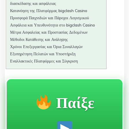
διασκέδασης και ασφάλειας
Κατανόηση της Πλατφόρμας bigclash Casino
Προσφορά Παιχνιδιών και Πάροχοι Λογισμικού
Ασφάλεια και Υπευθυνότητα στο bigclash Casino
Μέτρα Ασφαλείας και Προστασίας Δεδομένων
Μέθοδοι Κατάθεσης και Ανάληψης
Χρόνοι Επεξεργασίας και Όρια Συναλλαγών
Εξυπηρέτηση Πελατών και Υποστήριξη
Εναλλακτικές Πλατφόρμες και Σύγκριση
Παίξε