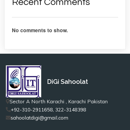
Recent Comments
No comments to show.
DiGi Sahoolat
Sector A North Karachi , Karachi Pakistan
+92-310-2911658, 322-3148398
sahoolatdigi@gmail.com