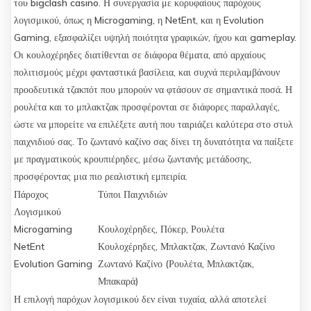
του
bigclash casino
. Η συνεργασία με κορυφαίους παρόχους
λογισμικού, όπως η Microgaming, η NetEnt, και η Evolution
Gaming, εξασφαλίζει υψηλή ποιότητα γραφικών, ήχου και gameplay.
Οι κουλοχέρηδες διατίθενται σε διάφορα θέματα, από αρχαίους
πολιτισμούς μέχρι φανταστικά βασίλεια, και συχνά περιλαμβάνουν
προοδευτικά τζακπότ που μπορούν να φτάσουν σε σημαντικά ποσά. Η
ρουλέτα και το μπλακτζακ προσφέρονται σε διάφορες παραλλαγές,
ώστε να μπορείτε να επιλέξετε αυτή που ταιριάζει καλύτερα στο στυλ
παιχνιδιού σας. Το ζωντανό καζίνο σας δίνει τη δυνατότητα να παίξετε
με πραγματικούς κρουπιέρηδες, μέσω ζωντανής μετάδοσης,
προσφέροντας μια πιο ρεαλιστική εμπειρία.
Πάροχος
Τύποι Παιχνιδιών
Λογισμικού
Microgaming
Κουλοχέρηδες, Πόκερ, Ρουλέτα
NetEnt
Κουλοχέρηδες, Μπλακτζακ, Ζωντανό Καζίνο
Evolution Gaming
Ζωντανό Καζίνο (Ρουλέτα, Μπλακτζακ,
Μπακαρά)
Η επιλογή παρόχων λογισμικού δεν είναι τυχαία, αλλά αποτελεί