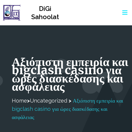
DiGi
Sahoolat
Αξιόπιστη εμπειρία και
bigclash casino για
ώρες διασκέδασης και
ασφάλειας
Home
>
Uncategorized
>
Αξιόπιστη εμπειρία και
bigclash casino για ώρες διασκέδασης και
ασφάλειας