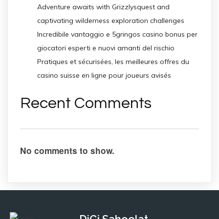
Adventure awaits with Grizzlysquest and
captivating wilderness exploration challenges
Incredibile vantaggio e 5gringos casino bonus per
giocatori esperti e nuovi amanti del rischio
Pratiques et sécurisées, les meilleures offres du
casino suisse en ligne pour joueurs avisés
Recent Comments
No comments to show.