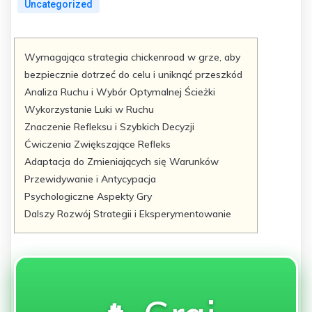
Uncategorized
Wymagająca strategia chickenroad w grze, aby
bezpiecznie dotrzeć do celu i uniknąć przeszkód
Analiza Ruchu i Wybór Optymalnej Ścieżki
Wykorzystanie Luki w Ruchu
Znaczenie Refleksu i Szybkich Decyzji
Ćwiczenia Zwiększające Refleks
Adaptacja do Zmieniających się Warunków
Przewidywanie i Antycypacja
Psychologiczne Aspekty Gry
Dalszy Rozwój Strategii i Eksperymentowanie