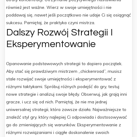
również jest ważne. Wierz w swoje umiejętności i nie
poddawaj się, nawet jeśli początkowo nie udaje Ci się osiągnąć
sukcesu. Pamiętaj, że praktyka czyni mistrza.
Dalszy Rozwój Strategii I
Eksperymentowanie
Opanowanie podstawowych strategii to dopiero początek.
Aby stać się prawdziwym mistrzem „chickenroad”, musisz
stale rozwijać swoje umiejętności i eksperymentować z
różnymi taktykami. Spróbuj różnych podejść do gry, testuj
nowe strategie i analizuj swoje błędy. Obserwuj, jak grają inni
gracze, i ucz się od nich. Pamiętaj, że nie ma jednej
uniwersalnej strategii, która zawsze działa. Najważniejsze to
znaleźć styl gry, który najlepiej Ci odpowiada i dostosowywać
go do zmieniających się warunków. Eksperymentowanie z
różnymi rozwiązaniami i ciągłe doskonalenie swoich