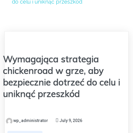
do celu i uniknąć przeszkód
Wymagająca strategia
chickenroad w grze, aby
bezpiecznie dotrzeć do celu i
uniknąć przeszkód
wp_administrator
July 9, 2026