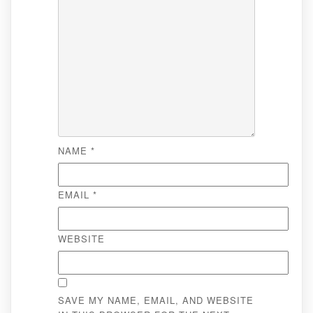
NAME
*
EMAIL
*
WEBSITE
SAVE MY NAME, EMAIL, AND WEBSITE