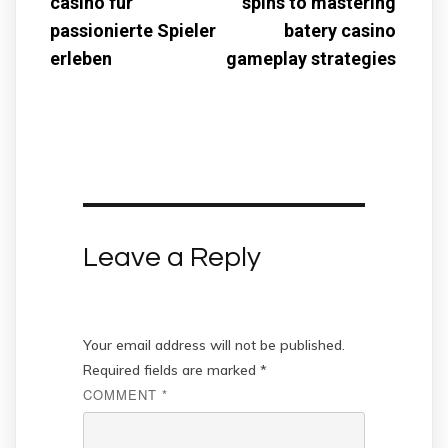
casino für
spins to mastering
passionierte Spieler
batery casino
erleben
gameplay strategies
Leave a Reply
Your email address will not be published.
Required fields are marked
*
COMMENT
*