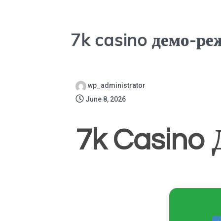
7k casino демо-ре
wp_administrator
June 8, 2026
7k Casino