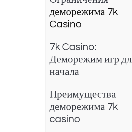
деморежима 7k
Casino
7k Casino:
Деморежим игр дл
начала
Преимущества
деморежима 7k
casino