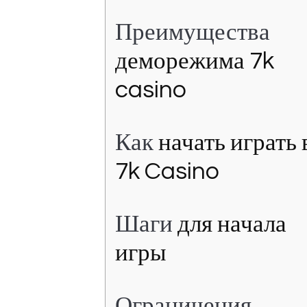
Преимущества
деморежима 7k
casino
Как
начать играть 
7k Casino
Шаги
для начала
игры
Ограничения