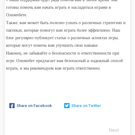
готовы помочь вам начать играть и насладиться играми в
Олимпбете.
Также, вам может быть полезно узнать о различных стратегиях и
тактиках, которые помогут вам играть более эффективно. Наш
блог регулярно публикует статьи о различных аспектах игры,
которые могут помочь вам улучшить свои навыки.
Наконец, не забывайте о безопасности и ответственности при
игре. Олимпбет предлагает вам безопасный и надежный способ
играть, и мы рекомендуем вам играть ответственно.
Share on Facebook
Share on Twitter
Next