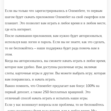
Если вы только что зарегистрировались в Олимпбете, то первым
шагом будет скачать приложение Олимпбет на свой смартфон или
планшет. Это позволит вам играть в любое время и в любом месте,
где есть интернет.
После скачивания приложения, вам нужно будет авторизоваться,
используя ваш логин и пароль. Если вы не знаете, как это сделать,
то не беспокойтесь – наши поддержка будет рада помочь вам в
этом.
Когда вы авторизовались, вы сможете начать играть в любое время,
которое вам удобно. Вам доступны различные игры, включая
слоты, карточные игры и другие. Вы можете выбрать игру, которая
вам понравилась, и начать играть.
Важно помнить, что Олимпбет предлагает вам бонус 100% на
первый депозит, а также 250 бесплатных вращений. Это
отличный способ начать играть и испытать наши игры.
Если у вас возникнут вопросы или проблемы, то не беспокойтесь
– наша поддержка будет рада помочь вам в любое время. Мы