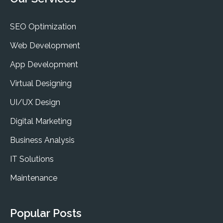
SEO Optimization
Web Development
App Development
Virtual Designing
UI/UX Design
Digital Marketing
Business Analysis
IT Solutions
Maintenance
Popular Posts