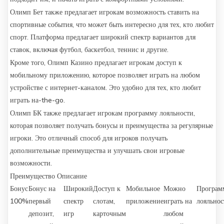
Олимп Бет также предлагает игрокам возможность ставить на
спортивные события, что может быть интересно для тех, кто любит
спорт. Платформа предлагает широкий спектр вариантов для
ставок, включая футбол, баскетбол, теннис и другие.
Кроме того, Олимп Казино предлагает игрокам доступ к
мобильному приложению, которое позволяет играть на любом
устройстве с интернет-каналом. Это удобно для тех, кто любит
играть на-the-go.
Олимп БК также предлагает игрокам программу лояльности,
которая позволяет получать бонусы и преимущества за регулярные
игроки. Это отличный способ для игроков получать
дополнительные преимущества и улучшать свои игровые
возможности.
Преимущество Описание
Бонус
Бонус на
Широкий
Доступ к
Мобильное
Можно
Програм
100%
первый
спектр
слотам,
приложение
играть на
лояльнос
депозит,
игр
карточным
любом