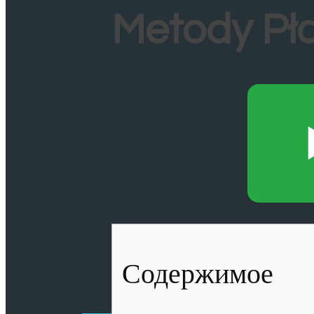
Metody Pła
Содержимое