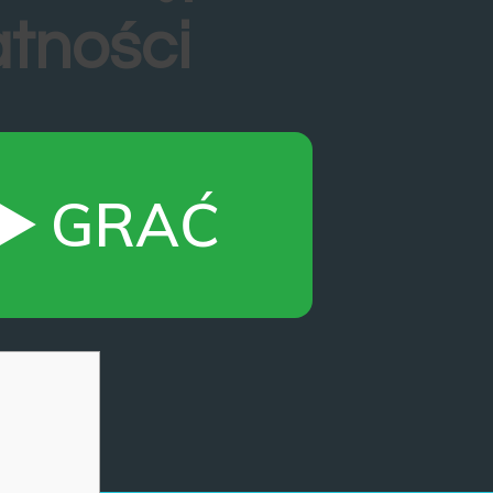
tności
▶️ GRAĆ