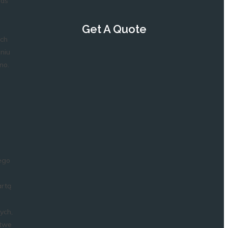
gas
Get A Quote
ych
niu
no.
ego
artą
ych,
atwe