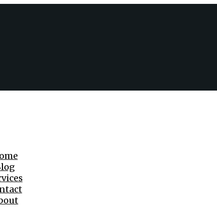
ome
log
rvices
ntact
bout