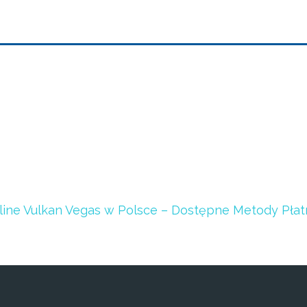
Vulkan Vegas w Polsc
ści
ine Vulkan Vegas w Polsce – Dostępne Metody Płat