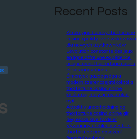
Recent Posts
Atrakcyjne bonusy thorfortune
casino i praktyczne wskazówki
dla nowych użytkowników
Lévolution constante des jeux
en ligne offre une expérience
unique avec thorfortune casino
et ses innovations
ed
Élmények gazdagsága a
modern szerencsejátékoktól a
thorfortune casino online
kínálatáig, mely új távlatokat
nyit
s
Attraktiv underholdning og
thorfortune casino online gir
deg eksklusive fordeler
Významný přehled investic s
thorfortune pro dosažení
finanční svobody