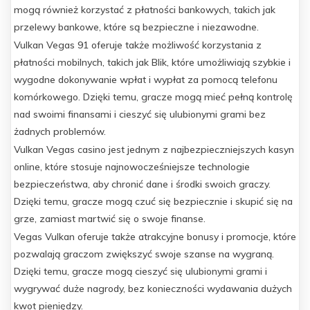
mogą również korzystać z płatności bankowych, takich jak
przelewy bankowe, które są bezpieczne i niezawodne.
Vulkan Vegas 91 oferuje także możliwość korzystania z
płatności mobilnych, takich jak Blik, które umożliwiają szybkie i
wygodne dokonywanie wpłat i wypłat za pomocą telefonu
komórkowego. Dzięki temu, gracze mogą mieć pełną kontrolę
nad swoimi finansami i cieszyć się ulubionymi grami bez
żadnych problemów.
Vulkan Vegas casino jest jednym z najbezpieczniejszych kasyn
online, które stosuje najnowocześniejsze technologie
bezpieczeństwa, aby chronić dane i środki swoich graczy.
Dzięki temu, gracze mogą czuć się bezpiecznie i skupić się na
grze, zamiast martwić się o swoje finanse.
Vegas Vulkan oferuje także atrakcyjne bonusy i promocje, które
pozwalają graczom zwiększyć swoje szanse na wygraną.
Dzięki temu, gracze mogą cieszyć się ulubionymi grami i
wygrywać duże nagrody, bez konieczności wydawania dużych
kwot pieniędzy.