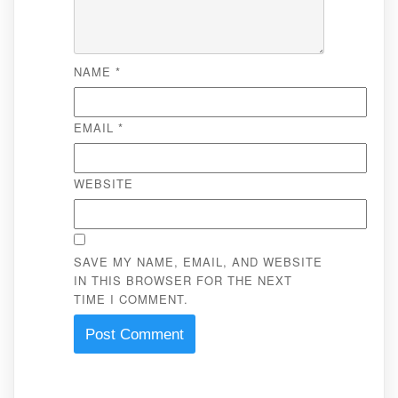
NAME
*
EMAIL
*
WEBSITE
SAVE MY NAME, EMAIL, AND WEBSITE
IN THIS BROWSER FOR THE NEXT
TIME I COMMENT.