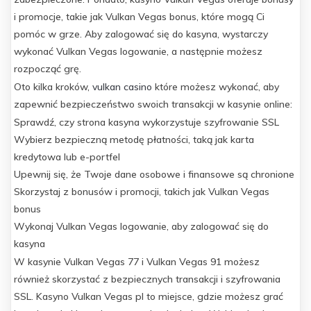
i promocje, takie jak Vulkan Vegas bonus, które mogą Ci
pomóc w grze. Aby zalogować się do kasyna, wystarczy
wykonać Vulkan Vegas logowanie, a następnie możesz
rozpocząć grę.
Oto kilka kroków,
vulkan casino
które możesz wykonać, aby
zapewnić bezpieczeństwo swoich transakcji w kasynie online:
Sprawdź, czy strona kasyna wykorzystuje szyfrowanie SSL
Wybierz bezpieczną metodę płatności, taką jak karta
kredytowa lub e-portfel
Upewnij się, że Twoje dane osobowe i finansowe są chronione
Skorzystaj z bonusów i promocji, takich jak Vulkan Vegas
bonus
Wykonaj Vulkan Vegas logowanie, aby zalogować się do
kasyna
W kasynie Vulkan Vegas 77 i Vulkan Vegas 91 możesz
również skorzystać z bezpiecznych transakcji i szyfrowania
SSL. Kasyno Vulkan Vegas pl to miejsce, gdzie możesz grać