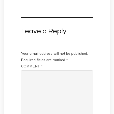
Leave a Reply
Your email address will not be published.
Required fields are marked
*
COMMENT
*