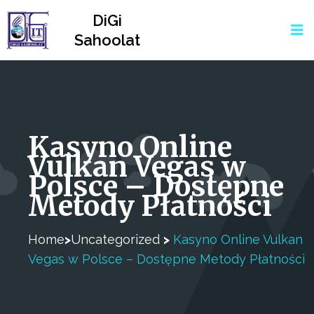
DiGi
Sahoolat
Kasyno Online
Vulkan Vegas w
Polsce – Dostępne
Metody Płatności
Home
>
Uncategorized
>
Kasyno Online Vulkan
Vegas w Polsce – Dostępne Metody Płatności