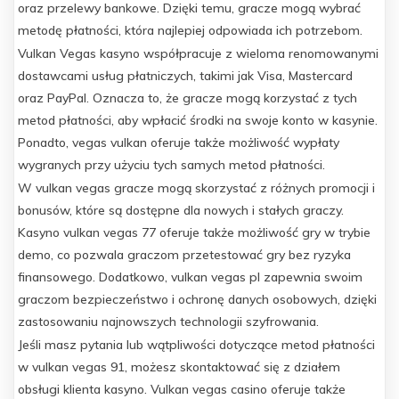
oraz przelewy bankowe. Dzięki temu, gracze mogą wybrać
metodę płatności, która najlepiej odpowiada ich potrzebom.
Vulkan Vegas kasyno współpracuje z wieloma renomowanymi
dostawcami usług płatniczych, takimi jak Visa, Mastercard
oraz PayPal. Oznacza to, że gracze mogą korzystać z tych
metod płatności, aby wpłacić środki na swoje konto w kasynie.
Ponadto, vegas vulkan oferuje także możliwość wypłaty
wygranych przy użyciu tych samych metod płatności.
W vulkan vegas gracze mogą skorzystać z różnych promocji i
bonusów, które są dostępne dla nowych i stałych graczy.
Kasyno vulkan vegas 77 oferuje także możliwość gry w trybie
demo, co pozwala graczom przetestować gry bez ryzyka
finansowego. Dodatkowo, vulkan vegas pl zapewnia swoim
graczom bezpieczeństwo i ochronę danych osobowych, dzięki
zastosowaniu najnowszych technologii szyfrowania.
Jeśli masz pytania lub wątpliwości dotyczące metod płatności
w vulkan vegas 91, możesz skontaktować się z działem
obsługi klienta kasyno. Vulkan vegas casino oferuje także