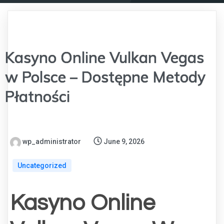
Kasyno Online Vulkan Vegas
w Polsce – Dostępne Metody
Płatności
wp_administrator
June 9, 2026
Uncategorized
Kasyno Online