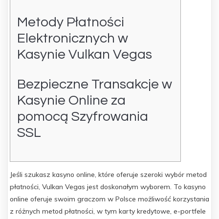
Metody Płatności
Elektronicznych w
Kasynie Vulkan Vegas
Bezpieczne Transakcje w
Kasynie Online za
pomocą Szyfrowania
SSL
Jeśli szukasz kasyno online, które oferuje szeroki wybór metod
płatności, Vulkan Vegas jest doskonałym wyborem. To kasyno
online oferuje swoim graczom w Polsce możliwość korzystania
z różnych metod płatności, w tym karty kredytowe, e-portfele