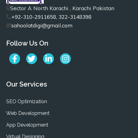
Sector A North Karachi , Karachi Pakistan
+92-310-2911658, 322-3148398
sahoolatdigi@gmail.com
Follow Us On
Our Services
SEO Optimization
Web Development
App Development
Virtual Designing