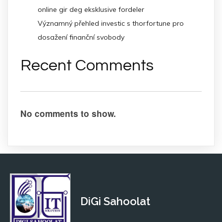
online gir deg eksklusive fordeler
Významný přehled investic s thorfortune pro
dosažení finanční svobody
Recent Comments
No comments to show.
DiGi Sahoolat