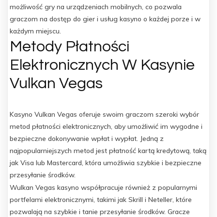
możliwość gry na urządzeniach mobilnych, co pozwala
graczom na dostęp do gier i usług kasyno o każdej porze i w
każdym miejscu.
Metody Płatności
Elektronicznych W Kasynie
Vulkan Vegas
Kasyno Vulkan Vegas oferuje swoim graczom szeroki wybór
metod płatności elektronicznych, aby umożliwić im wygodne i
bezpieczne dokonywanie wpłat i wypłat. Jedną z
najpopularniejszych metod jest płatność kartą kredytową, taką
jak Visa lub Mastercard, która umożliwia szybkie i bezpieczne
przesyłanie środków.
Wulkan Vegas kasyno współpracuje również z popularnymi
portfelami elektronicznymi, takimi jak Skrill i Neteller, które
pozwalają na szybkie i tanie przesyłanie środków. Gracze