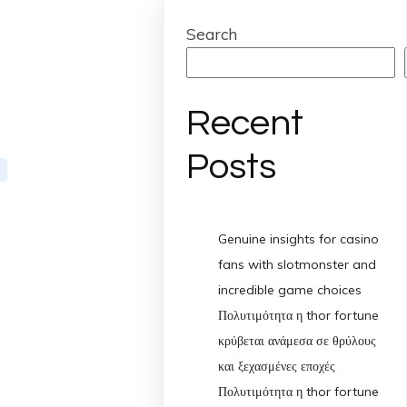
Search
Recent
Posts
Genuine insights for casino
fans with slotmonster and
incredible game choices
Πολυτιμότητα η thor fortune
κρύβεται ανάμεσα σε θρύλους
και ξεχασμένες εποχές
Πολυτιμότητα η thor fortune