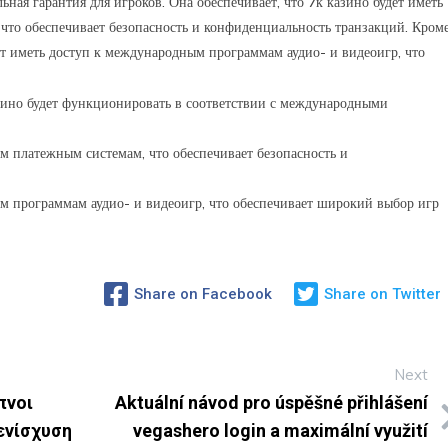
льная гарантия для игроков. Она обеспечивает, что 7к казино будет иметь
что обеспечивает безопасность и конфиденциальность транзакций. Кром
дет иметь доступ к международным программам аудио- и видеоигр, что
казино будет функционировать в соответствии с международными
 платежным системам, что обеспечивает безопасность и
м программам аудио- и видеоигр, что обеспечивает широкий выбор игр
Share on Facebook
Share on Twitter
Next
πνοι
Aktuální návod pro úspěšné přihlášení
 ενίσχυση
vegashero login a maximální využití