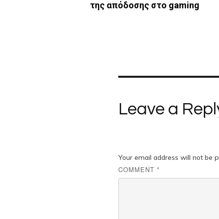
της απόδοσης στο gaming
Leave a Repl
Your email address will not be p
COMMENT
*