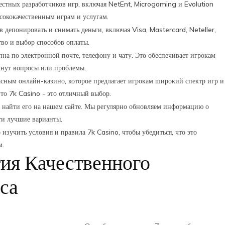
естных разработчиков игр, включая NetEnt, Microgaming и Evolution
сококачественным играм и услугам.
в депонировать и снимать деньги, включая Visa, Mastercard, Neteller,
ство и выбор способов оплаты.
пна по электронной почте, телефону и чату. Это обеспечивает игрокам
кнут вопросы или проблемы.
асным онлайн-казино, которое предлагает игрокам широкий спектр игр и
то 7k Casino - это отличный выбор.
е найти его на нашем сайте. Мы регулярно обновляем информацию о
ти лучшие варианты.
изучить условия и правила 7k Casino, чтобы убедиться, что это
м.
тия Качественного
са