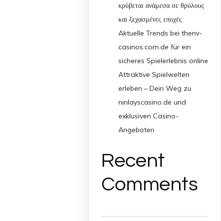
κρύβεται ανάμεσα σε θρύλους
και ξεχασμένες εποχές
Aktuelle Trends bei thenv-
casinos.com.de für ein
sicheres Spielerlebnis online
Attraktive Spielwelten
erleben – Dein Weg zu
ninlayscasino.de und
exklusiven Casino-
Angeboten
Recent
Comments