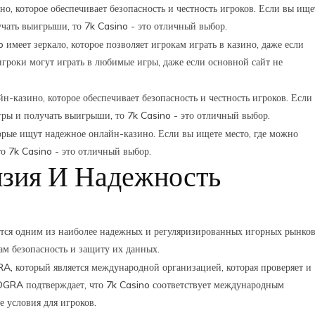
но, которое обеспечивает безопасность и честность игроков. Если вы ище
учать выигрыши, то 7k Casino - это отличный выбор.
 имеет зеркало, которое позволяет игрокам играть в казино, даже если
 игроки могут играть в любимые игры, даже если основной сайт не
йн-казино, которое обеспечивает безопасность и честность игроков. Если
гры и получать выигрыши, то 7k Casino - это отличный выбор.
торые ищут надежное онлайн-казино. Если вы ищете место, где можно
о 7k Casino - это отличный выбор.
нзия И Надежность
ется одним из наиболее надежных и регуляризированных игорных рынков
ам безопасность и защиту их данных.
A, который является международной организацией, которая проверяет и
GRA подтверждает, что 7k Casino соответствует международным
е условия для игроков.