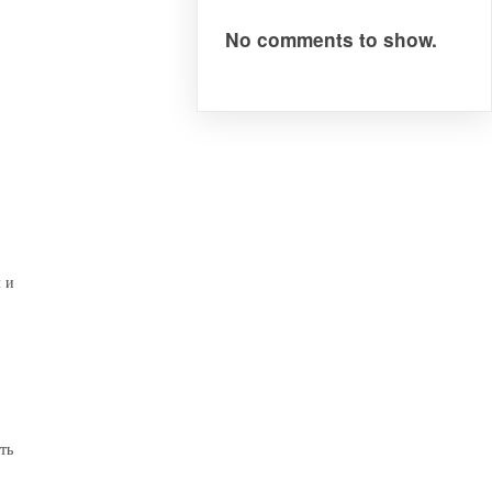
No comments to show.
 и
ть