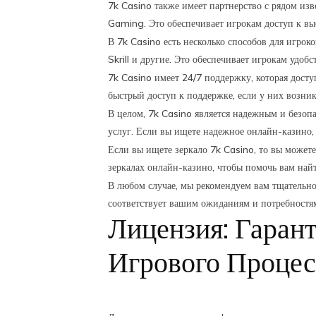
7k Casino также имеет партнерство с рядом изв
Gaming. Это обеспечивает игрокам доступ к вы
В 7k Casino есть несколько способов для игроко
Skrill и другие. Это обеспечивает игрокам удоб
7k Casino имеет 24/7 поддержку, которая досту
быстрый доступ к поддержке, если у них возни
В целом, 7k Casino является надежным и безоп
услуг. Если вы ищете надежное онлайн-казино, 
Если вы ищете зеркало 7k Casino, то вы может
зеркалах онлайн-казино, чтобы помочь вам най
В любом случае, мы рекомендуем вам тщательно 
соответствует вашим ожиданиям и потребностя
Лицензия: Гаран
Игрового Процес