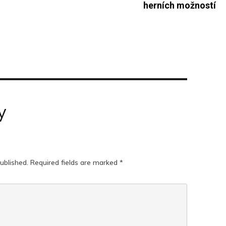
herních možností
y
ublished.
Required fields are marked
*