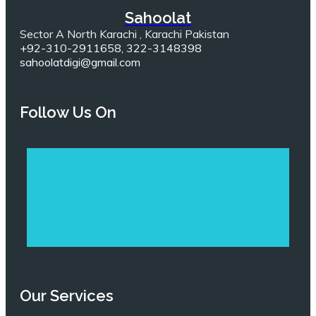
Sahoolat
Sector A North Karachi , Karachi Pakistan
+92-310-2911658, 322-3148398
sahoolatdigi@gmail.com
Follow Us On
Our Services