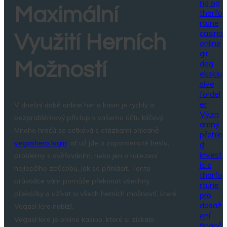
ng og
Maximální
thorfo
rtune
casino
Využití Herních
online
gir
Možností
deg
eksklu
sive
fordel
er
V dnešní době online her a kasin je rychlý a
Význ
bezproblémový přístup k vašemu účtu klíčový.
amný
Mnoho hráčů se setkává s otázkami ohledně
přehle
vegashero login
, ať už jde o zapomenuté heslo,
d
invest
problémy s ověřováním, nebo jen o nalezení
ic s
nejlepšího způsobu, jak se přihlásit. Tento
thorfo
průvodce vám pomůže překonat všechny
rtune
překážky a užívat si všech herních možností, které
pro
dosaž
VegasHero nabízí.
ení
VegasHero je online kasino, které si získalo
finanč