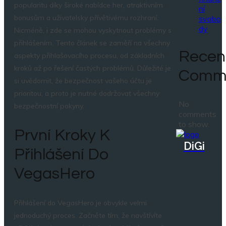
popularitu díky široké nabídce her, atraktivním
ní
bonusům a uživatelsky přívětivému rozhraní.
svobo
dy
Nicméně, i zde se mohou vyskytnout problémy s
přihlášením. Tento článek se zaměří na všechny
Recen
aspekty přihlašovacího procesu, od základních
kroků až po řešení častých problémů. Důležité je
Comm
si uvědomit, že bezpečnost vašeho účtu je
prioritou, a proto je nutné dodržovat všechny
No
bezpečnostní pokyny.
comments
to show.
První Kroky K
DiGi
Přihlášení Do
VegasHero
Přihlášení do VegasHero je obvykle velmi
jednoduchý proces. Začněte tím, že navštívíte