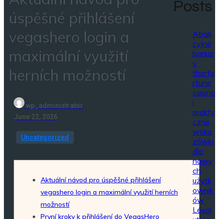
Posts
úspěšné přihlášení
vegashero login a
Atrak
cyjne
maximální využití
bonus
y
herních možností
thorfo
rtune
casino
i
wp_administrator
prakty
June 22, 2026
czne
wska
Uncategorized
zówki
dla
nowy
ch
Aktuální návod pro úspěšné přihlášení
użytk
ownik
vegashero login a maximální využití herních
ów
možností
Lévol
První kroky k přihlášení do VegasHero