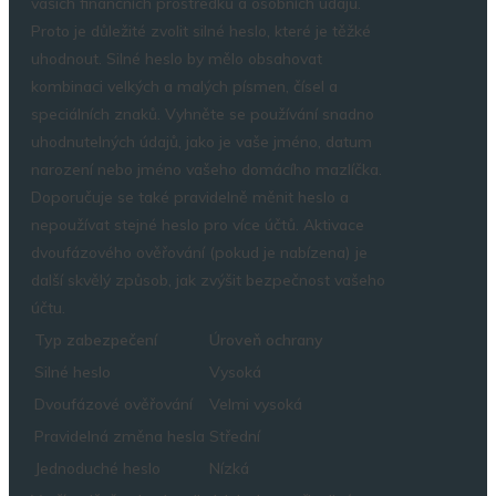
vašich finančních prostředků a osobních údajů.
Proto je důležité zvolit silné heslo, které je těžké
uhodnout. Silné heslo by mělo obsahovat
kombinaci velkých a malých písmen, čísel a
speciálních znaků. Vyhněte se používání snadno
uhodnutelných údajů, jako je vaše jméno, datum
narození nebo jméno vašeho domácího mazlíčka.
Doporučuje se také pravidelně měnit heslo a
nepoužívat stejné heslo pro více účtů. Aktivace
dvoufázového ověřování (pokud je nabízena) je
další skvělý způsob, jak zvýšit bezpečnost vašeho
účtu.
Typ zabezpečení
Úroveň ochrany
Silné heslo
Vysoká
Dvoufázové ověřování
Velmi vysoká
Pravidelná změna hesla
Střední
Jednoduché heslo
Nízká