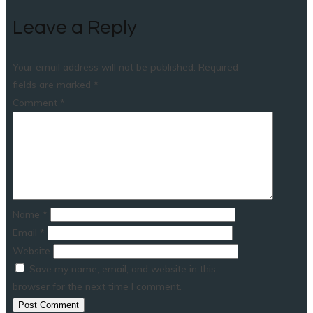
Leave a Reply
Your email address will not be published.
Required
fields are marked
*
Comment
*
Name
*
Email
*
Website
Save my name, email, and website in this
browser for the next time I comment.