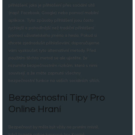
přihlášení, jako je přihlášení přes sociální sítě
(např. Facebook, Google) nebo pomocí mobilní
aplikace. Tyto způsoby přihlášení jsou často
rychlejší a pohodlnější než tradiční přihlášení
pomocí uživatelského jména a hesla. Pokud si
chcete zjednodušit přihlašování, doporučujeme
vám vyzkoušet tyto alternativní metody. Před
použitím těchto metod se ale ujistěte, že
rozumíte bezpečnostním rizikům, která s nimi
souvisejí, a že máte zapnuté všechny
bezpečnostní funkce na vašich sociálních sítích.
Bezpečnostní Tipy Pro
Online Hraní
Bezpečnost by měla být vždy na prvním místě,
když hrajete online kasinové hry. Kromě