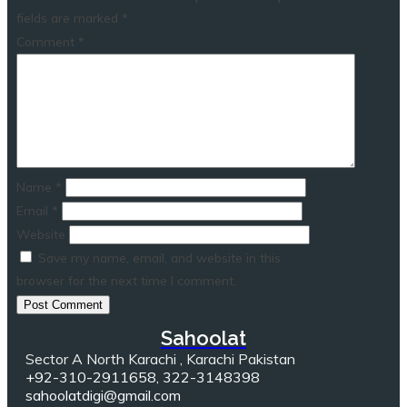
fields are marked
*
Comment
*
Name
*
Email
*
Website
Save my name, email, and website in this
browser for the next time I comment.
Sahoolat
Sector A North Karachi , Karachi Pakistan
+92-310-2911658, 322-3148398
sahoolatdigi@gmail.com