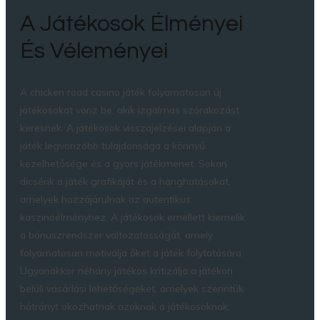
A Játékosok Élményei
És Véleményei
A
chicken road casino
játék folyamatosan új
játékosokat vonz be, akik izgalmas szórakozást
keresnek. A játékosok visszajelzései alapján a
játék legvonzóbb tulajdonsága a könnyű
kezelhetősége és a gyors játékmenet. Sokan
dicsérik a játék grafikáját és a hanghatásokat,
amelyek hozzájárulnak az autentikus
kaszinóélményhez. A játékosok emellett kiemelik
a bónuszrendszer változatosságát, amely
folyamatosan motiválja őket a játék folytatására.
Ugyanakkor néhány játékos kritizálja a játékon
belüli vásárlási lehetőségeket, amelyek szerintük
hátrányt okozhatnak azoknak a játékosoknak,