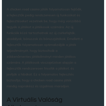
A
chicken road casino
játék folyamatosan fejlődik,
a fejlesztők pedig rendszeresen új funkciókat és
fejlesztéseket vezetnek be, hogy még vonzóbbá
tegyék a játékot a játékosok számára. Az új
funkciók közé tartozhatnak az új csirkefajták,
akadályok, bónuszok és bónuszjátékok. Emellett a
fejlesztők folyamatosan optimalizálják a játék
teljesítményét, hogy biztosítsák a
zökkenőmentes játékélményt minden játékos
számára. A játékosok visszajelzései alapján a
fejlesztők rendszeresen frissítik a játékot, és
javítják a hibákat. Ez a folyamatos fejlesztés
biztosítja, hogy a
chicken road casino
játék
mindig naprakész és izgalmas maradjon.
A Virtuális Valóság