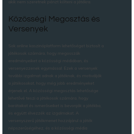
akik nem szeretnek pénzt költeni a játékra.
Közösségi Megosztás és
Versenyek
Sok online kaszinóplatform lehetőséget biztosít a
játékosok számára, hogy megosszák
eredményeiket a közösségi médiában, és
versenyezzenek egymással. Ezek a versenyek
további izgalmat adnak a játéknak, és motiválják
a játékosokat, hogy még jobb eredményeket
érjenek el. A közösségi megosztás lehetősége
lehetővé teszi a játékosok számára, hogy
barátaikat és ismerőseiket is bevonják a játékba,
és együtt élvezzék az izgalmakat. A
versenyszerű játékmenet hozzájárul a játék
népszerűségéhez, és a közösségi média