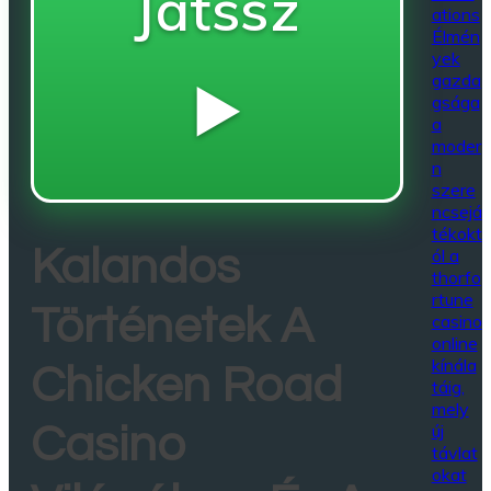
Játssz
ations
Élmén
yek
gazda
▶️
gsága
a
moder
n
szere
ncsejá
tékokt
Kalandos
ól a
thorfo
rtune
Történetek A
casino
online
kínála
Chicken Road
táig,
mely
Casino
új
távlat
okat