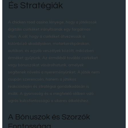
És Stratégiák
A
chicken road casino
lényege, hogy a játékosok
digitális csirkéket irányítsanak egy forgalmas
úton. A cél, hogy a csirkéket átvezessük a
különböző akadályokon, motorkerékpárokon,
autókon, és egyéb veszélyek között, miközben
érméket gyűjtünk. Az érmékből további csirkéket
vagy bónuszokat vásárolhatunk, amelyek
segítenek növelni a nyereményünket. A játék nem
csupán szerencsén, hanem a játékos
reakcióidején és stratégiai gondolkodásán is
múlik. A gyorsaság és a megfelelő időben való
ugrás kulcsfontosságú a sikeres átkeléshez.
A Bónuszok és Szorzók
Fontossága