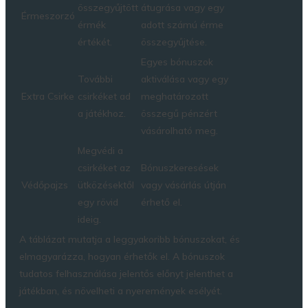
összegyűjtött
átugrása vagy egy
Érmeszorzó
érmék
adott számú érme
értékét.
összegyűjtése.
Egyes bónuszok
További
aktiválása vagy egy
Extra Csirke
csirkéket ad
meghatározott
a játékhoz.
összegű pénzért
vásárolható meg.
Megvédi a
csirkéket az
Bónuszkeresések
Védőpajzs
ütközésektől
vagy vásárlás útján
egy rövid
érhető el.
ideig.
A táblázat mutatja a leggyakoribb bónuszokat, és
elmagyarázza, hogyan érhetők el. A bónuszok
tudatos felhasználása jelentős előnyt jelenthet a
játékban, és növelheti a nyeremények esélyét.