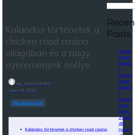
Recen
Kalandos történetek a
Posts
chicken road casino
világában és a nagy
Atrak
cyjne
nyeremények esélye
bonus
y
thorfo
rtune
wp_administrator
casino
June 24, 2026
i
prakty
Uncategorized
czne
wska
zówki
dla
nowy
Kalandos történetek a chicken road casino