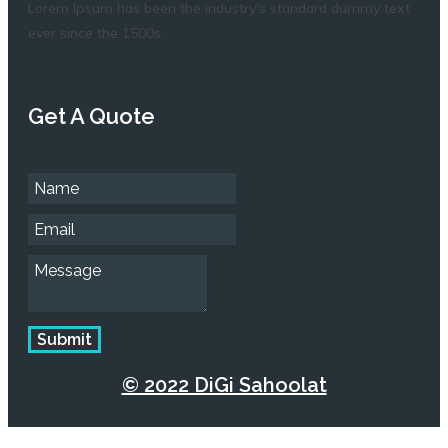
Lorem Ipsum has been the industry's standard dummy text
ever since the 1500s.
Get A Quote
Submit
© 2022 DiGi Sahoolat