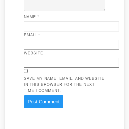
NAME
*
EMAIL
*
WEBSITE
SAVE MY NAME, EMAIL, AND WEBSITE
IN THIS BROWSER FOR THE NEXT
TIME I COMMENT.