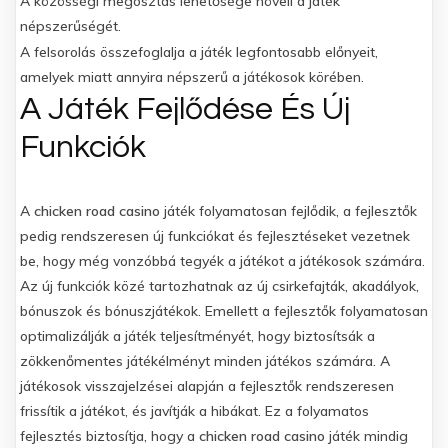
A közösségi megosztás lehetősége növeli a játék
népszerűségét.
A felsorolás összefoglalja a játék legfontosabb előnyeit,
amelyek miatt annyira népszerű a játékosok körében.
A Játék Fejlődése És Új
Funkciók
A
chicken road casino
játék folyamatosan fejlődik, a fejlesztők
pedig rendszeresen új funkciókat és fejlesztéseket vezetnek
be, hogy még vonzóbbá tegyék a játékot a játékosok számára.
Az új funkciók közé tartozhatnak az új csirkefajták, akadályok,
bónuszok és bónuszjátékok. Emellett a fejlesztők folyamatosan
optimalizálják a játék teljesítményét, hogy biztosítsák a
zökkenőmentes játékélményt minden játékos számára. A
játékosok visszajelzései alapján a fejlesztők rendszeresen
frissítik a játékot, és javítják a hibákat. Ez a folyamatos
fejlesztés biztosítja, hogy a
chicken road casino
játék mindig