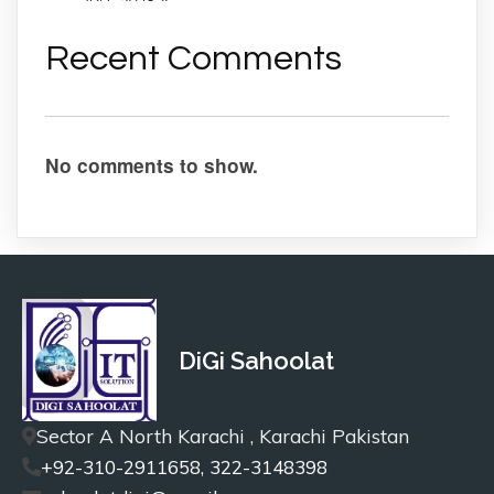
Recent Comments
No comments to show.
DiGi Sahoolat
Sector A North Karachi , Karachi Pakistan
+92-310-2911658, 322-3148398