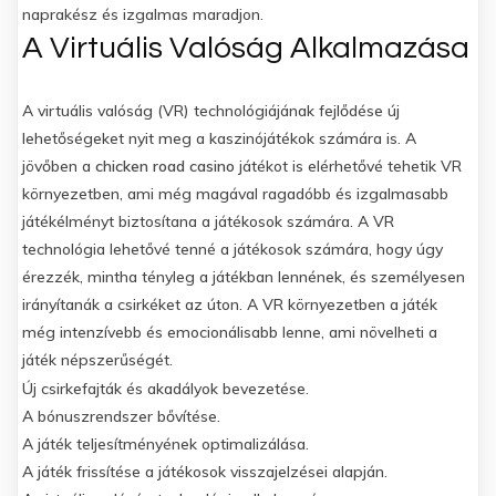
naprakész és izgalmas maradjon.
A Virtuális Valóság Alkalmazása
A virtuális valóság (VR) technológiájának fejlődése új
lehetőségeket nyit meg a kaszinójátékok számára is. A
jövőben a
chicken road casino
játékot is elérhetővé tehetik VR
környezetben, ami még magával ragadóbb és izgalmasabb
játékélményt biztosítana a játékosok számára. A VR
technológia lehetővé tenné a játékosok számára, hogy úgy
érezzék, mintha tényleg a játékban lennének, és személyesen
irányítanák a csirkéket az úton. A VR környezetben a játék
még intenzívebb és emocionálisabb lenne, ami növelheti a
játék népszerűségét.
Új csirkefajták és akadályok bevezetése.
A bónuszrendszer bővítése.
A játék teljesítményének optimalizálása.
A játék frissítése a játékosok visszajelzései alapján.