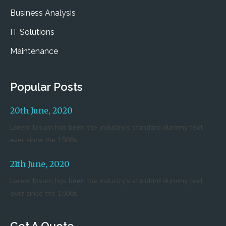
Business Analysis
IT Solutions
Maintenance
Popular Posts
20th June, 2020
Lorem Ipsum has been the industry's standard dummy text
ever since the 1500s.
21th June, 2020
Lorem Ipsum has been the industry's standard dummy text
ever since the 1500s.
Get A Quote