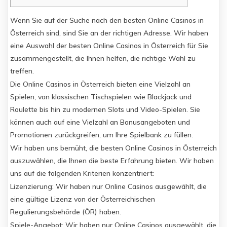
Wenn Sie auf der Suche nach den besten Online Casinos in
Österreich sind, sind Sie an der richtigen Adresse. Wir haben
eine Auswahl der besten Online Casinos in Österreich für Sie
zusammengestellt, die Ihnen helfen, die richtige Wahl zu
treffen.
Die Online Casinos in Österreich bieten eine Vielzahl an
Spielen, von klassischen Tischspielen wie Blackjack und
Roulette bis hin zu modernen Slots und Video-Spielen. Sie
können auch auf eine Vielzahl an Bonusangeboten und
Promotionen zurückgreifen, um Ihre Spielbank zu füllen.
Wir haben uns bemüht, die besten Online Casinos in Österreich
auszuwählen, die Ihnen die beste Erfahrung bieten. Wir haben
uns auf die folgenden Kriterien konzentriert:
Lizenzierung: Wir haben nur Online Casinos ausgewählt, die
eine gültige Lizenz von der Österreichischen
Regulierungsbehörde (ÖR) haben.
Spiele-Angebot: Wir haben nur Online Casinos ausgewählt, die