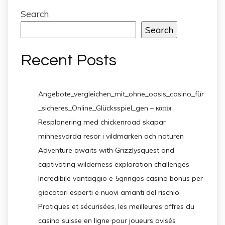
Search
Search
Recent Posts
Angebote_vergleichen_mit_ohne_oasis_casino_für
_sicheres_Online_Glücksspiel_gen – копія
Resplanering med chickenroad skapar
minnesvärda resor i vildmarken och naturen
Adventure awaits with Grizzlysquest and
captivating wilderness exploration challenges
Incredibile vantaggio e 5gringos casino bonus per
giocatori esperti e nuovi amanti del rischio
Pratiques et sécurisées, les meilleures offres du
casino suisse en ligne pour joueurs avisés