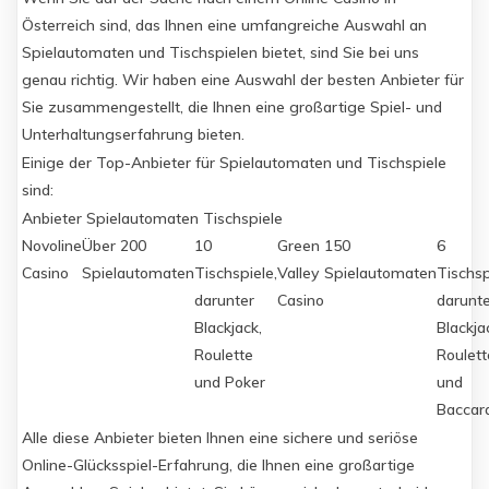
Österreich sind, das Ihnen eine umfangreiche Auswahl an
Spielautomaten und Tischspielen bietet, sind Sie bei uns
genau richtig. Wir haben eine Auswahl der besten Anbieter für
Sie zusammengestellt, die Ihnen eine großartige Spiel- und
Unterhaltungserfahrung bieten.
Einige der Top-Anbieter für Spielautomaten und Tischspiele
sind:
Anbieter Spielautomaten Tischspiele
Novoline
Über 200
10
Green
150
6
Casino
Spielautomaten
Tischspiele,
Valley
Spielautomaten
Tischsp
darunter
Casino
darunt
Blackjack,
Blackja
Roulette
Roulett
und Poker
und
Baccar
Alle diese Anbieter bieten Ihnen eine sichere und seriöse
Online-Glücksspiel-Erfahrung, die Ihnen eine großartige