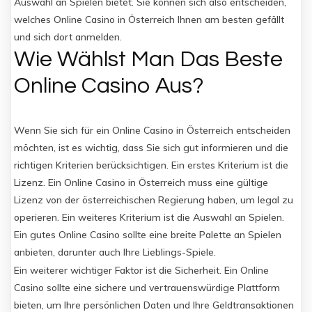
Auswahl an Spielen bietet. Sie können sich also entscheiden,
welches Online Casino in Österreich Ihnen am besten gefällt
und sich dort anmelden.
Wie Wählst Man Das Beste
Online Casino Aus?
Wenn Sie sich für ein Online Casino in Österreich entscheiden
möchten, ist es wichtig, dass Sie sich gut informieren und die
richtigen Kriterien berücksichtigen. Ein erstes Kriterium ist die
Lizenz. Ein Online Casino in Österreich muss eine gültige
Lizenz von der österreichischen Regierung haben, um legal zu
operieren. Ein weiteres Kriterium ist die Auswahl an Spielen.
Ein gutes Online Casino sollte eine breite Palette an Spielen
anbieten, darunter auch Ihre Lieblings-Spiele.
Ein weiterer wichtiger Faktor ist die Sicherheit. Ein Online
Casino sollte eine sichere und vertrauenswürdige Plattform
bieten, um Ihre persönlichen Daten und Ihre Geldtransaktionen