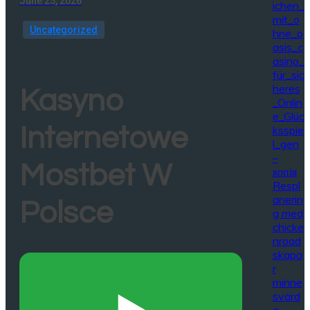
June 25, 2026
ichen_
mit_o
Uncategorized
hne_o
asis_c
asino_
für_sic
heres
Kasyno
_Onlin
e_Glüc
Internetowe
ksspie
l_gen
–
Mostbet W
копія
Respl
anerin
Polsce
g med
chicke
nroad
skapa
r
minne
svärd