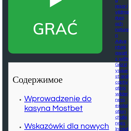
▶️
a
resor i
vildma
rken
GRAĆ
och
nature
n
Adve
nture
await
s with
Grizzl
ysque
st and
Содержимое
captiv
ating
wilder
Wprowadzenie do
ness
explor
kasyna Mostbet
ation
challe
nges
Wskazówki dla nowych
Incred