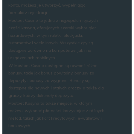
konta, możesz je utworzyć, wypełniając
formularz rejestracji.
Mostbet Casino to jedna z najpopularniejszych
części kasyna, oferujących szeroki wybór gier
hazardowych, w tym ruletki, blackjacki,
automatów i wiele innych. Wszystkie gry są
dostępne zarówno na komputerze, jak i na
urządzeniach mobilnych.
W Mostbet Casino dostępne są również różne
bonusy, takie jak bonus powitalny, bonusy za
depozyty i bonusy za wygrane. Bonusy są
dostępne dla nowych i stałych graczy, a także dla
graczy, którzy dokonały depozytu.
Mostbet Kasyno to także miejsce, w którym
możesz wykonać płatności, korzystając z różnych
metod, takich jak kart kredytowych, e-walletów i
bankowych.