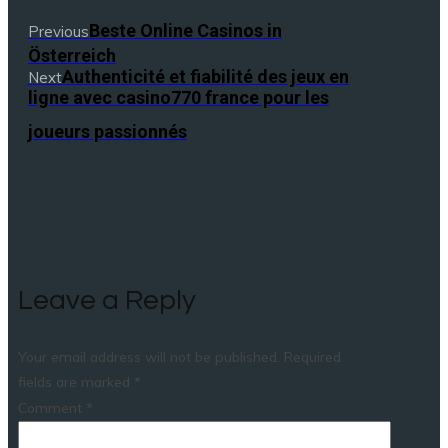
Beste Online Casinos in
Previous
Österreich
Authenticité et fiabilité des jeux en
Next
ligne avec casino770 france pour les
joueurs passionnés
Leave a Reply
Your email address will not be published.
Required
fields are marked
*
Comment
*