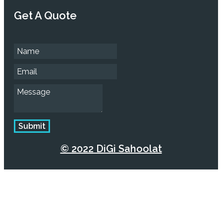
Get A Quote
Submit
© 2022 DiGi Sahoolat