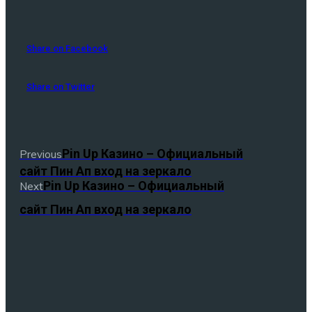
Share on Facebook
Share on Twitter
Pin Up Казино – Официальный
Previous
сайт Пин Ап вход на зеркало
Pin Up Казино – Официальный
Next
сайт Пин Ап вход на зеркало