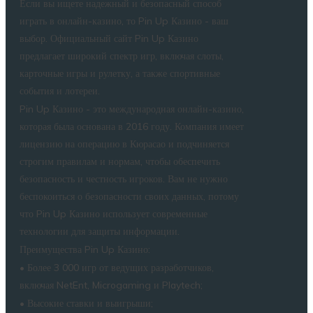
Если вы ищете надежный и безопасный способ
играть в онлайн-казино, то Pin Up Казино - ваш
выбор. Официальный сайт Pin Up Казино
предлагает широкий спектр игр, включая слоты,
карточные игры и рулетку, а также спортивные
события и лотереи.
Pin Up Казино - это международная онлайн-казино,
которая была основана в 2016 году. Компания имеет
лицензию на операцию в Кюрасао и подчиняется
строгим правилам и нормам, чтобы обеспечить
безопасность и честность игроков. Вам не нужно
беспокоиться о безопасности своих данных, потому
что Pin Up Казино использует современные
технологии для защиты информации.
Преимущества Pin Up Казино:
• Более 3 000 игр от ведущих разработчиков,
включая NetEnt, Microgaming и Playtech;
• Высокие ставки и выигрыши;