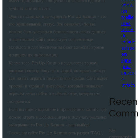
имеет официальную лицензию и является одним из
sées,
лучших казино в сети.
les
Один из главных преимуществ Pin Up Казино - это
meille
ures
его официальный статус. Это означает, что вы
offres
можете быть уверены в безопасности своих данных
du
и выигрышей. Сайт использует современные
casino
технологии для обеспечения безопасности игроков
suisse
en
и защиты их информации.
ligne
Кроме того, Pin Up Казино предлагает игрокам
pour
широкий спектр бонусов и акций, которые помогут
joueur
s
вам начать играть и получать выигрыши. Сайт имеет
avisés
простой и удобный интерфейс, который позволяет
игрокам легко найти и выбрать игру, которая им
Recen
понравится.
Если вы ищете надежное и проверенное казино, где
Comm
можно играть в любимые игры и получать реальные
выигрыши, то Pin Up Казино - ваш выбор!
No
Также, на сайте Pin Up Казино есть раздел "FAQ",
comments