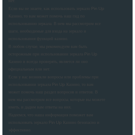
нет.
Если вы не знаете, как использовать зеркало Pin Up
Казино, то вам может помочь наш гид по
использованию зеркала. В нем мы рассмотрим все
шаги, необходимые для входа на зеркало и
использования функций казино.
В любом случае, мы рекомендуем вам быть
осторожным при использовании зеркала Pin Up
Казино и всегда проверять, является ли оно
официальным или нет.
Если у вас возникли вопросы или проблемы при
использовании зеркала Pin Up Казино, то вам
может помочь наш раздел вопросов и ответов. В
нем мы рассмотрим все вопросы, которые вы можете
иметь, и дадим вам ответы на них.
Надеемся, что наша информация поможет вам
использовать зеркало Pin Up Казино безопасно и
эффективно.