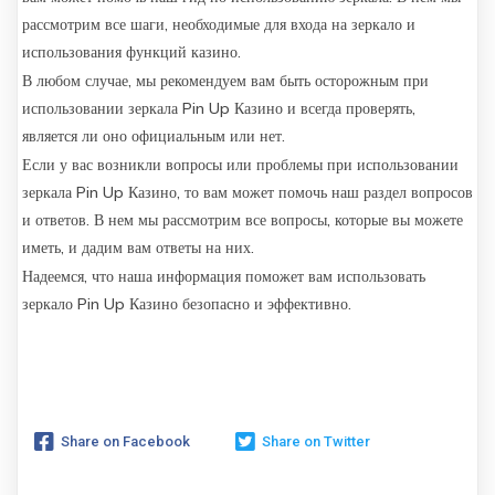
рассмотрим все шаги, необходимые для входа на зеркало и
использования функций казино.
В любом случае, мы рекомендуем вам быть осторожным при
использовании зеркала Pin Up Казино и всегда проверять,
является ли оно официальным или нет.
Если у вас возникли вопросы или проблемы при использовании
зеркала Pin Up Казино, то вам может помочь наш раздел вопросов
и ответов. В нем мы рассмотрим все вопросы, которые вы можете
иметь, и дадим вам ответы на них.
Надеемся, что наша информация поможет вам использовать
зеркало Pin Up Казино безопасно и эффективно.
Share on Facebook
Share on Twitter