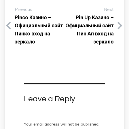
Previous
Next
Pinco Казино –
Pin Up Казино –
Официальный сайт
Официальный сайт
Пинко вход на
Пин Ап вход на
зеркало
зеркало
Leave a Reply
Your email address will not be published.