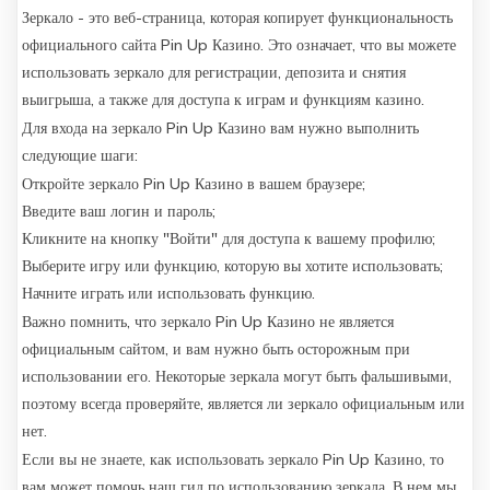
Зеркало - это веб-страница, которая копирует функциональность
официального сайта Pin Up Казино. Это означает, что вы можете
использовать зеркало для регистрации, депозита и снятия
выигрыша, а также для доступа к играм и функциям казино.
Для входа на зеркало Pin Up Казино вам нужно выполнить
следующие шаги:
Откройте зеркало Pin Up Казино в вашем браузере;
Введите ваш логин и пароль;
Кликните на кнопку "Войти" для доступа к вашему профилю;
Выберите игру или функцию, которую вы хотите использовать;
Начните играть или использовать функцию.
Важно помнить, что зеркало Pin Up Казино не является
официальным сайтом, и вам нужно быть осторожным при
использовании его. Некоторые зеркала могут быть фальшивыми,
поэтому всегда проверяйте, является ли зеркало официальным или
нет.
Если вы не знаете, как использовать зеркало Pin Up Казино, то
вам может помочь наш гид по использованию зеркала. В нем мы