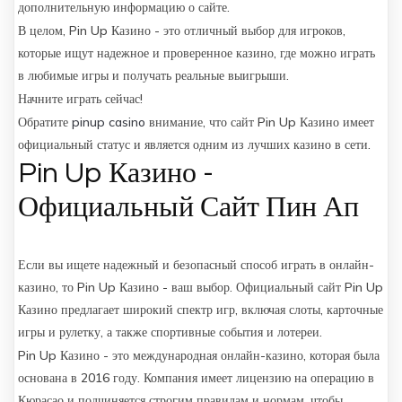
дополнительную информацию о сайте.
В целом, Pin Up Казино - это отличный выбор для игроков,
которые ищут надежное и проверенное казино, где можно играть
в любимые игры и получать реальные выигрыши.
Начните играть сейчас!
Обратите
pinup casino
внимание, что сайт Pin Up Казино имеет
официальный статус и является одним из лучших казино в сети.
Pin Up Казино -
Официальный Сайт Пин Ап
Если вы ищете надежный и безопасный способ играть в онлайн-
казино, то Pin Up Казино - ваш выбор. Официальный сайт Pin Up
Казино предлагает широкий спектр игр, включая слоты, карточные
игры и рулетку, а также спортивные события и лотереи.
Pin Up Казино - это международная онлайн-казино, которая была
основана в 2016 году. Компания имеет лицензию на операцию в
Кюрасао и подчиняется строгим правилам и нормам, чтобы