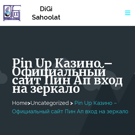
DiGi
Sahoolat
Pin Up Казино –
Официальный
сайт Пин Ап вход
на зеркало
Home
>
Uncategorized
>
Pin Up Казино –
Официальный сайт Пин Ап вход на зеркало