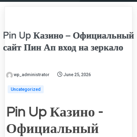
Pin Up Казино – Официальный
сайт Пин Ап вход на зеркало
wp_administrator
June 25, 2026
Uncategorized
Pin Up Казино -
Официальный