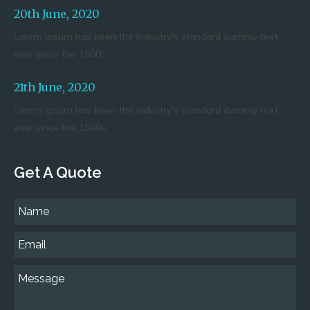
20th June, 2020
Lorem Ipsum has been the industry's standard dummy text
ever since the 1500s.
21th June, 2020
Lorem Ipsum has been the industry's standard dummy text
ever since the 1500s.
Get A Quote