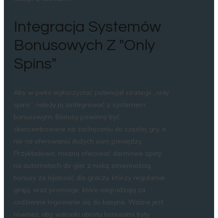
Integracja Systemów
Bonusowych Z "Only
Spins"
Aby w pełni wykorzystać potencjał strategii „only
spins”, należy ją zintegrować z systemem
bonusowym. Bonusy powinny być
skoncentrowane na zachęcaniu do częstej gry, a
nie na oferowaniu dużych sum pieniędzy.
Przykładowo, można oferować darmowe spiny
na automatach do gier z niską zmiennością,
bonusy za lojalność dla graczy, którzy regularnie
grają, oraz promocje, które nagradzają za
codzienne logowanie się do kasyna. Ważne jest
również, aby warunki obrotu bonusami były