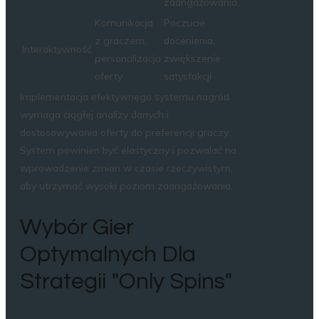
zaangażowania
Komunikacja
Poczucie
z graczem,
docenienia,
Interaktywność
personalizacja
zwiększenie
oferty
satysfakcji
Implementacja efektywnego systemu nagród
wymaga ciągłej analizy danych i
dostosowywania oferty do preferencji graczy.
System powinien być elastyczny i pozwalać na
wprowadzenie zmian w czasie rzeczywistym,
aby utrzymać wysoki poziom zaangażowania.
Wybór Gier
Optymalnych Dla
Strategii "Only Spins"