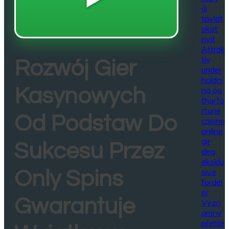
új
távlat
okat
nyit
Attrak
tiv
Rozwój Gier
under
holdni
Kasynowych
ng og
thorfo
rtune
Od Podstaw Do
casino
online
gir
Sukcesu Przez
deg
eksklu
sive
Only Spins
fordel
er
Gwarantuje
Význ
amný
přehle