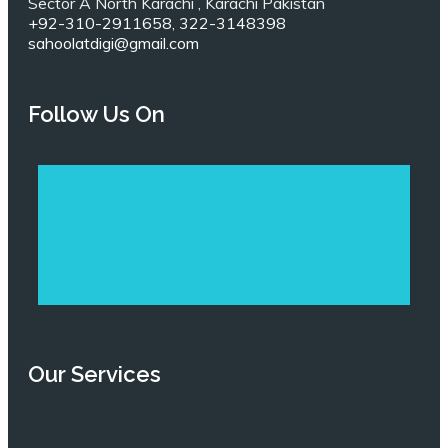
Sector A North Karachi , Karachi Pakistan
+92-310-2911658, 322-3148398
sahoolatdigi@gmail.com
Follow Us On
Our Services