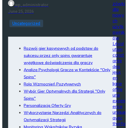
zówki
wp_administrator
dla
June 25, 2026
nowy
ch
Uncategorized
użytk
ownik
ów
Lévol
Rozwój gier kasynowych od podstaw do
ution
const
sukcesu przez only spins gwarantuje
ante
wyjątkowe doświadczenia dla graczy
des
Analiza Psychologii Gracza w Kontekście "Only
jeux
Spins"
en
ligne
Rola Wzmocnień Pozytywnych
offre
Wybór Gier Optymalnych dla Strategii "Only
une
Spins"
expéri
Personalizacja Oferty Gry
ence
unique
Wykorzystanie Narzędzi Analitycznych do
avec
Optymalizacji Strategii
thorfo
Monitoring Wskaźników Ryzyka