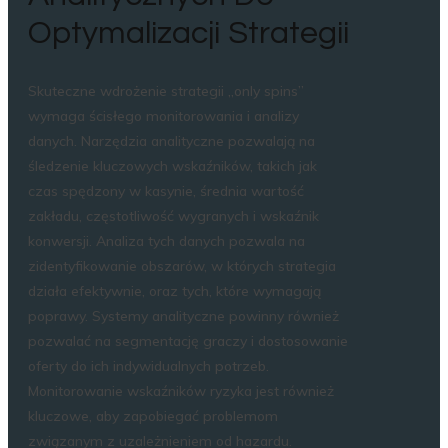
Optymalizacji Strategii
Skuteczne wdrożenie strategii „only spins”
wymaga ścisłego monitorowania i analizy
danych. Narzędzia analityczne pozwalają na
śledzenie kluczowych wskaźników, takich jak
czas spędzony w kasynie, średnia wartość
zakładu, częstotliwość wygranych i wskaźnik
konwersji. Analiza tych danych pozwala na
zidentyfikowanie obszarów, w których strategia
działa efektywnie, oraz tych, które wymagają
poprawy. Systemy analityczne powinny również
pozwalać na segmentację graczy i dostosowanie
oferty do ich indywidualnych potrzeb.
Monitorowanie wskaźników ryzyka jest również
kluczowe, aby zapobiegać problemom
związanym z uzależnieniem od hazardu.