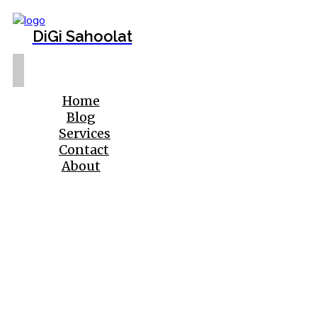
DiGi Sahoolat
Home
Blog
Services
Contact
About
Rozwój gier