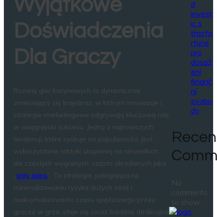
Wyjątkowe
d
invest
ic s
Doświadczenia
thorfo
rtune
Dla Graczy
pro
dosaž
ení
finanč
ní
Rozwój gier kasynowych to dynamicznie
svobo
zmieniający się krajobraz, w którym innowacje i
dy
strategie marketingowe odgrywają kluczową rolę
w osiągnięciu sukcesu. Jedną z najnowszych
Recen
tendencji, która zyskuje na popularności, jest
wykorzystanie taktyki skupionej na niewielkich,
Comm
ale częstych wygranych, często określanych jako
„
only spins
”. Ta strategia, polegająca na
No
minimalizowaniu ryzyka dużych strat i
comments
maksymalizowaniu czasu spędzanego przez
to show.
gracza w grze, staje się coraz bardziej atrakcyjna