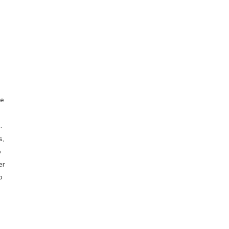
de
.
s,
o
er
o