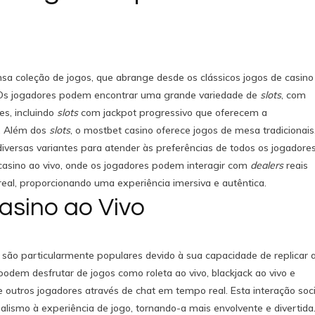
sa coleção de jogos, que abrange desde os clássicos jogos de casino
. Os jogadores podem encontrar uma grande variedade de
slots
, com
es, incluindo
slots
com jackpot progressivo que oferecem a
s. Além dos
slots
, o mostbet casino oferece jogos de mesa tradicionais
diversas variantes para atender às preferências de todos os jogadores
casino ao vivo, onde os jogadores podem interagir com
dealers
reais
eal, proporcionando uma experiência imersiva e autêntica.
asino ao Vivo
 são particularmente populares devido à sua capacidade de replicar 
odem desfrutar de jogos como roleta ao vivo, blackjack ao vivo e
 outros jogadores através de chat em tempo real. Esta interação soci
ismo à experiência de jogo, tornando-a mais envolvente e divertida