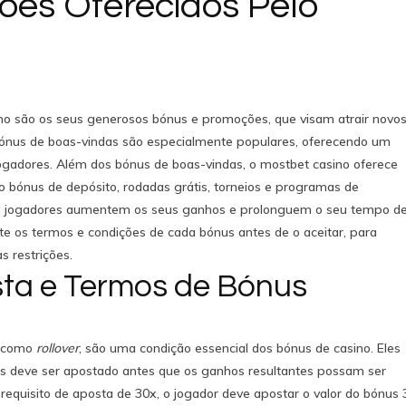
es Oferecidos Pelo
no são os seus generosos bónus e promoções, que visam atrair novo
bónus de boas-vindas são especialmente populares, oferecendo um
 jogadores. Além dos bónus de boas-vindas, o mostbet casino oferece
bónus de depósito, rodadas grátis, torneios e programas de
os jogadores aumentem os seus ganhos e prolonguem o seu tempo d
te os termos e condições de cada bónus antes de o aceitar, para
s restrições.
sta e Termos de Bónus
s como
rollover
, são uma condição essencial dos bónus de casino. Eles
 deve ser apostado antes que os ganhos resultantes possam ser
equisito de aposta de 30x, o jogador deve apostar o valor do bónus 