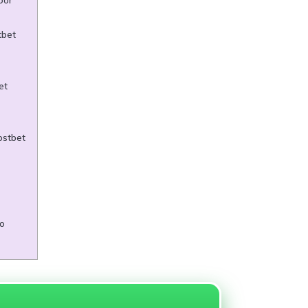
por
tbet
et
stbet
do