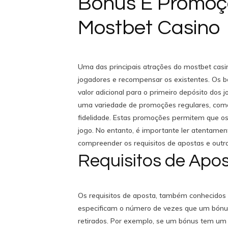
Bónus E Promoçõ
Mostbet Casino
Uma das principais atrações do mostbet casi
jogadores e recompensar os existentes. Os 
valor adicional para o primeiro depósito dos
uma variedade de promoções regulares, como 
fidelidade. Estas promoções permitem que 
jogo. No entanto, é importante ler atentamen
compreender os requisitos de apostas e outra
Requisitos de Apo
Os requisitos de aposta, também conhecido
especificam o número de vezes que um bónus
retirados. Por exemplo, se um bónus tem um r