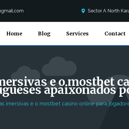
@gmail.com
Sector A North Kara
Home
Blog
Services
Contact
mersivas e o mostbet ca
ugueses apaixonados po
s imersivas e o mostbet casino online para jogado