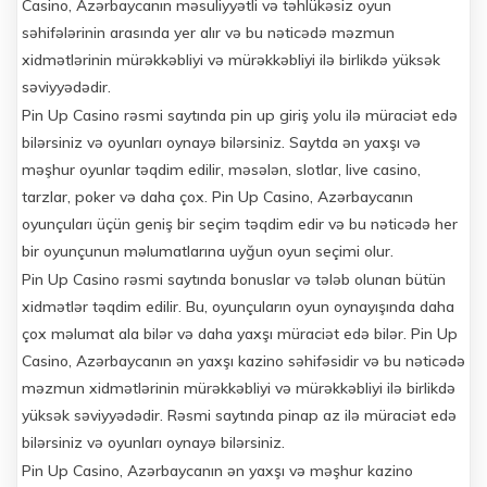
Casino, Azərbaycanın məsuliyyətli və təhlükəsiz oyun
səhifələrinin arasında yer alır və bu nəticədə məzmun
xidmətlərinin mürəkkəbliyi və mürəkkəbliyi ilə birlikdə yüksək
səviyyədədir.
Pin Up Casino rəsmi saytında pin up giriş yolu ilə müraciət edə
bilərsiniz və oyunları oynayə bilərsiniz. Saytda ən yaxşı və
məşhur oyunlar təqdim edilir, məsələn, slotlar, live casino,
tarzlar, poker və daha çox. Pin Up Casino, Azərbaycanın
oyunçuları üçün geniş bir seçim təqdim edir və bu nəticədə her
bir oyunçunun məlumatlarına uyğun oyun seçimi olur.
Pin Up Casino rəsmi saytında bonuslar və tələb olunan bütün
xidmətlər təqdim edilir. Bu, oyunçuların oyun oynayışında daha
çox məlumat ala bilər və daha yaxşı müraciət edə bilər. Pin Up
Casino, Azərbaycanın ən yaxşı kazino səhifəsidir və bu nəticədə
məzmun xidmətlərinin mürəkkəbliyi və mürəkkəbliyi ilə birlikdə
yüksək səviyyədədir. Rəsmi saytında pinap az ilə müraciət edə
bilərsiniz və oyunları oynayə bilərsiniz.
Pin Up Casino, Azərbaycanın ən yaxşı və məşhur kazino