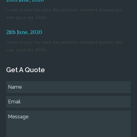
Lorem Ipsum has been the industry's standard dummy text
ever since the 1500s.
21th June, 2020
Lorem Ipsum has been the industry's standard dummy text
ever since the 1500s.
Get A Quote