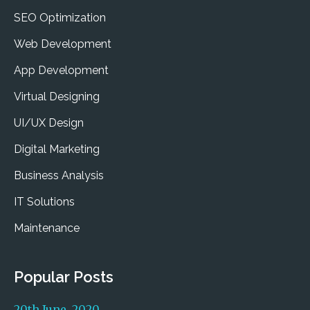
SEO Optimization
Web Development
App Development
Virtual Designing
UI/UX Design
Digital Marketing
Business Analysis
IT Solutions
Maintenance
Popular Posts
20th June, 2020