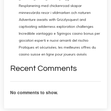
Resplanering med chickenroad skapar
minnesvärda resor i vildmarken och naturen
Adventure awaits with Grizzlysquest and
captivating wilderness exploration challenges
Incredibile vantaggio e 5gringos casino bonus per
giocatori esperti e nuovi amanti del rischio
Pratiques et sécurisées, les meilleures offres du
casino suisse en ligne pour joueurs avisés
Recent Comments
No comments to show.