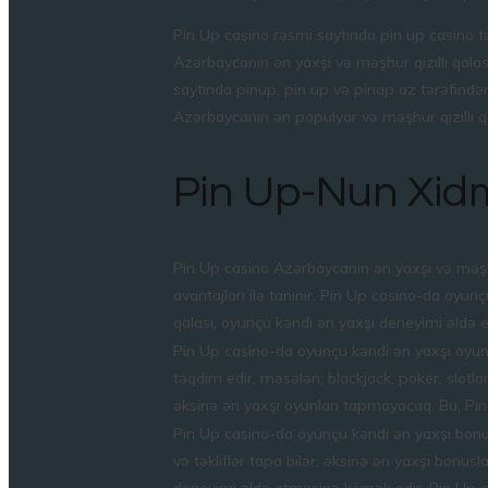
Pin Up casino rəsmi saytında pin up casino tər
Azərbaycanın ən yaxşı və məşhur qızıllı qalas
saytında pinup, pin up və pinap az tərəfindən 
Azərbaycanın ən populyar və məşhur qızıllı qa
Pin Up-Nun Xidm
Pin Up casino Azərbaycanın ən yaxşı və məşhur 
avantajları ilə tanınır. Pin Up casino-da oyu
qalası, oyunçu kəndi ən yaxşı deneyimi əldə
Pin Up casino-da oyunçu kəndi ən yaxşı oyunla
təqdim edir, məsələn, blackjack, poker, slotla
əksinə ən yaxşı oyunları tapmayacaq. Bu, Pi
Pin Up casino-da oyunçu kəndi ən yaxşı bonusla
və təkliflər tapa bilər, əksinə ən yaxşı bonu