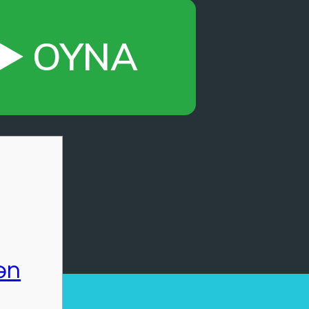
▶️ OYNA
ən