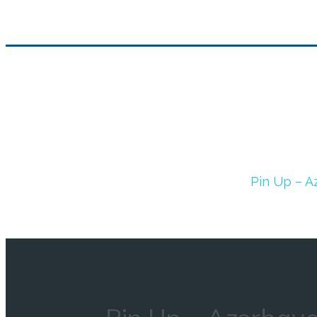
Pin Up – Azərb
Home
>
Uncategorized
>
Pin Up – Az