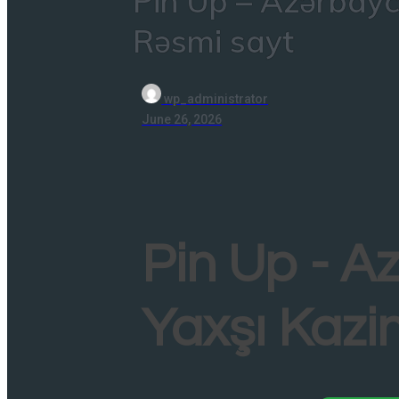
Pin Up – Azərbayc
Rəsmi sayt
wp_administrator
June 26, 2026
Pin Up - A
Yaxşı Kazi