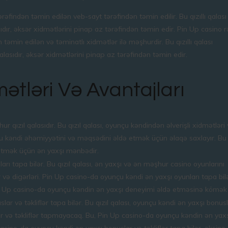
əfindən təmin edilən veb-sayt tərəfindən təmin edilir. Bu qızıllı qalası
ıdır, əksər xidmətlərini pinap az tərəfindən təmin edir. Pin Up casino 
təmin edilən və təminatlı xidmətlər ilə məşhurdir. Bu qızıllı qalası
lasıdır, əksər xidmətlərini pinap az tərəfindən təmin edir.
ətləri Və Avantajları
qızıl qalasıdır. Bu qızıl qalası, oyunçu kəndindən əlverişli xidmətləri
nçu kəndi əhəmiyyətini və məqsədini əldə etmək üçün əlaqə saxlayır. Bu 
 etmək üçün ən yaxşı mənbədir.
rı tapa bilər. Bu qızıl qalası, ən yaxşı və ən məşhur casino oyunlarını
r və digərləri. Pin Up casino-da oyunçu kəndi ən yaxşı oyunları tapa bilə
n Up casino-da oyunçu kəndin ən yaxşı deneyimi əldə etməsinə kömək 
r və təkliflər tapa bilər. Bu qızıl qalası, oyunçu kəndi ən yaxşı bonus
slar və təkliflər tapmayacaq. Bu, Pin Up casino-da oyunçu kəndin ən yax