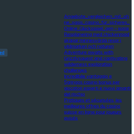
Angebote_vergleichen_mit_oh
ne_oasis_casino_für_sicheres_
Online_Glücksspiel_gen – копія
Resplanering med chickenroad
skapar minnesvärda resor i
vildmarken och naturen
Adventure awaits with
ed
Grizzlysquest and captivating
wilderness exploration
challenges
Incredibile vantaggio e
5gringos casino bonus per
giocatori esperti e nuovi amanti
del rischio
Pratiques et sécurisées, les
meilleures offres du casino
suisse en ligne pour joueurs
avisés