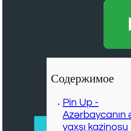
Содержимое
Pin Up -
Azərbaycanın 
yaxşı kazinosu