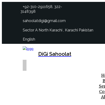
+92-310-2911658, 322-
3148398
sahoolatdigi@gmail.com
Sector A North Karachi , Karachi Pakistan
English
DiGi Sahoolat
H
B
Se
Co
A