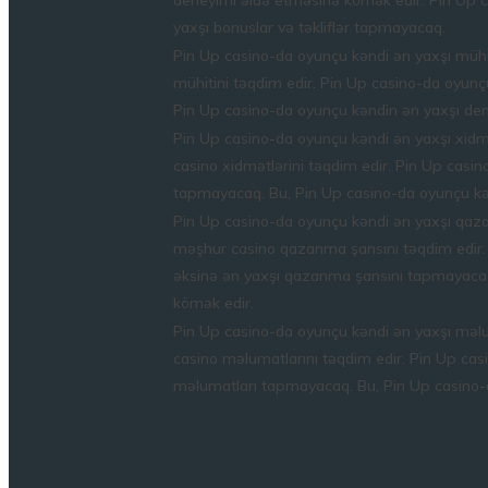
deneyimi əldə etməsinə kömək edir. Pin Up ca
yaxşı bonuslar və təkliflər tapmayacaq.
Pin Up casino-da oyunçu kəndi ən yaxşı mühit
mühitini təqdim edir. Pin Up casino-da oyunç
Pin Up casino-da oyunçu kəndin ən yaxşı de
Pin Up casino-da oyunçu kəndi ən yaxşı xidmət
casino xidmətlərini təqdim edir. Pin Up casin
tapmayacaq. Bu, Pin Up casino-da oyunçu kə
Pin Up casino-da oyunçu kəndi ən yaxşı qazan
məşhur casino qazanma şansını təqdim edir. 
əksinə ən yaxşı qazanma şansını tapmayacaq
kömək edir.
Pin Up casino-da oyunçu kəndi ən yaxşı məlum
casino məlumatlarını təqdim edir. Pin Up cas
məlumatları tapmayacaq. Bu, Pin Up casino-