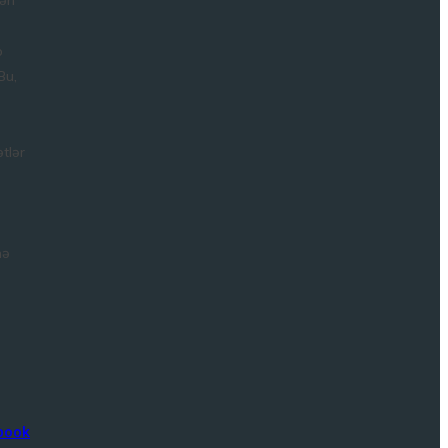
 ən
o
Bu,
tlər
nə
book