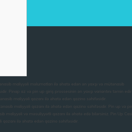
nasib maliyyəli məlumatları ilə əhatə edən ən yaxşı və mütənasib
idir. Pinap az və pin up giriş prossesinin ən yaxşı variantını təmin edir
nasib maliyyəli qazanı ilə əhatə edən qazino səhifəsidir.
nasib maliyyəli qazanı ilə əhatə edən qazino səhifəsidir. Pin up və pi
b maliyyəli və məsuliyyətli qazanı ilə əhatə edə bilərsiniz. Pin Up Cas
 qazanı ilə əhatə edən qazino səhifəsidir.