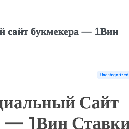
 сайт букмекера — 1Вин
Uncategorized
циальный Сайт
 — 1Вин Ставк