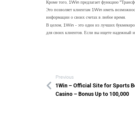
Кроме того, 1Win предлагает функцию "Трансфе
Это позволяет клиентам 1Win иметь возможност
информации о своих счетах в любое время.
В целом, 1Win - это один из лучших букмекер
для своих клиентов. Если вы ищете надежный и 
Previous
1Win – Official Site for Sports 
Casino – Bonus Up to ₹100,000