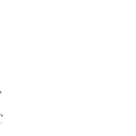
в
то
и