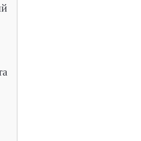
ый
та