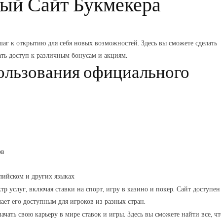
ый Сайт Букмекера
аг к открытию для себя новых возможностей. Здесь вы сможете сделать
чать доступ к различным бонусам и акциям.
ользования официального
ов
лийском и других языках
 услуг, включая ставки на спорт, игру в казино и покер. Сайт доступен
лает его доступным для игроков из разных стран.
ать свою карьеру в мире ставок и игры. Здесь вы сможете найти все, чт