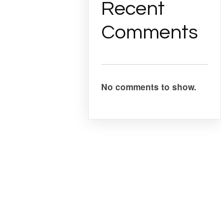
Recent
Comments
No comments to show.