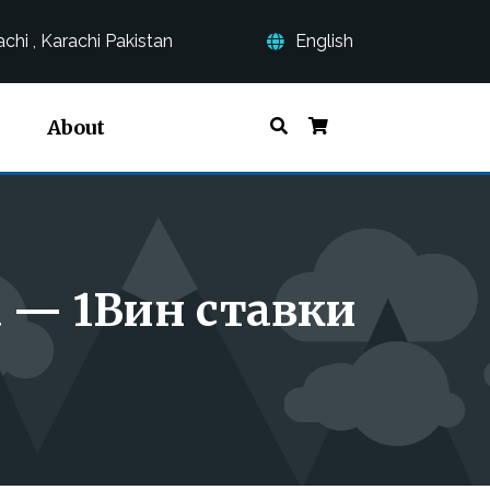
chi , Karachi Pakistan
English
About
 — 1Вин ставки