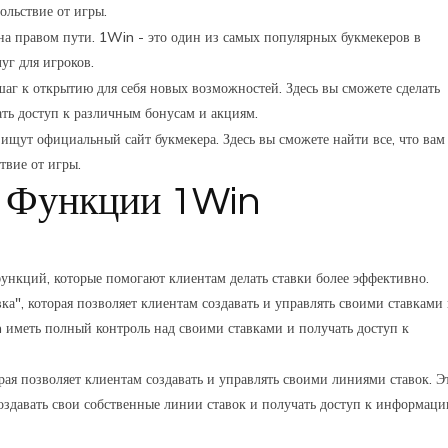
ольствие от игры.
а правом пути. 1Win - это один из самых популярных букмекеров в
уг для игроков.
аг к открытию для себя новых возможностей. Здесь вы сможете сделать
чать доступ к различным бонусам и акциям.
ищут официальный сайт букмекера. Здесь вы сможете найти все, что вам
твие от игры.
 Функции 1Win
ункций, которые помогают клиентам делать ставки более эффективно.
а", которая позволяет клиентам создавать и управлять своими ставками 
 иметь полный контроль над своими ставками и получать доступ к
ая позволяет клиентам создавать и управлять своими линиями ставок. Э
здавать свои собственные линии ставок и получать доступ к информаци