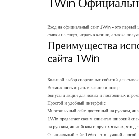
1Win Официальн
Вход на официальный сайт 1Win - это первый ш
ставки на спорт, играть в казино, а также полу
Преимущества исп
сайта 1Win
Большой выбор спортивных событий для ставок
Возможность играть в казино и покер
Бонусы и акции для новых и постоянных игрок
Простой и удобный интерфейс
Многоязычный сайт, доступный на русском, анг
1Win предлагает своим клиентам широкий спектр
на русском, английском и других языках, что де
Официальный сайт 1Win - это лучший способ нач