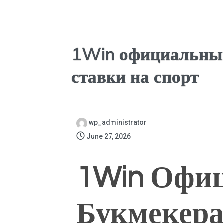
1Win официальный
ставки на спорт
wp_administrator
June 27, 2026
1Win Офи
Букмекера