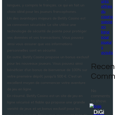
ures
langues, y compris le français, ce qui en fait un
offres
du
choix idéal pour les joueurs francophones.
casino
Un des avantages majeurs de Betify Casino est
suisse
sa connexion sécurisée. Le site utilise une
en
technologie de sécurité de pointe pour protéger
ligne
pour
vos données et vos transactions. Vous pouvez
joueur
ainsi vous assurer que vos informations
s
personnelles sont en sécurité.
avisés
En outre, Betify Casino propose un bonus exclusif
pour les nouveaux joueurs. Vous pouvez ainsi
Recen
bénéficier d'un bonus de bienvenue de 100% sur
Comm
votre première dépôt, jusqu'à 500 €. C'est un
excellent moyen de commencer votre aventure
de jeu en ligne.
No
comments
En résumé, Betify Casino est un site de jeu en
to show.
ligne sécurisé et fiable qui propose une grande
variété de jeux et un bonus exclusif pour les
DiGi