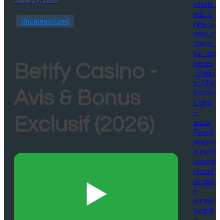
June 27, 2026
ichen_
mit_o
Uncategorized
hne_o
asis_c
asino_
für_sic
heres
Betify Casino -
_Onlin
e_Glüc
Avis & Bonus
ksspie
l_gen
–
Exclusif (2026)
копія
Respl
anerin
g med
chicke
nroad
skapa
▶️
r
minne
svärd