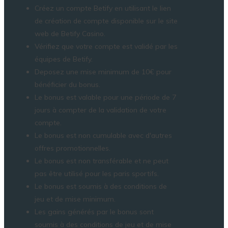
Créez un compte Betify en utilisant le lien
de création de compte disponible sur le site
web de Betify Casino.
Vérifiez que votre compte est validé par les
équipes de Betify.
Deposez une mise minimum de 10€ pour
bénéficier du bonus.
Le bonus est valable pour une période de 7
jours à compter de la validation de votre
compte.
Le bonus est non cumulable avec d'autres
offres promotionnelles.
Le bonus est non transférable et ne peut
pas être utilisé pour les paris sportifs.
Le bonus est soumis à des conditions de
jeu et de mise minimum.
Les gains générés par le bonus sont
soumis à des conditions de jeu et de mise