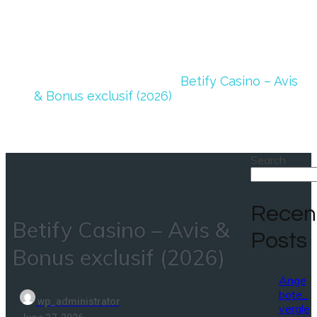
Avis & Bonus
exclusif (2026)
Home
>
Uncategorized
>
Betify Casino – Avis
& Bonus exclusif (2026)
Search
Recen
Betify Casino – Avis &
Posts
Bonus exclusif (2026)
Ange
bote_
wp_administrator
vergle