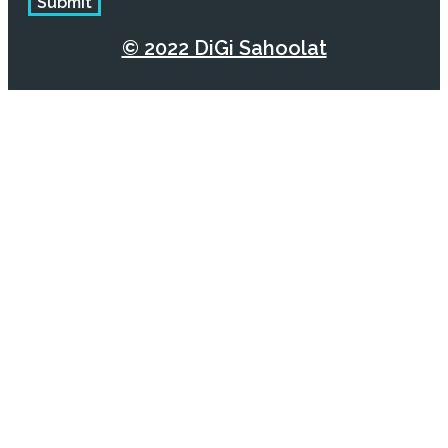
Submit
© 2022 DiGi Sahoolat