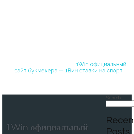
официальный
сайт букмекера
— 1Вин ставки на
спорт
Home
>
Uncategorized
>
1Win официальный
сайт букмекера — 1Вин ставки на спорт
Search
Recen
1Win официальный
Posts