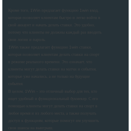
Кроме того, 1Win предлагает функцию 1win вход,
которая позволяет клиентам быстро и легко войти в
свой аккаунт и начать делать ставки. Это удобно,
потому что клиенты не должны каждый раз вводить
свои логин и пароль.
1Win также предлагает функцию 1win ставки,
которая позволяет клиентам делать ставки на спорт
в режиме реального времени. Это означает, что
клиенты могут делать ставки на матчи и события,
которые уже начались, а не только на будущие
события.
В целом, 1Win - это отличный выбор для тех, кто
ищет удобный и функциональный букмекер. С его
помощью клиенты могут делать ставки на спорт в
любое время и из любого места, а также получать
доступ к функциям, которые помогут им улучшить
свои шансы на выигрыш.