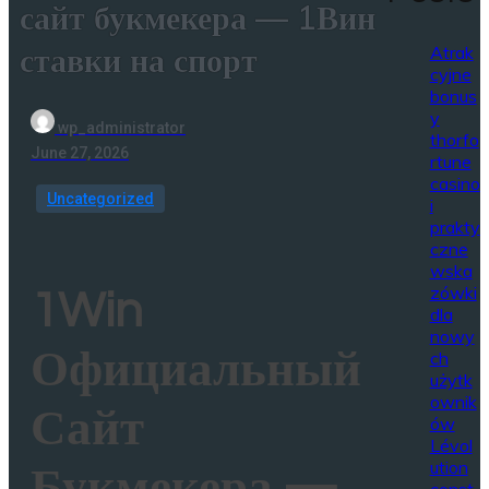
сайт букмекера — 1Вин
ставки на спорт
Atrak
cyjne
bonus
y
wp_administrator
thorfo
June 27, 2026
rtune
casino
Uncategorized
i
prakty
czne
wska
zówki
1Win
dla
nowy
Официальный
ch
użytk
ownik
Сайт
ów
Lévol
ution
Букмекера —