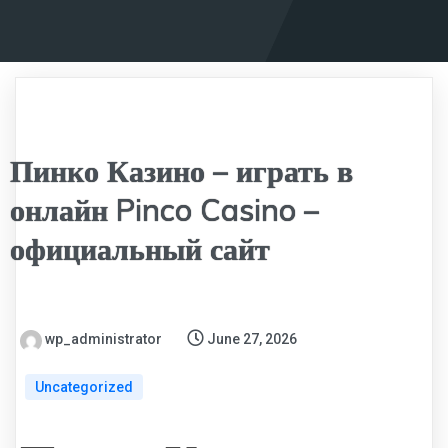
Пинко Казино – играть в
онлайн Pinco Casino –
официальный сайт
wp_administrator
June 27, 2026
Uncategorized