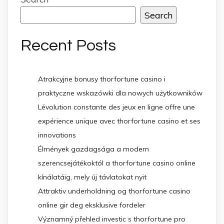
Search
Recent Posts
Atrakcyjne bonusy thorfortune casino i
praktyczne wskazówki dla nowych użytkowników
Lévolution constante des jeux en ligne offre une
expérience unique avec thorfortune casino et ses
innovations
Élmények gazdagsága a modern
szerencsejátékoktól a thorfortune casino online
kínálatáig, mely új távlatokat nyit
Attraktiv underholdning og thorfortune casino
online gir deg eksklusive fordeler
Významný přehled investic s thorfortune pro