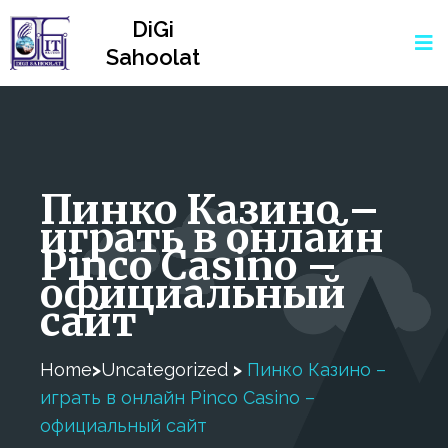
DiGi
Sahoolat
Пинко Казино –
играть в онлайн
Pinco Casino –
официальный
сайт
Home
>
Uncategorized
>
Пинко Казино –
играть в онлайн Pinco Casino –
официальный сайт