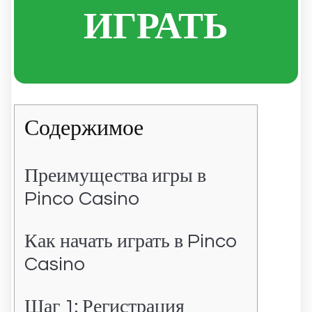
ИГРАТЬ
Содержимое
Преимущества игры в
Pinco Casino
Как начать играть в Pinco
Casino
Шаг 1: Регистрация