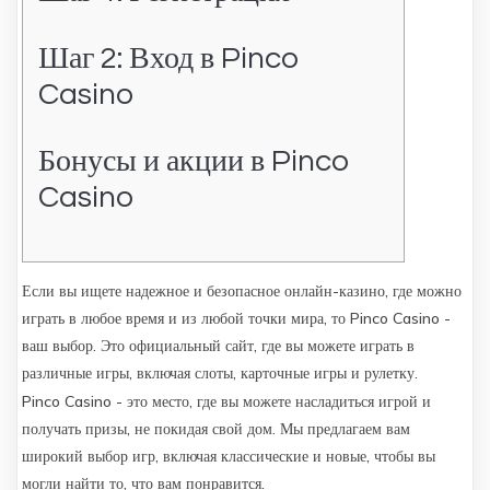
Шаг 2: Вход в Pinco
Casino
Бонусы и акции в Pinco
Casino
Если вы ищете надежное и безопасное онлайн-казино, где можно
играть в любое время и из любой точки мира, то Pinco Casino -
ваш выбор. Это официальный сайт, где вы можете играть в
различные игры, включая слоты, карточные игры и рулетку.
Pinco Casino - это место, где вы можете насладиться игрой и
получать призы, не покидая свой дом. Мы предлагаем вам
широкий выбор игр, включая классические и новые, чтобы вы
могли найти то, что вам понравится.