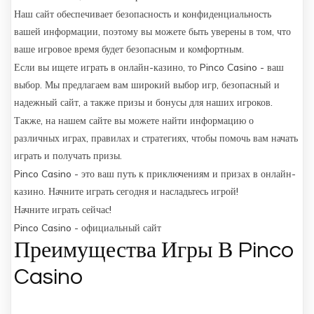
Наш сайт обеспечивает безопасность и конфиденциальность
вашей информации, поэтому вы можете быть уверены в том, что
ваше игровое время будет безопасным и комфортным.
Если вы ищете играть в онлайн-казино, то Pinco Casino - ваш
выбор. Мы предлагаем вам широкий выбор игр, безопасный и
надежный сайт, а также призы и бонусы для наших игроков.
Также, на нашем сайте вы можете найти информацию о
различных играх, правилах и стратегиях, чтобы помочь вам начать
играть и получать призы.
Pinco Casino - это ваш путь к приключениям и призах в онлайн-
казино. Начните играть сегодня и насладьтесь игрой!
Начните играть сейчас!
Pinco Casino - официальный сайт
Преимущества Игры В Pinco
Casino