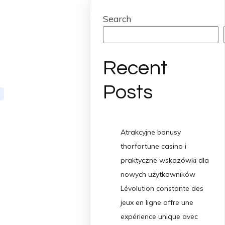
Search
Recent
Posts
Atrakcyjne bonusy
thorfortune casino i
praktyczne wskazówki dla
nowych użytkowników
Lévolution constante des
jeux en ligne offre une
expérience unique avec