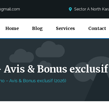
@gmail.com
Sector A North Kara
Home
Blog
Services
Contact
 Avis & Bonus exclusif
no – Avis & Bonus exclusif (2026)