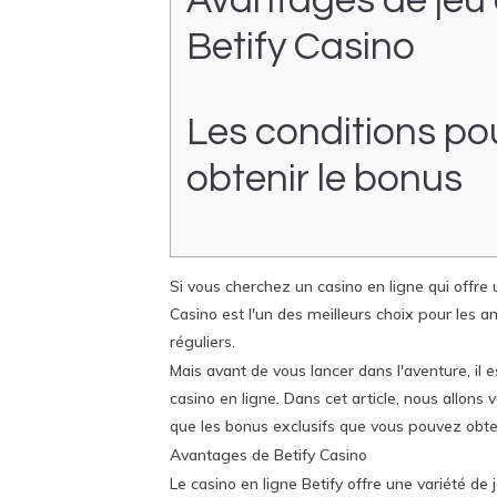
Avantages de jeu
Betify Casino
Les conditions po
obtenir le bonus
Si vous cherchez un casino en ligne qui offre
Casino est l'un des meilleurs choix pour les a
réguliers.
Mais avant de vous lancer dans l'aventure, il 
casino en ligne. Dans cet article, nous allons 
que les bonus exclusifs que vous pouvez obte
Avantages de Betify Casino
Le casino en ligne Betify offre une variété de