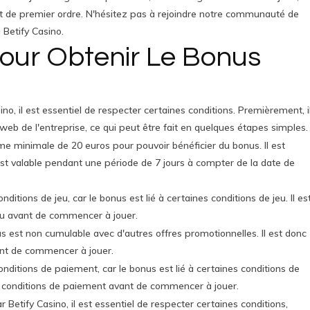
nt de premier ordre. N'hésitez pas à rejoindre notre communauté de
 Betify Casino.
Pour Obtenir Le Bonus
no, il est essentiel de respecter certaines conditions. Premièrement, i
web de l'entreprise, ce qui peut être fait en quelques étapes simples.
e minimale de 20 euros pour pouvoir bénéficier du bonus. Il est
t valable pendant une période de 7 jours à compter de la date de
ditions de jeu, car le bonus est lié à certaines conditions de jeu. Il es
jeu avant de commencer à jouer.
us est non cumulable avec d'autres offres promotionnelles. Il est donc
vant de commencer à jouer.
nditions de paiement, car le bonus est lié à certaines conditions de
es conditions de paiement avant de commencer à jouer.
 Betify Casino, il est essentiel de respecter certaines conditions,