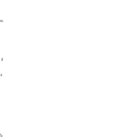
s
s.
il
es