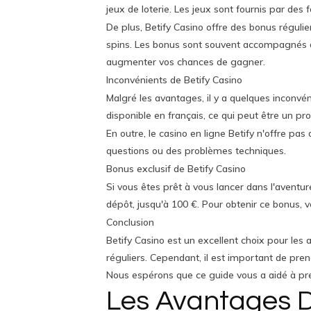
jeux de loterie. Les jeux sont fournis par des
De plus, Betify Casino offre des bonus réguli
spins. Les bonus sont souvent accompagnés de 
augmenter vos chances de gagner.
Inconvénients de Betify Casino
Malgré les avantages, il y a quelques inconvén
disponible en français, ce qui peut être un pr
En outre, le casino en ligne Betify n'offre pa
questions ou des problèmes techniques.
Bonus exclusif de Betify Casino
Si vous êtes prêt à vous lancer dans l'aventu
dépôt, jusqu'à 100 €. Pour obtenir ce bonus, v
Conclusion
Betify Casino est un excellent choix pour les 
réguliers. Cependant, il est important de pren
Nous espérons que ce guide vous a aidé à pren
Les Avantages D