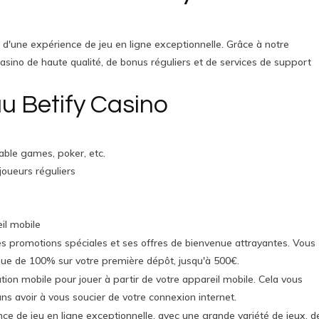
z d'une expérience de jeu en ligne exceptionnelle. Grâce à notre
asino de haute qualité, de bonus réguliers et de services de support
u Betify Casino
table games, poker, etc.
joueurs réguliers
eil mobile
s promotions spéciales et ses offres de bienvenue attrayantes. Vous
nue de 100% sur votre première dépôt, jusqu'à 500€.
tion mobile pour jouer à partir de votre appareil mobile. Cela vous
s avoir à vous soucier de votre connexion internet.
nce de jeu en ligne exceptionnelle, avec une grande variété de jeux, d