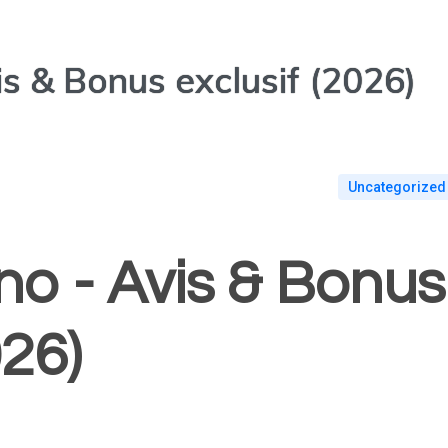
is & Bonus exclusif (2026)
Uncategorized
no - Avis & Bonus
026)