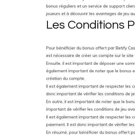
bonus réguliers et un service de support clie
joueurs et à découvrir les avantages de jeu au
Les Conditions 
Pour bénéficier du bonus offert par Betify Casi
est nécessaire de créer un compte sur le site 
Ensuite, il est important de déposer une somm
également important de noter que le bonus es
création du compte.
Il est également important de respecter les con
donc important de vérifier les conditions de 
En outre, il est important de noter que le bon
important de vérifier les conditions de jeu a
Il est également important de respecter les co
paiement. Il est donc important de vérifier l
En résumé, pour bénéficier du bonus offert par