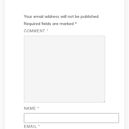
Your email address will not be published.
Required fields are marked
*
COMMENT
*
NAME
*
EMAIL
*