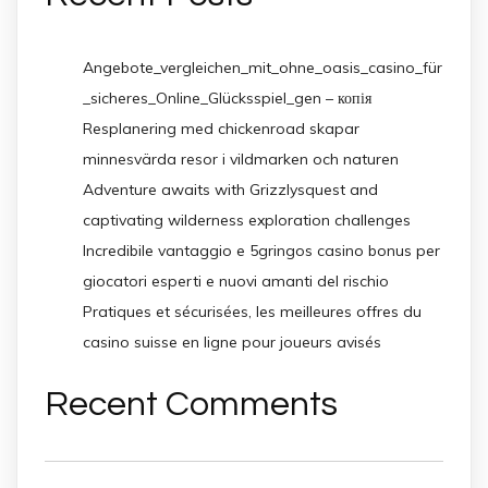
Angebote_vergleichen_mit_ohne_oasis_casino_für
_sicheres_Online_Glücksspiel_gen – копія
Resplanering med chickenroad skapar
minnesvärda resor i vildmarken och naturen
Adventure awaits with Grizzlysquest and
captivating wilderness exploration challenges
Incredibile vantaggio e 5gringos casino bonus per
giocatori esperti e nuovi amanti del rischio
Pratiques et sécurisées, les meilleures offres du
casino suisse en ligne pour joueurs avisés
Recent Comments