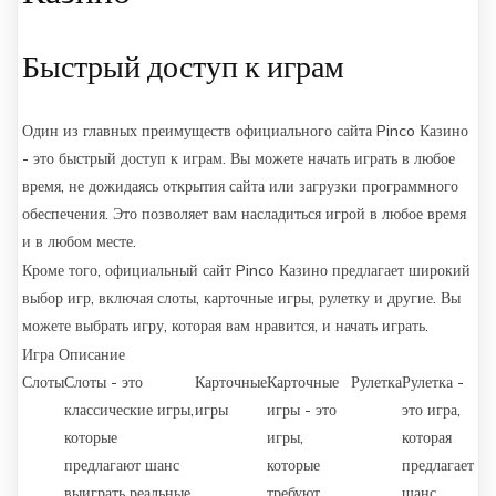
Быстрый доступ к играм
Один из главных преимуществ официального сайта Pinco Казино
- это быстрый доступ к играм. Вы можете начать играть в любое
время, не дожидаясь открытия сайта или загрузки программного
обеспечения. Это позволяет вам насладиться игрой в любое время
и в любом месте.
Кроме того, официальный сайт Pinco Казино предлагает широкий
выбор игр, включая слоты, карточные игры, рулетку и другие. Вы
можете выбрать игру, которая вам нравится, и начать играть.
Игра Описание
Слоты
Слоты - это
Карточные
Карточные
Рулетка
Рулетка -
классические игры,
игры
игры - это
это игра,
которые
игры,
которая
предлагают шанс
которые
предлагает
выиграть реальные
требуют
шанс