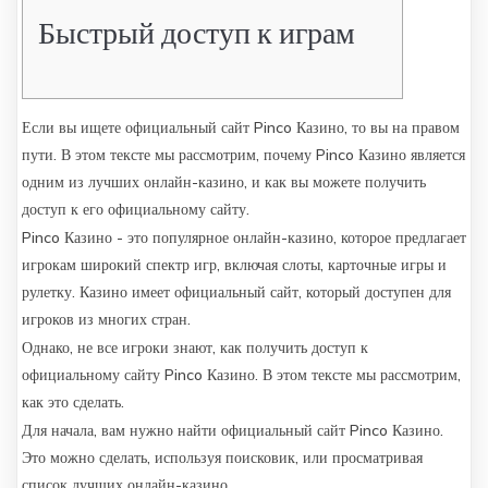
Быстрый доступ к играм
Если вы ищете официальный сайт Pinco Казино, то вы на правом
пути. В этом тексте мы рассмотрим, почему Pinco Казино является
одним из лучших онлайн-казино, и как вы можете получить
доступ к его официальному сайту.
Pinco Казино - это популярное онлайн-казино, которое предлагает
игрокам широкий спектр игр, включая слоты, карточные игры и
рулетку. Казино имеет официальный сайт, который доступен для
игроков из многих стран.
Однако, не все игроки знают, как получить доступ к
официальному сайту Pinco Казино. В этом тексте мы рассмотрим,
как это сделать.
Для начала, вам нужно найти официальный сайт Pinco Казино.
Это можно сделать, используя поисковик, или просматривая
список лучших онлайн-казино.