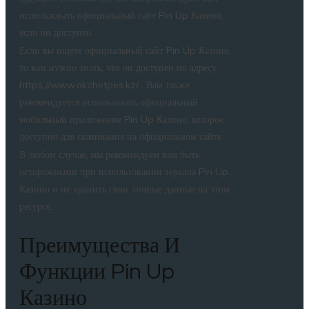
использовать официальный сайт Pin Up Казино,
если он доступен.
Если вы ищете официальный сайт Pin Up Казино,
то вам нужно знать, что он доступен по адресу
https://www.okzhetpes.kz/ . Вам также
рекомендуется использовать официальный
мобильный приложение Pin Up Казино, которое
доступно для скачивания на официальном сайте.
В любом случае, мы рекомендуем вам быть
осторожными при использовании зеркала Pin Up
Казино и не хранить свои личные данные на этом
ресурсе.
Преимущества И
Функции Pin Up
Казино