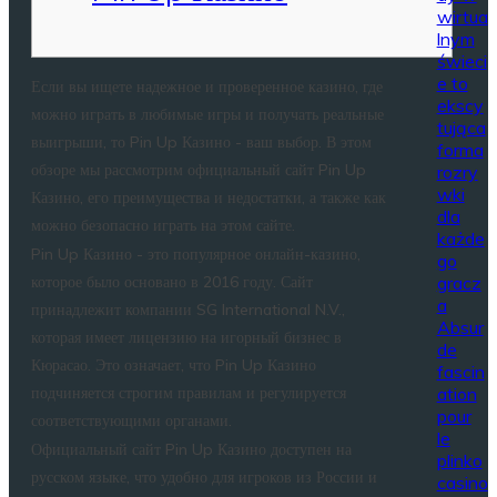
wirtua
lnym
świeci
e to
Если вы ищете надежное и проверенное казино, где
ekscy
можно играть в любимые игры и получать реальные
tująca
выигрыши, то Pin Up Казино - ваш выбор. В этом
forma
обзоре мы рассмотрим официальный сайт Pin Up
rozry
wki
Казино, его преимущества и недостатки, а также как
dla
можно безопасно играть на этом сайте.
każde
Pin Up Казино - это популярное онлайн-казино,
go
gracz
которое было основано в 2016 году. Сайт
a
принадлежит компании SG International N.V.,
Absur
которая имеет лицензию на игорный бизнес в
de
Кюрасао. Это означает, что Pin Up Казино
fascin
ation
подчиняется строгим правилам и регулируется
pour
соответствующими органами.
le
Официальный сайт Pin Up Казино доступен на
plinko
русском языке, что удобно для игроков из России и
casino