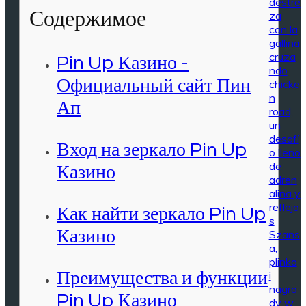
destre
Содержимое
za
con la
gallina
cruza
Pin Up Казино -
ndo
Официальный сайт Пин
chicke
n
Ап
road,
un
desafí
Вход на зеркало Pin Up
o lleno
de
Казино
adren
alina y
reflejo
Как найти зеркало Pin Up
s
Казино
Szans
a,
plinko
Преимущества и функции
i
nagro
Pin Up Казино
dy w