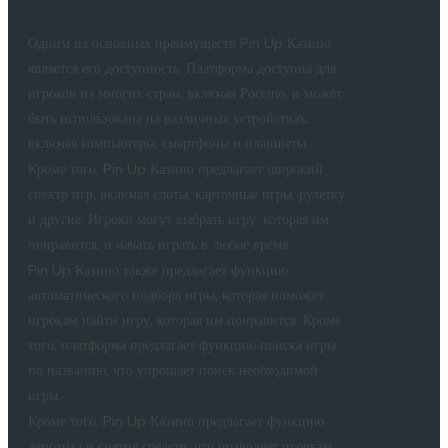
Одним из основных преимуществ Pin Up Казино
является его доступность. Платформа доступна для
игроков из многих стран, включая Россию, и может
быть использована на различных устройствах,
включая компьютеры, смартфоны и планшеты.
Кроме того, Pin Up Казино предлагает широкий
спектр игр, включая слоты, карточные игры, рулетку
и другие. Игроки могут выбрать игру, которая им
понравится, и начать играть в любое время.
Pin Up Казино также предлагает функцию
автоматического подбора игры, которая поможет
игрокам найти игру, которая им понравится. Кроме
того, платформа предлагает функцию поиска игры
по названию, что упрощает поиск необходимой
игры.
Кроме того, Pin Up Казино предлагает функцию
депозита и снятия средств, что позволяет игрокам