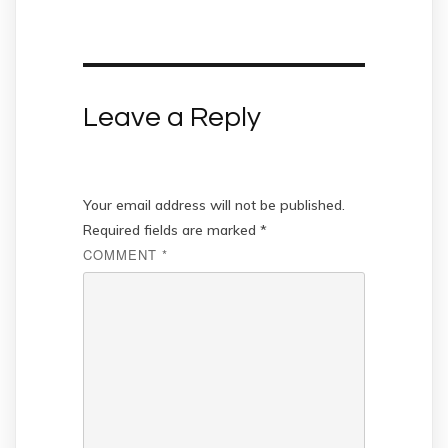
Leave a Reply
Your email address will not be published.
Required fields are marked
*
COMMENT
*