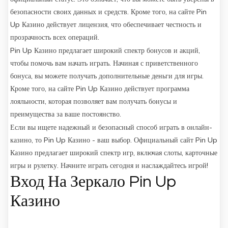
безопасности своих данных и средств. Кроме того, на сайте Pin
Up Казино действует лицензия, что обеспечивает честность и
прозрачность всех операций.
Pin Up Казино предлагает широкий спектр бонусов и акций,
чтобы помочь вам начать играть. Начиная с приветственного
бонуса, вы можете получать дополнительные деньги для игры.
Кроме того, на сайте Pin Up Казино действует программа
лояльности, которая позволяет вам получать бонусы и
преимущества за ваше постоянство.
Если вы ищете надежный и безопасный способ играть в онлайн-
казино, то Pin Up Казино - ваш выбор. Официальный сайт Pin Up
Казино предлагает широкий спектр игр, включая слоты, карточные
игры и рулетку. Начните играть сегодня и наслаждайтесь игрой!
Вход На Зеркало Pin Up
Казино