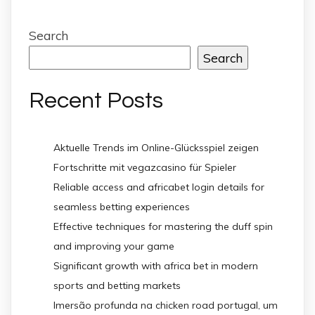
Search
Search
Recent Posts
Aktuelle Trends im Online-Glücksspiel zeigen
Fortschritte mit vegazcasino für Spieler
Reliable access and africabet login details for
seamless betting experiences
Effective techniques for mastering the duff spin
and improving your game
Significant growth with africa bet in modern
sports and betting markets
Imersão profunda na chicken road portugal, um