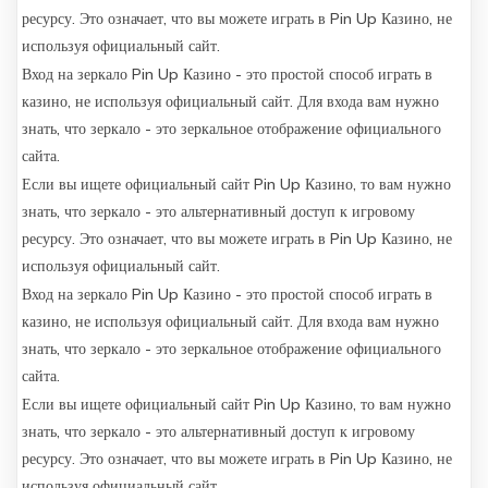
ресурсу. Это означает, что вы можете играть в Pin Up Казино, не
используя официальный сайт.
Вход на зеркало Pin Up Казино - это простой способ играть в
казино, не используя официальный сайт. Для входа вам нужно
знать, что зеркало - это зеркальное отображение официального
сайта.
Если вы ищете официальный сайт Pin Up Казино, то вам нужно
знать, что зеркало - это альтернативный доступ к игровому
ресурсу. Это означает, что вы можете играть в Pin Up Казино, не
используя официальный сайт.
Вход на зеркало Pin Up Казино - это простой способ играть в
казино, не используя официальный сайт. Для входа вам нужно
знать, что зеркало - это зеркальное отображение официального
сайта.
Если вы ищете официальный сайт Pin Up Казино, то вам нужно
знать, что зеркало - это альтернативный доступ к игровому
ресурсу. Это означает, что вы можете играть в Pin Up Казино, не
используя официальный сайт.