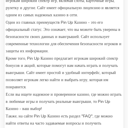
игрокам широкий спектр игр, включая слоты, карточные игры,
рулетку и другие. Сайт имеет официальную лицензию и является
одним из самых надежных казино в сети.
Один из главных преимуществ Pin Up Казино - это его
официальный статус. Это означает, что вы можете быть уверены в
безопасности своих данных и выигрышей. Сайт использует
современные технологии для обеспечения безопасности игроков и
защиты их информации.
Кроме того, Pin Up Казино предлагает игрокам широкий спектр
бонусов и акций, которые помогут вам начать играть и получать
выигрыши. Сайт имеет простой и удобный интерфейс, который
позволяет игрокам легко найти и выбрать игру, которая им
понравится.
Если вы ищете надежное и проверенное казино, где можно играть
в любимые игры и получать реальные выигрыши, то Pin Up
Казино - ваш выбор!
Также, на сайте Pin Up Казино есть раздел "FAQ", где можно
найти ответы на часто задаваемые вопросы и получить