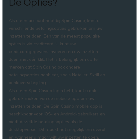
De Opties?
Als u een account hebt bij Spin Casino, kunt u
verschillende betalingsopties gebruiken om uw
inzetten te doen. Een van de meest populaire
opties is via creditcard. U kunt uw
creditcardgegevens invoeren en uw inzetten
doen met één klik. Het is belangrijk om op te
merken dat Spin Casino ook andere
betalingsopties aanbiedt, zoals Neteller, Skrill en
bankoverschrijding.
Als u een Spin Casino login hebt, kunt u ook
gebruik maken van de mobiele app om uw
inzetten te doen. De Spin Casino mobile app is
beschikbaar voor iOS- en Android-gebruikers en
biedt dezelfde betalingsopties als de
desktopversie. Dit maakt het mogelijk om overal
en wanneer u maar wilt uw inzetten te doen.