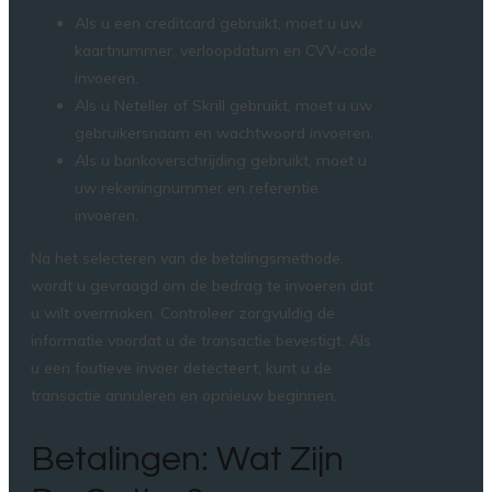
Als u een creditcard gebruikt, moet u uw
kaartnummer, verloopdatum en CVV-code
invoeren.
Als u Neteller of Skrill gebruikt, moet u uw
gebruikersnaam en wachtwoord invoeren.
Als u bankoverschrijding gebruikt, moet u
uw rekeningnummer en referentie
invoeren.
Na het selecteren van de betalingsmethode,
wordt u gevraagd om de bedrag te invoeren dat
u wilt overmaken. Controleer zorgvuldig de
informatie voordat u de transactie bevestigt. Als
u een foutieve invoer detecteert, kunt u de
transactie annuleren en opnieuw beginnen.
Betalingen: Wat Zijn