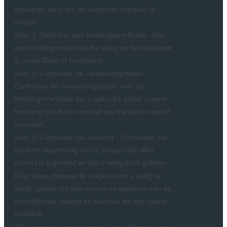
adviseren wij u om de volgende stappen te
volgen:
Stap 1: Selecteer een betalingsmethode - Kies
een betalingsmethode die veilig en betrouwbaar
is, zoals iDeal of creditcard.
Stap 2: Controleer de verwerkingstijden -
Controleer de verwerkingstijden voor de
betalingsmethode die u gebruikt, zodat u weet
hoe lang het duurt voordat uw transactie wordt
verwerkt.
Stap 3: Controleer uw account - Controleer uw
account regelmatig om te zorgen dat alles
correct is ingesteld en dat u veilig kunt gokken.
Door deze stappen te volgen, kunt u veilig en
eerlijk gokken bij spin casino en genieten van de
verschillende spellen en functies die het casino
aanbiedt.