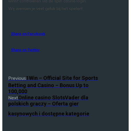
winst controleren via de spin casino login.
Wij wensen je veel geluk bij het spelen!
Share on Facebook
Share on Twitter
1Win – Official Site for Sports
Previous
Betting and Casino – Bonus Up to
₹100,000
Online casino SlotsVader dla
Next
polskich graczy – Oferta gier
kasynowych i dostępne kategorie