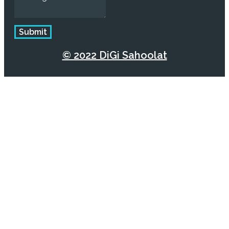
Submit
© 2022 DiGi Sahoolat