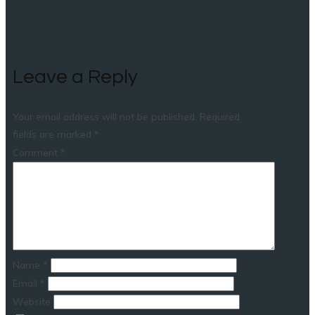
Leave a Reply
Your email address will not be published.
Required
fields are marked
*
Comment
*
Name
*
Email
*
Website