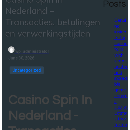
Posts
Nederland –
Transacties, betalingen
Genui
ne
en verwerkingstijden
insigh
ts for
casino
fans
wp_administrator
with
June 30, 2026
slotm
onster
Uncategorized
and
incredi
ble
game
choice
Casino Spin In
s
Πολυτι
Nederland -
μότητα
η thor
fortun