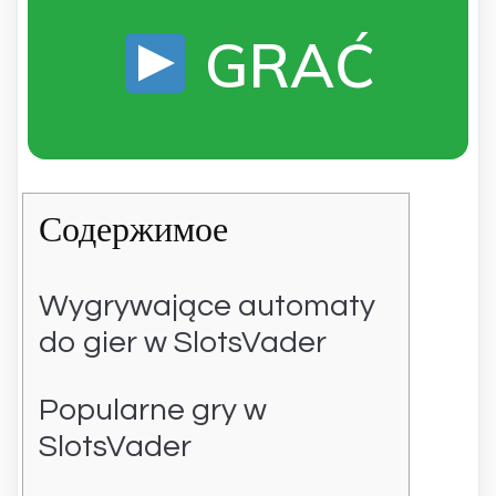
GRAĆ
Содержимое
Wygrywające automaty
do gier w SlotsVader
Popularne gry w
SlotsVader