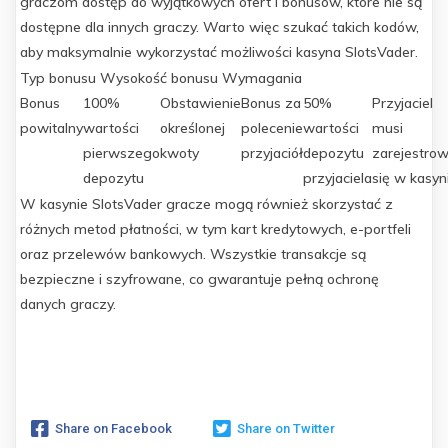
graczom dostęp do wyjątkowych ofert i bonusów, które nie są
dostępne dla innych graczy. Warto więc szukać takich kodów,
aby maksymalnie wykorzystać możliwości kasyna SlotsVader.
Typ bonusu Wysokość bonusu Wymagania
Bonus
100%
Obstawienie
Bonus za
50%
Przyjaciel
powitalny
wartości
określonej
polecenie
wartości
musi
pierwszego
kwoty
przyjaciół
depozytu
zarejestro
depozytu
przyjaciela
się w kasyn
W kasynie SlotsVader gracze mogą również skorzystać z
różnych metod płatności, w tym kart kredytowych, e-portfeli
oraz przelewów bankowych. Wszystkie transakcje są
bezpieczne i szyfrowane, co gwarantuje pełną ochronę
danych graczy.
Share on Facebook
Share on Twitter