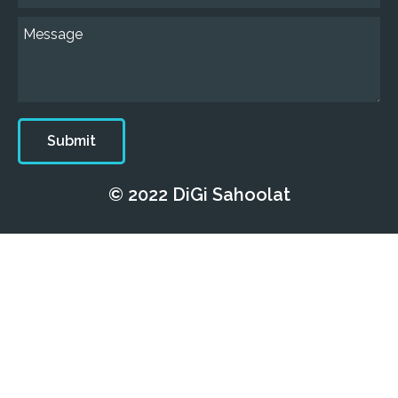
Submit
© 2022 DiGi Sahoolat