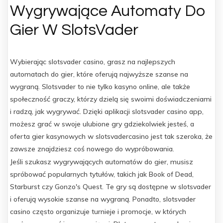
Wygrywające Automaty Do
Gier W SlotsVader
Wybierając slotsvader casino, grasz na najlepszych
automatach do gier, które oferują najwyższe szanse na
wygraną. Slotsvader to nie tylko kasyno online, ale także
społeczność graczy, którzy dzielą się swoimi doświadczeniami
i radzą, jak wygrywać. Dzięki aplikacji slotsvader casino app,
możesz grać w swoje ulubione gry gdziekolwiek jesteś, a
oferta gier kasynowych w slotsvadercasino jest tak szeroka, że
zawsze znajdziesz coś nowego do wypróbowania.
Jeśli szukasz wygrywających automatów do gier, musisz
spróbować popularnych tytułów, takich jak Book of Dead,
Starburst czy Gonzo's Quest. Te gry są dostępne w slotsvader
i oferują wysokie szanse na wygraną. Ponadto, slotsvader
casino często organizuje turnieje i promocje, w których