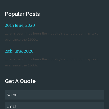
Popular Posts
20th June, 2020
Lorem Ipsum has been the industry's standard dummy text
ever since the 1500s.
21th June, 2020
Lorem Ipsum has been the industry's standard dummy text
ever since the 1500s.
Get A Quote