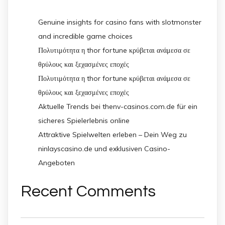
Genuine insights for casino fans with slotmonster
and incredible game choices
Πολυτιμότητα η thor fortune κρύβεται ανάμεσα σε
θρύλους και ξεχασμένες εποχές
Πολυτιμότητα η thor fortune κρύβεται ανάμεσα σε
θρύλους και ξεχασμένες εποχές
Aktuelle Trends bei thenv-casinos.com.de für ein
sicheres Spielerlebnis online
Attraktive Spielwelten erleben – Dein Weg zu
ninlayscasino.de und exklusiven Casino-
Angeboten
Recent Comments