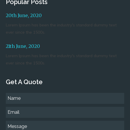
Popular Posts
20th June, 2020
Lorem Ipsum has been the industry's standard dummy text
ever since the 1500s.
21th June, 2020
Lorem Ipsum has been the industry's standard dummy text
ever since the 1500s.
Get A Quote