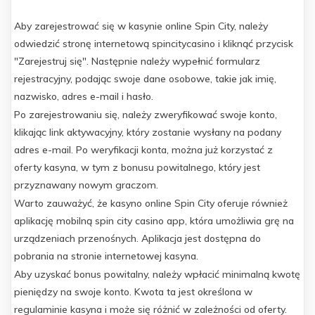
Aby zarejestrować się w kasynie online Spin City, należy
odwiedzić stronę internetową spincitycasino i kliknąć przycisk
"Zarejestruj się". Następnie należy wypełnić formularz
rejestracyjny, podając swoje dane osobowe, takie jak imię,
nazwisko, adres e-mail i hasło.
Po zarejestrowaniu się, należy zweryfikować swoje konto,
klikając link aktywacyjny, który zostanie wysłany na podany
adres e-mail. Po weryfikacji konta, można już korzystać z
oferty kasyna, w tym z bonusu powitalnego, który jest
przyznawany nowym graczom.
Warto zauważyć, że kasyno online Spin City oferuje również
aplikację mobilną spin city casino app, która umożliwia grę na
urządzeniach przenośnych. Aplikacja jest dostępna do
pobrania na stronie internetowej kasyna.
Aby uzyskać bonus powitalny, należy wpłacić minimalną kwotę
pieniędzy na swoje konto. Kwota ta jest określona w
regulaminie kasyna i może się różnić w zależności od oferty.