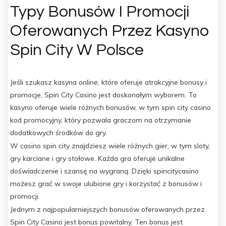
Typy Bonusów I Promocji
Oferowanych Przez Kasyno
Spin City W Polsce
Jeśli szukasz kasyna online, które oferuje atrakcyjne bonusy i
promocje, Spin City Casino jest doskonałym wyborem. To
kasyno oferuje wiele różnych bonusów, w tym spin city casino
kod promocyjny, który pozwala graczom na otrzymanie
dodatkowych środków do gry.
W casino spin city znajdziesz wiele różnych gier, w tym sloty,
gry karciane i gry stołowe. Każda gra oferuje unikalne
doświadczenie i szansę na wygraną. Dzięki spincitycasino
możesz grać w swoje ulubione gry i korzystać z bonusów i
promocji.
Jednym z najpopularniejszych bonusów oferowanych przez
Spin City Casino jest bonus powitalny. Ten bonus jest