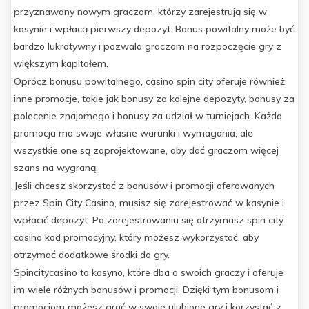
przyznawany nowym graczom, którzy zarejestrują się w
kasynie i wpłacą pierwszy depozyt. Bonus powitalny może być
bardzo lukratywny i pozwala graczom na rozpoczęcie gry z
większym kapitałem.
Oprócz bonusu powitalnego, casino spin city oferuje również
inne promocje, takie jak bonusy za kolejne depozyty, bonusy za
polecenie znajomego i bonusy za udział w turniejach. Każda
promocja ma swoje własne warunki i wymagania, ale
wszystkie one są zaprojektowane, aby dać graczom więcej
szans na wygraną.
Jeśli chcesz skorzystać z bonusów i promocji oferowanych
przez Spin City Casino, musisz się zarejestrować w kasynie i
wpłacić depozyt. Po zarejestrowaniu się otrzymasz spin city
casino kod promocyjny, który możesz wykorzystać, aby
otrzymać dodatkowe środki do gry.
Spincitycasino to kasyno, które dba o swoich graczy i oferuje
im wiele różnych bonusów i promocji. Dzięki tym bonusom i
promocjom możesz grać w swoje ulubione gry i korzystać z