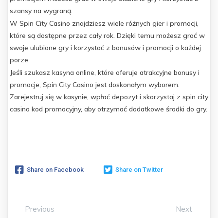
szansy na wygraną.
W Spin City Casino znajdziesz wiele różnych gier i promocji,
które są dostępne przez cały rok. Dzięki temu możesz grać w
swoje ulubione gry i korzystać z bonusów i promocji o każdej
porze.
Jeśli szukasz kasyna online, które oferuje atrakcyjne bonusy i
promocje, Spin City Casino jest doskonałym wyborem.
Zarejestruj się w kasynie, wpłać depozyt i skorzystaj z spin city
casino kod promocyjny, aby otrzymać dodatkowe środki do gry.
Share on Facebook
Share on Twitter
Previous
Next