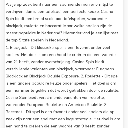
Als je op zoek bent naar een spannende manier om tijd te
verdrijven, dan is een tafelspel een perfecte keuze. Casino
Spin biedt een breed scala aan tafelspellen, waaronder
blackjack, roulette en baccarat. Maar welke spellen zijn de
meest populaire in Nederland? Hieronder vind je een lijst met
de top 5 tafelspellen in Nederland.
1. Blackjack - Dit klassieke spel is een favoriet onder veel
spelers. Het doel is om een hand te creëren die een waarde
van 21 heeft, zonder overschrijding. Casino Spin biedt
verschillende varianten van blackjack, waaronder European
Blackjack en Blackjack Double Exposure. 2. Roulette - Dit spel
is een andere populaire keuze onder spelers. Het doel is om
een nummer te gokken dat wordt getrokken door de roulette.
Casino Spin biedt verschillende varianten van roulette,
waaronder European Roulette en American Roulette. 3.
Baccarat - Dit spel is een favoriet onder veel spelers die op
zoek zijn naar een spel met een lage strategie. Het doel is om
een hand te creëren die een waarde van 9 heeft, zonder