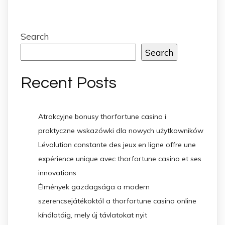
Search
Search
Recent Posts
Atrakcyjne bonusy thorfortune casino i
praktyczne wskazówki dla nowych użytkowników
Lévolution constante des jeux en ligne offre une
expérience unique avec thorfortune casino et ses
innovations
Élmények gazdagsága a modern
szerencsejátékoktól a thorfortune casino online
kínálatáig, mely új távlatokat nyit