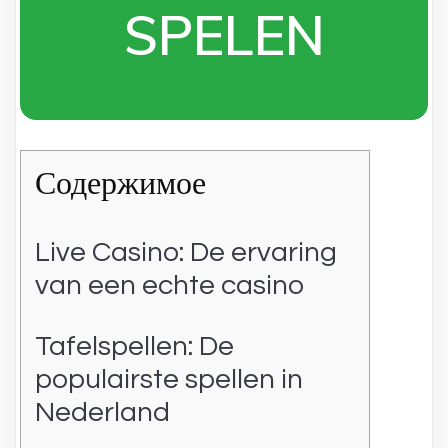
SPELEN
Содержимое
Live Casino: De ervaring
van een echte casino
Tafelspellen: De
populairste spellen in
Nederland