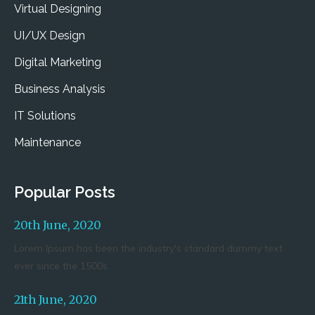
Virtual Designing
UI/UX Design
Digital Marketing
Business Analysis
IT Solutions
Maintenance
Popular Posts
20th June, 2020
Lorem Ipsum has been the industry's standard dummy text
ever since the 1500s.
21th June, 2020