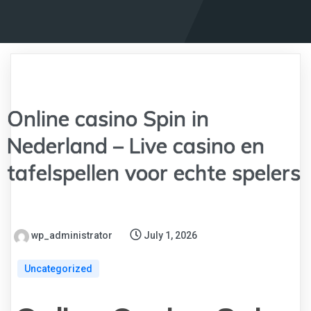
Online casino Spin in
Nederland – Live casino en
tafelspellen voor echte spelers
wp_administrator
July 1, 2026
Uncategorized