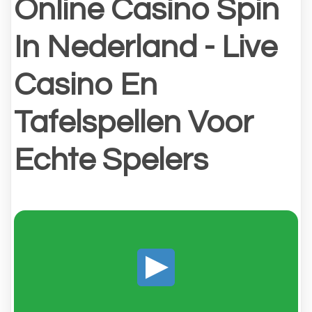
Online Casino Spin
In Nederland - Live
Casino En
Tafelspellen Voor
Echte Spelers