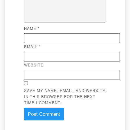
NAME
*
EMAIL
*
WEBSITE
SAVE MY NAME, EMAIL, AND WEBSITE
IN THIS BROWSER FOR THE NEXT
TIME I COMMENT.