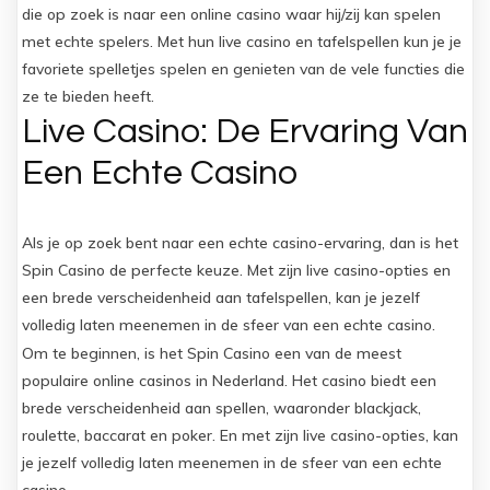
die op zoek is naar een online casino waar hij/zij kan spelen
met echte spelers. Met hun live casino en tafelspellen kun je je
favoriete spelletjes spelen en genieten van de vele functies die
ze te bieden heeft.
Live Casino: De Ervaring Van
Een Echte Casino
Als je op zoek bent naar een echte casino-ervaring, dan is het
Spin Casino de perfecte keuze. Met zijn live casino-opties en
een brede verscheidenheid aan tafelspellen, kan je jezelf
volledig laten meenemen in de sfeer van een echte casino.
Om te beginnen, is het Spin Casino een van de meest
populaire online casinos in Nederland. Het casino biedt een
brede verscheidenheid aan spellen, waaronder blackjack,
roulette, baccarat en poker. En met zijn live casino-opties, kan
je jezelf volledig laten meenemen in de sfeer van een echte