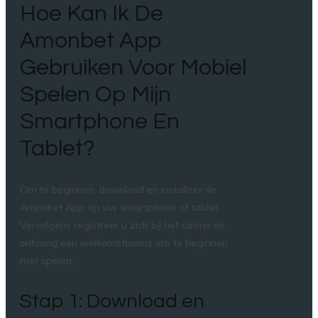
Hoe Kan Ik De
Amonbet App
Gebruiken Voor Mobiel
Spelen Op Mijn
Smartphone En
Tablet?
Om te beginnen, download en installeer de
Amonbet App op uw smartphone of tablet.
Vervolgens registreer u zich bij het casino en
ontvang een welkomstbonus om te beginnen
met spelen.
Stap 1: Download en