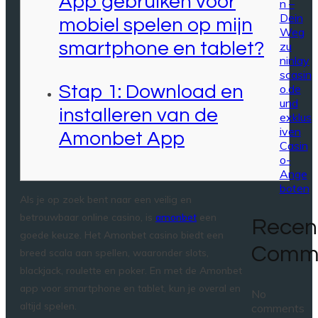
App gebruiken voor
n –
Dein
mobiel spelen op mijn
Weg
smartphone en tablet?
zu
ninlay
scasin
Stap 1: Download en
o.de
und
installeren van de
exklus
iven
Amonbet App
Casin
o-
Ange
boten
Als je op zoek bent naar een veilig en
betrouwbaar online casino, is
amonbet
een
Recen
goede keuze. Het Amonbet casino biedt een
Comm
breed scala aan spellen, waaronder slots,
blackjack, roulette en poker. En met de Amonbet
app voor smartphone en tablet, kun je overal en
No
altijd spelen.
comments