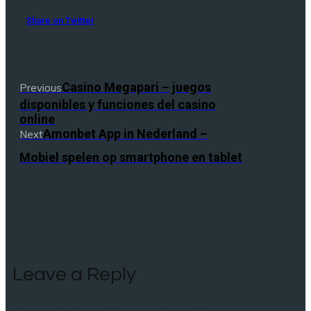
Share on Twitter
Casino Megapari – juegos
Previous
disponibles y funciones del casino
online
Amonbet App in Nederland –
Next
Mobiel spelen op smartphone en tablet
Leave a Reply