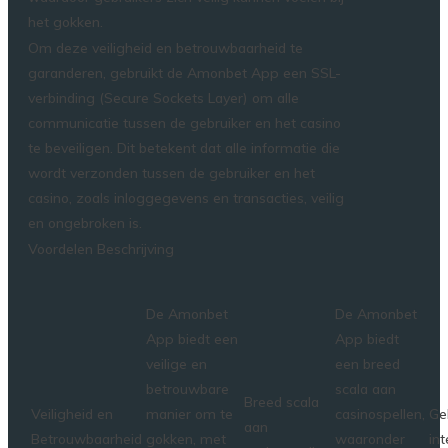
het gokken.
Om deze veiligheid en betrouwbaarheid te
garanderen, gebruikt de Amonbet App een SSL-
verbinding (Secure Sockets Layer) om alle
communicatie tussen de gebruiker en het casino
te beveiligen. Dit betekent dat alle informatie die
wordt verzonden tussen de gebruiker en het
casino, zoals inloggegevens en transacties, veilig
en ongebroken is.
Voordelen Beschrijving
De Amonbet
De Amonbet
App biedt een
App biedt
veilige en
een breed
betrouwbare
scala aan
Breed scala
Veiligheid en
manier om te
casinospellen,
Ge
aan
Betrouwbaarheid
gokken, met
waaronder
in