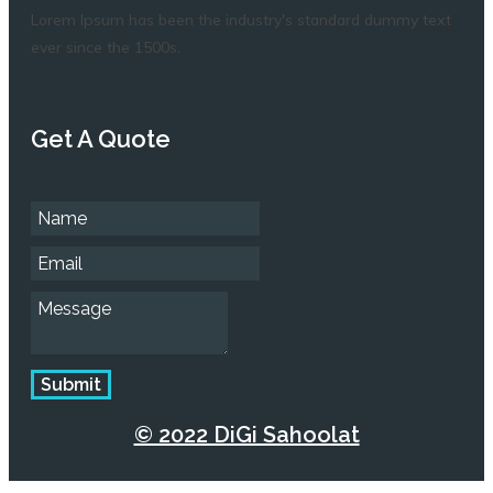
Lorem Ipsum has been the industry's standard dummy text
ever since the 1500s.
Get A Quote
Submit
© 2022 DiGi Sahoolat