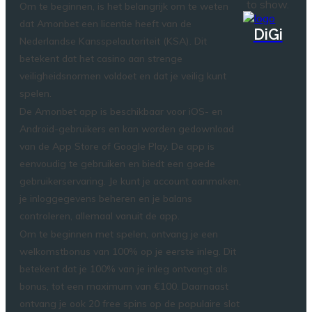
to show.
Om te beginnen, is het belangrijk om te weten
dat Amonbet een licentie heeft van de
DiGi
Nederlandse Kansspelautoriteit (KSA). Dit
betekent dat het casino aan strenge
veiligheidsnormen voldoet en dat je veilig kunt
spelen.
De Amonbet app is beschikbaar voor iOS- en
Android-gebruikers en kan worden gedownload
van de App Store of Google Play. De app is
eenvoudig te gebruiken en biedt een goede
gebruikerservaring. Je kunt je account aanmaken,
je inloggegevens beheren en je balans
controleren, allemaal vanuit de app.
Om te beginnen met spelen, ontvang je een
welkomstbonus van 100% op je eerste inleg. Dit
betekent dat je 100% van je inleg ontvangt als
bonus, tot een maximum van €100. Daarnaast
ontvang je ook 20 free spins op de populaire slot