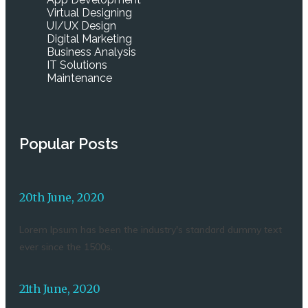
Virtual Designing
UI/UX Design
Digital Marketing
Business Analysis
IT Solutions
Maintenance
Popular Posts
20th June, 2020
Lorem Ipsum has been the industry's standard dummy text
ever since the 1500s.
21th June, 2020