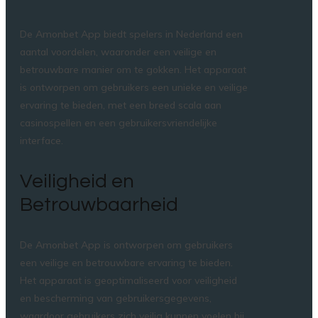
De Amonbet App biedt spelers in Nederland een
aantal voordelen, waaronder een veilige en
betrouwbare manier om te gokken. Het apparaat
is ontworpen om gebruikers een unieke en veilige
ervaring te bieden, met een breed scala aan
casinospellen en een gebruikersvriendelijke
interface.
Veiligheid en
Betrouwbaarheid
De Amonbet App is ontworpen om gebruikers
een veilige en betrouwbare ervaring te bieden.
Het apparaat is geoptimaliseerd voor veiligheid
en bescherming van gebruikersgegevens,
waardoor gebruikers zich veilig kunnen voelen bij