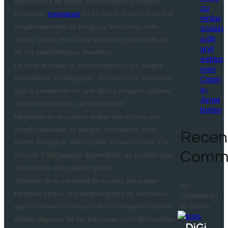
experiencia de juego emocionante y segura?
zu
Entonces,
megapari
es tu mejor opción. Con una
ninlay
amplia variedad de juegos y funciones, este
scasin
o.de
casino online es el lugar perfecto para disfrutar
und
de tus pasatiempos favoritos.
exklus
En este artículo, te presentaremos los juegos
iven
disponibles en Megapari, así como las funciones
Casin
o-
que lo convierten en uno de los mejores casinos
Ange
online del mercado. ¡Empecemos!
boten
Megapari es un casino online que ofrece una
amplia variedad de juegos, incluyendo slots,
Recen
ruleta, blackjack, video póker y mucho más. Con
Comm
más de 1.000 juegos disponibles, es posible que
encuentres algo que te guste.
Además de la variedad de juegos, Megapari
No
también ofrece una amplia gama de funciones
comments
to show.
que lo convierten en uno de los mejores casinos
online. Algunas de las funciones más destacadas
DiGi