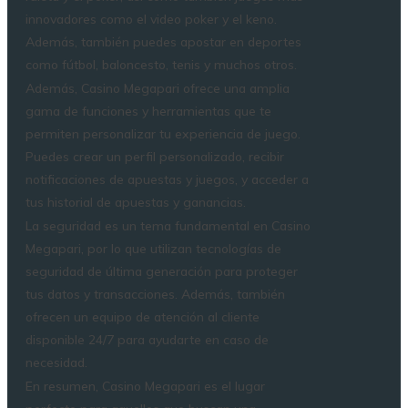
innovadores como el video poker y el keno.
Además, también puedes apostar en deportes
como fútbol, baloncesto, tenis y muchos otros.
Además, Casino Megapari ofrece una amplia
gama de funciones y herramientas que te
permiten personalizar tu experiencia de juego.
Puedes crear un perfil personalizado, recibir
notificaciones de apuestas y juegos, y acceder a
tus historial de apuestas y ganancias.
La seguridad es un tema fundamental en Casino
Megapari, por lo que utilizan tecnologías de
seguridad de última generación para proteger
tus datos y transacciones. Además, también
ofrecen un equipo de atención al cliente
disponible 24/7 para ayudarte en caso de
necesidad.
En resumen, Casino Megapari es el lugar