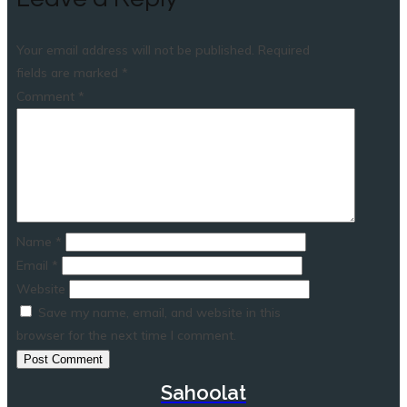
Your email address will not be published.
Required
fields are marked
*
Comment
*
Name
*
Email
*
Website
Save my name, email, and website in this
browser for the next time I comment.
Sahoolat