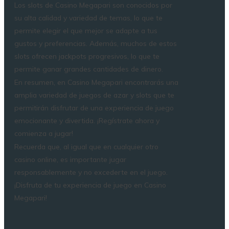
Los slots de Casino Megapari son conocidos por
su alta calidad y variedad de temas, lo que te
permite elegir el que mejor se adapte a tus
gustos y preferencias. Además, muchos de estos
slots ofrecen jackpots progresivos, lo que te
permite ganar grandes cantidades de dinero.
En resumen, en Casino Megapari encontrarás una
amplia variedad de juegos de azar y slots que te
permitirán disfrutar de una experiencia de juego
emocionante y divertida. ¡Regístrate ahora y
comienza a jugar!
Recuerda que, al igual que en cualquier otro
casino online, es importante jugar
responsablemente y no excederte en el juego.
¡Disfruta de tu experiencia de juego en Casino
Megapari!