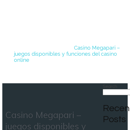
juegos disponibles
y funciones del
casino online
Home
>
Uncategorized
>
Casino Megapari –
juegos disponibles y funciones del casino
online
Search
Recen
Casino Megapari –
Posts
juegos disponibles y