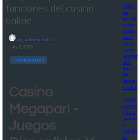
funciones del casino
Genui
ne
online
insigh
ts for
casino
fans
wp_administrator
with
July 2, 2026
slotm
onster
Uncategorized
and
incredi
ble
game
choice
Casino
s
Πολυτι
Megapari -
μότητα
η thor
fortun
Juegos
e
κρύβετ
αι