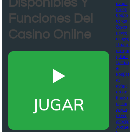
Disponibles Y
ανάμε
σα σε
Funciones Del
θρύλο
υς και
ξεχασ
Casino Online
μένες
εποχές
Πολυτι
μότητα
η thor
fortun
e
▶️
κρύβετ
αι
ανάμε
σα σε
θρύλο
JUGAR
υς και
ξεχασ
μένες
εποχές
Aktuel